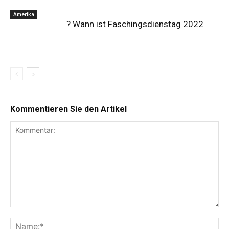
Amerika
? Wann ist Faschingsdienstag 2022
Kommentieren Sie den Artikel