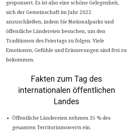
gesponsert. Es ist also eine schöne Gelegenheit,
sich der Gemeinschaft im Jahr 2022
anzuschließen, indem Sie Nationalparks und
öffentliche Ländereien besuchen, um den
Traditionen des Feiertags zu folgen. Viele
Emotionen, Gefühle und Erinnerungen sind frei zu
bekommen.
Fakten zum Tag des
internationalen öffentlichen
Landes
Öffentliche Ländereien nehmen 35 % des
gesamten Territoriumswerts ein.