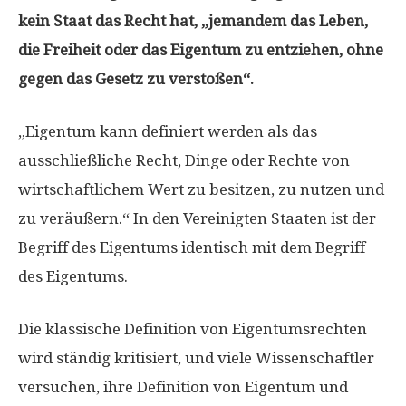
kein Staat das Recht hat, „jemandem das Leben,
die Freiheit oder das Eigentum zu entziehen, ohne
gegen das Gesetz zu verstoßen“.
„Eigentum kann definiert werden als das
ausschließliche Recht, Dinge oder Rechte von
wirtschaftlichem Wert zu besitzen, zu nutzen und
zu veräußern.“ In den Vereinigten Staaten ist der
Begriff des Eigentums identisch mit dem Begriff
des Eigentums.
Die klassische Definition von Eigentumsrechten
wird ständig kritisiert, und viele Wissenschaftler
versuchen, ihre Definition von Eigentum und