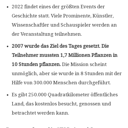
2022 findet eines der größten Events der
Geschichte statt. Viele Prominente, Künstler,
Wissenschaftler und Schauspieler werden an
der Veranstaltung teilnehmen.
2007 wurde das Ziel des Tages gesetzt. Die
Teilnehmer mussten 1,7 Millionen Pflanzen in
10 Stunden pflanzen.
Die Mission scheint
unmöglich, aber sie wurde in 8 Stunden mit der
Hilfe von 300.000 Menschen durchgeführt.
Es gibt 250.000 Quadratkilometer öffentliches
Land, das kostenlos besucht, genossen und
betrachtet werden kann.