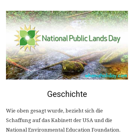
Geschichte
Wie oben gesagt wurde, bezieht sich die
Schaffung auf das Kabinett der USA und die
National Environmental Education Foundation.