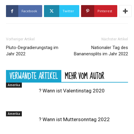
Facebook
Twitter
Pinterest
Vorheriger Artikel
Nächster Artikel
Pluto-Degradierungstag im
Nationaler Tag des
Jahr 2022
Bananensplits im Jahr 2022
VERWANDTE ARTIKEL
MEHR VOM AUTOR
Amerika
? Wann ist Valentinstag 2020
Amerika
? Wann ist Muttersonntag 2022