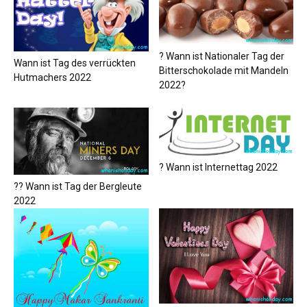
? Wann ist Nationaler Tag der
Wann ist Tag des verrückten
Bitterschokolade mit Mandeln
Hutmachers 2022
2022?
? Wann ist Internettag 2022
?‍? Wann ist Tag der Bergleute
2022