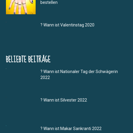
bestellen
? Wann ist Valentinstag 2020
BELIEBTE BEITRÄGE
? Wann ist Nationaler Tag der Schwägerin
2022
? Wann ist Silvester 2022
? Wann ist Makar Sankranti 2022