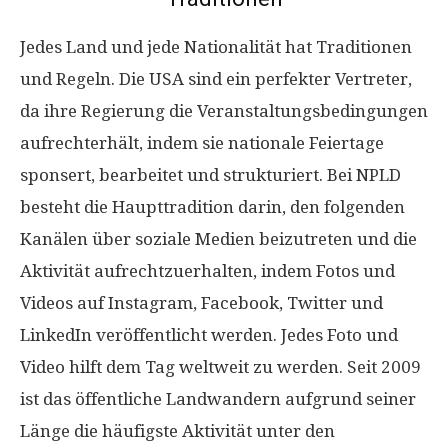
Jedes Land und jede Nationalität hat Traditionen
und Regeln. Die USA sind ein perfekter Vertreter,
da ihre Regierung die Veranstaltungsbedingungen
aufrechterhält, indem sie nationale Feiertage
sponsert, bearbeitet und strukturiert. Bei NPLD
besteht die Haupttradition darin, den folgenden
Kanälen über soziale Medien beizutreten und die
Aktivität aufrechtzuerhalten, indem Fotos und
Videos auf Instagram, Facebook, Twitter und
LinkedIn veröffentlicht werden. Jedes Foto und
Video hilft dem Tag weltweit zu werden. Seit 2009
ist das öffentliche Landwandern aufgrund seiner
Länge die häufigste Aktivität unter den