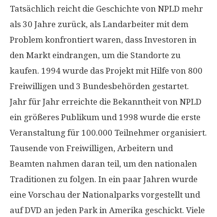
Tatsächlich reicht die Geschichte von NPLD mehr
als 30 Jahre zurück, als Landarbeiter mit dem
Problem konfrontiert waren, dass Investoren in
den Markt eindrangen, um die Standorte zu
kaufen. 1994 wurde das Projekt mit Hilfe von 800
Freiwilligen und 3 Bundesbehörden gestartet.
Jahr für Jahr erreichte die Bekanntheit von NPLD
ein größeres Publikum und 1998 wurde die erste
Veranstaltung für 100.000 Teilnehmer organisiert.
Tausende von Freiwilligen, Arbeitern und
Beamten nahmen daran teil, um den nationalen
Traditionen zu folgen. In ein paar Jahren wurde
eine Vorschau der Nationalparks vorgestellt und
auf DVD an jeden Park in Amerika geschickt. Viele