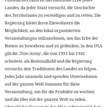
Öffentliches Land ist das nationale Erbe jedes
Landes, da jeder Staat versucht, die Geschichte
des Territoriums zu verteidigen und zu retten. Die
Regierung bietet ihren Einwohnern die
Möglichkeit, an den lokal organisierten
Veranstaltungen teilzunehmen, um das Erbe der
Nation zu bewahren und zu gedenken. In den USA
gilt die ‚Tree Army‘, die von 1933 bis 1942
arbeitete, als Nationalheld und die Regierung
versucht, den Traditionen des Landes zu folgen.
Jedes Jahr sammeln und spenden Unternehmen
auf der ganzen Welt Summen für diese
Veranstaltung, um für die Produkte zu werben
und die Idee mit der ganzen Welt zu teilen.