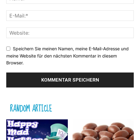
Speichern Sie meinen Namen, meine E-Mail-Adresse und
meine Website für den nächsten Kommentar in diesem
Browser.
RANDOM ARTICLE