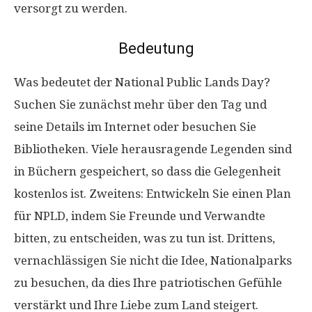
versorgt zu werden.
Bedeutung
Was bedeutet der National Public Lands Day?
Suchen Sie zunächst mehr über den Tag und
seine Details im Internet oder besuchen Sie
Bibliotheken. Viele herausragende Legenden sind
in Büchern gespeichert, so dass die Gelegenheit
kostenlos ist. Zweitens: Entwickeln Sie einen Plan
für NPLD, indem Sie Freunde und Verwandte
bitten, zu entscheiden, was zu tun ist. Drittens,
vernachlässigen Sie nicht die Idee, Nationalparks
zu besuchen, da dies Ihre patriotischen Gefühle
verstärkt und Ihre Liebe zum Land steigert.