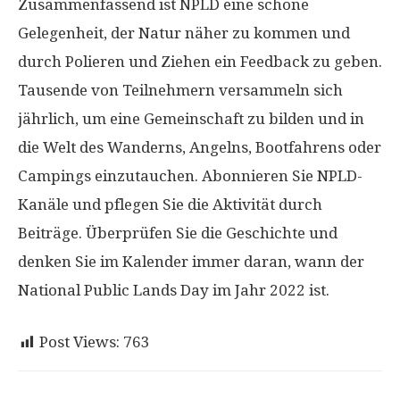
Zusammenfassend ist NPLD eine schöne
Gelegenheit, der Natur näher zu kommen und
durch Polieren und Ziehen ein Feedback zu geben.
Tausende von Teilnehmern versammeln sich
jährlich, um eine Gemeinschaft zu bilden und in
die Welt des Wanderns, Angelns, Bootfahrens oder
Campings einzutauchen. Abonnieren Sie NPLD-
Kanäle und pflegen Sie die Aktivität durch
Beiträge. Überprüfen Sie die Geschichte und
denken Sie im Kalender immer daran, wann der
National Public Lands Day im Jahr 2022 ist.
Post Views:
763