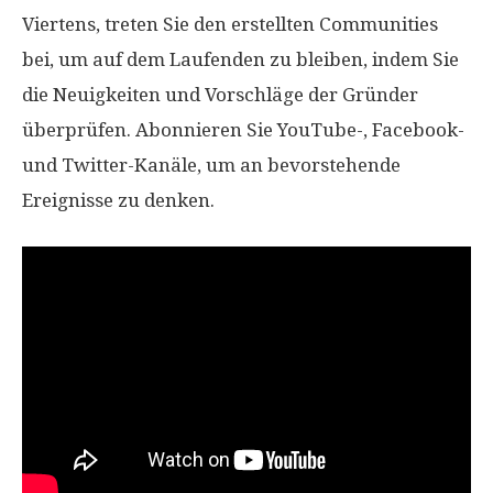
Viertens, treten Sie den erstellten Communities
bei, um auf dem Laufenden zu bleiben, indem Sie
die Neuigkeiten und Vorschläge der Gründer
überprüfen. Abonnieren Sie YouTube-, Facebook-
und Twitter-Kanäle, um an bevorstehende
Ereignisse zu denken.