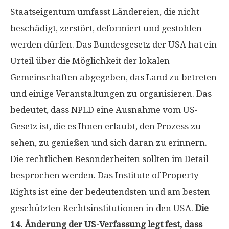
Staatseigentum umfasst Ländereien, die nicht
beschädigt, zerstört, deformiert und gestohlen
werden dürfen. Das Bundesgesetz der USA hat ein
Urteil über die Möglichkeit der lokalen
Gemeinschaften abgegeben, das Land zu betreten
und einige Veranstaltungen zu organisieren. Das
bedeutet, dass NPLD eine Ausnahme vom US-
Gesetz ist, die es Ihnen erlaubt, den Prozess zu
sehen, zu genießen und sich daran zu erinnern.
Die rechtlichen Besonderheiten sollten im Detail
besprochen werden. Das Institute of Property
Rights ist eine der bedeutendsten und am besten
geschützten Rechtsinstitutionen in den USA.
Die
14. Änderung der US-Verfassung legt fest, dass