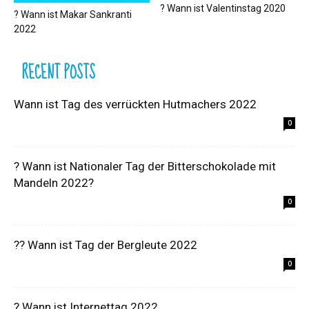
? Wann ist Valentinstag 2020
? Wann ist Makar Sankranti
2022
RECENT POSTS
Wann ist Tag des verrückten Hutmachers 2022
0
? Wann ist Nationaler Tag der Bitterschokolade mit
Mandeln 2022?
0
?‍? Wann ist Tag der Bergleute 2022
0
? Wann ist Internettag 2022