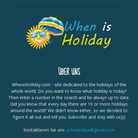
ÜBER UNS
Whenisholiday.com - site dedicated to the holidays of the
whole world. Do you want to know what holiday is today?
Then enter a number in the search and be always up to date.
Did you know that every day there are 10 or more holidays
around the world? We didn't know either, so we decided to
figure it all out and tell you. Subscribe and stay with us)))
Kontaktieren Sie uns:
pchelandiya@gmail.com