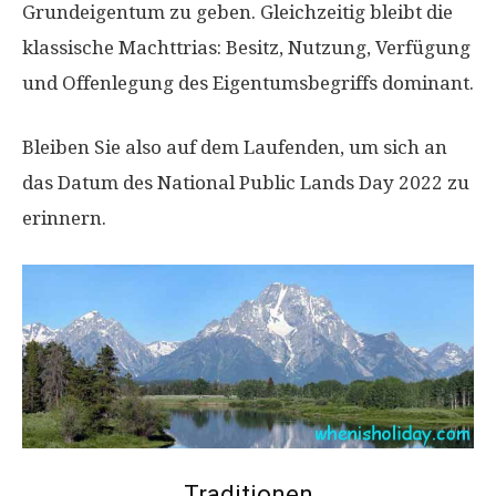
Grundeigentum zu geben. Gleichzeitig bleibt die
klassische Machttrias: Besitz, Nutzung, Verfügung
und Offenlegung des Eigentumsbegriffs dominant.
Bleiben Sie also auf dem Laufenden, um sich an
das Datum des National Public Lands Day 2022 zu
erinnern.
Traditionen