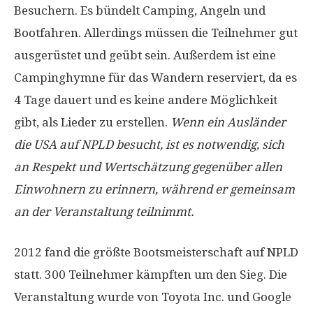
Besuchern. Es bündelt Camping, Angeln und
Bootfahren. Allerdings müssen die Teilnehmer gut
ausgerüstet und geübt sein. Außerdem ist eine
Campinghymne für das Wandern reserviert, da es
4 Tage dauert und es keine andere Möglichkeit
gibt, als Lieder zu erstellen.
Wenn ein Ausländer
die USA auf NPLD besucht, ist es notwendig, sich
an Respekt und Wertschätzung gegenüber allen
Einwohnern zu erinnern, während er gemeinsam
an der Veranstaltung teilnimmt.
2012 fand die größte Bootsmeisterschaft auf NPLD
statt. 300 Teilnehmer kämpften um den Sieg. Die
Veranstaltung wurde von Toyota Inc. und Google