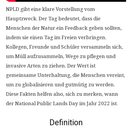
NPLD gibt eine klare Vorstellung vom
Hauptzweck. Der Tag bedeutet, dass die
Menschen der Natur ein Feedback geben sollten,
indem sie einen Tag im Freien verbringen.
Kollegen, Freunde und Schüler versammeln sich,
um Müll aufzusammeln, Wege zu pflegen und
invasive Arten zu ziehen. Der Wert ist
gemeinsame Unterhaltung, die Menschen vereint,
um zu globalisieren und gutmütig zu werden.
Diese Fakten helfen also, sich zu merken, wann
der National Public Lands Day im Jahr 2022 ist.
Definition