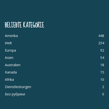
BELIEBTE KATEGORIE
Amerika
448
Welt
254
Europa
92
Asien
54
Australien
18
Kanada
15
Afrika
10
Dienstleistungen
2
Без рубрики
0