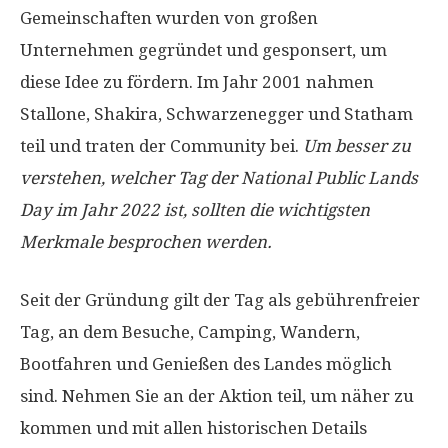
Gemeinschaften wurden von großen
Unternehmen gegründet und gesponsert, um
diese Idee zu fördern. Im Jahr 2001 nahmen
Stallone, Shakira, Schwarzenegger und Statham
teil und traten der Community bei.
Um besser zu
verstehen, welcher Tag der National Public Lands
Day im Jahr 2022 ist, sollten die wichtigsten
Merkmale besprochen werden.
Seit der Gründung gilt der Tag als gebührenfreier
Tag, an dem Besuche, Camping, Wandern,
Bootfahren und Genießen des Landes möglich
sind. Nehmen Sie an der Aktion teil, um näher zu
kommen und mit allen historischen Details