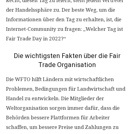
Recht, diesen Tag zu feiern, steht jedem Vertreter
der Handelssphäre zu. Der beste Weg, um die
Informationen über den Tag zu erhalten, ist, die
Internet-Community zu fragen: „Welcher Tag ist
Fair Trade Day in 2022?“
Die wichtigsten Fakten über die Fair
Trade Organisation
Die WFTO hilft Ländern mit wirtschaftlichen
Problemen, Bedingungen für Landwirtschaft und
Handel zu entwickeln. Die Mitglieder der
Weltorganisation sorgen immer dafür, dass die
Behörden bessere Plattformen für Arbeiter
schaffen, um bessere Preise und Zahlungen zu