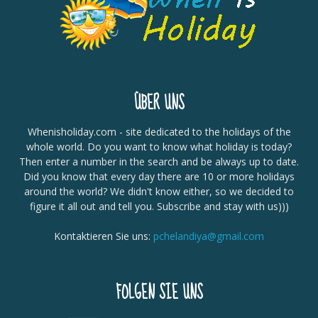
ÜBER UNS
Whenisholiday.com - site dedicated to the holidays of the
whole world. Do you want to know what holiday is today?
Then enter a number in the search and be always up to date.
Did you know that every day there are 10 or more holidays
around the world? We didn't know either, so we decided to
figure it all out and tell you. Subscribe and stay with us)))
Kontaktieren Sie uns:
pchelandiya@gmail.com
FOLGEN SIE UNS