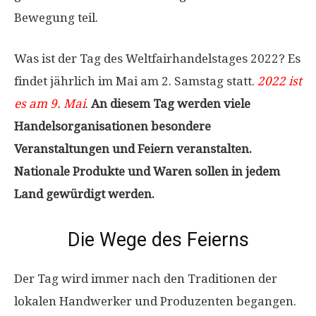
Bewegung teil.
Was ist der Tag des Weltfairhandelstages 2022? Es
findet jährlich im Mai am 2. Samstag statt.
2022 ist
es am 9. Mai
.
An diesem Tag werden viele
Handelsorganisationen besondere
Veranstaltungen und Feiern veranstalten.
Nationale Produkte und Waren sollen in jedem
Land gewürdigt werden.
Die Wege des Feierns
Der Tag wird immer nach den Traditionen der
lokalen Handwerker und Produzenten begangen.