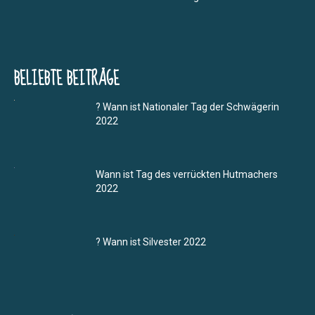
BELIEBTE BEITRÄGE
? Wann ist Nationaler Tag der Schwägerin
2022
Wann ist Tag des verrückten Hutmachers
2022
? Wann ist Silvester 2022