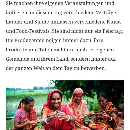
Sie machen ihre eigenen Veranstaltungen und
initiieren an diesem Tag verschiedene Verträge.
Länder und Städte umfassen verschiedene Kunst-
und Food-Festivals. Sie sind nicht nur ein Feiertag.
Die Produzenten neigen immer dazu, ihre
Produkte und Taten nicht nur in ihrer eigenen
Gemeinde und ihrem Land, sondern immer auf
der ganzen Welt an dem Tag zu bewerben.