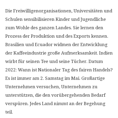
Die Freiwilligenorganisationen, Universitäten und
Schulen sensibilisieren Kinder und Jugendliche
zum Wohle des ganzen Landes. Sie lernen den
Prozess der Produktion und des Exports kennen.
Brasilien und Ecuador widmen der Entwicklung
der Kaffeeindustrie große Aufmerksamkeit. Indien
wirbt für seinen Tee und seine Tücher. Datum
2022: Wann ist Nationaler Tag des fairen Handels?
Es ist immer am 2. Samstag im Mai. Großartige
Unternehmen versuchen, Unternehmen zu
unterstützen, die den vorübergehenden Bedarf
verspüren. Jedes Land nimmt an der Begehung
teil.