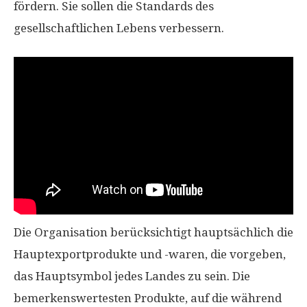
fördern. Sie sollen die Standards des
gesellschaftlichen Lebens verbessern.
Die Organisation berücksichtigt hauptsächlich die
Hauptexportprodukte und -waren, die vorgeben,
das Hauptsymbol jedes Landes zu sein. Die
bemerkenswertesten Produkte, auf die während