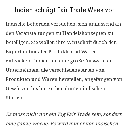
Indien schlägt Fair Trade Week vor
Indische Behörden versuchen, sich umfassend an
den Veranstaltungen zu Handelskonzepten zu
beteiligen. Sie wollen ihre Wirtschaft durch den
Export nationaler Produkte und Waren
entwickeln. Indien hat eine große Auswahl an
Unternehmen, die verschiedene Arten von
Produkten und Waren herstellen, angefangen von
Gewürzen bis hin zu berühmten indischen
Stoffen.
Es muss nicht nur ein Tag Fair Trade sein, sondern
eine ganze Woche. Es wird immer von indischen