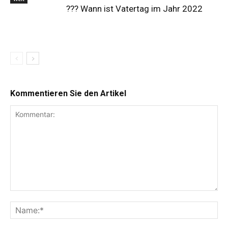
?‍?‍? Wann ist Vatertag im Jahr 2022
Kommentieren Sie den Artikel