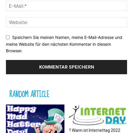
Speichern Sie meinen Namen, meine E-Mail-Adresse und
meine Website für den nächsten Kommentar in diesem
Browser.
RANDOM ARTICLE
? Wann ist Internettag 2022