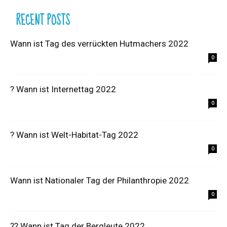
RECENT POSTS
Wann ist Tag des verrückten Hutmachers 2022
0
? Wann ist Internettag 2022
0
? Wann ist Welt-Habitat-Tag 2022
0
Wann ist Nationaler Tag der Philanthropie 2022
0
?‍? Wann ist Tag der Bergleute 2022