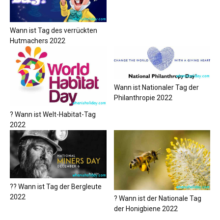
Wann ist Tag des verrückten
Hutmachers 2022
Wann ist Nationaler Tag der
Philanthropie 2022
? Wann ist Welt-Habitat-Tag
2022
?‍? Wann ist Tag der Bergleute
2022
? Wann ist der Nationale Tag
der Honigbiene 2022