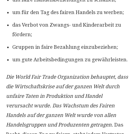
um für den Tag des fairen Handels zu werben;
das Verbot von Zwangs- und Kinderarbeit zu
fördern;
Gruppen in faire Bezahlung einzubeziehen;
um gute Arbeitsbedingungen zu gewährleisten.
Die World Fair Trade Organization behauptet, dass
die Wirtschaftskrise auf der ganzen Welt durch
unfaire Taten in Produktion und Handel
verursacht wurde. Das Wachstum des Fairen
Handels auf der ganzen Welt wurde von allen
Handelsgruppen und Produzenten getragen.
Das