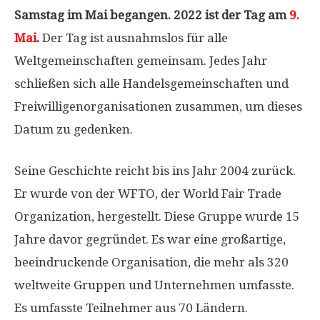
Samstag im Mai begangen. 2022 ist der Tag am
9.
Mai
.
Der Tag ist ausnahmslos für alle
Weltgemeinschaften gemeinsam. Jedes Jahr
schließen sich alle Handelsgemeinschaften und
Freiwilligenorganisationen zusammen, um dieses
Datum zu gedenken.
Seine Geschichte reicht bis ins Jahr 2004 zurück.
Er wurde von der WFTO, der World Fair Trade
Organization, hergestellt. Diese Gruppe wurde 15
Jahre davor gegründet. Es war eine großartige,
beeindruckende Organisation, die mehr als 320
weltweite Gruppen und Unternehmen umfasste.
Es umfasste Teilnehmer aus 70 Ländern.