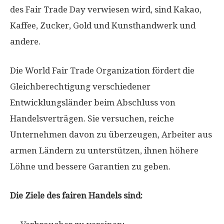
des Fair Trade Day verwiesen wird, sind Kakao,
Kaffee, Zucker, Gold und Kunsthandwerk und
andere.
Die World Fair Trade Organization fördert die
Gleichberechtigung verschiedener
Entwicklungsländer beim Abschluss von
Handelsverträgen. Sie versuchen, reiche
Unternehmen davon zu überzeugen, Arbeiter aus
armen Ländern zu unterstützen, ihnen höhere
Löhne und bessere Garantien zu geben.
Die Ziele des fairen Handels sind: