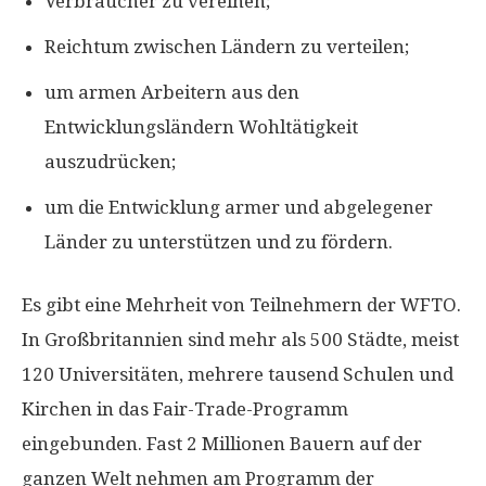
Verbraucher zu vereinen;
Reichtum zwischen Ländern zu verteilen;
um armen Arbeitern aus den
Entwicklungsländern Wohltätigkeit
auszudrücken;
um die Entwicklung armer und abgelegener
Länder zu unterstützen und zu fördern.
Es gibt eine Mehrheit von Teilnehmern der WFTO.
In Großbritannien sind mehr als 500 Städte, meist
120 Universitäten, mehrere tausend Schulen und
Kirchen in das Fair-Trade-Programm
eingebunden. Fast 2 Millionen Bauern auf der
ganzen Welt nehmen am Programm der