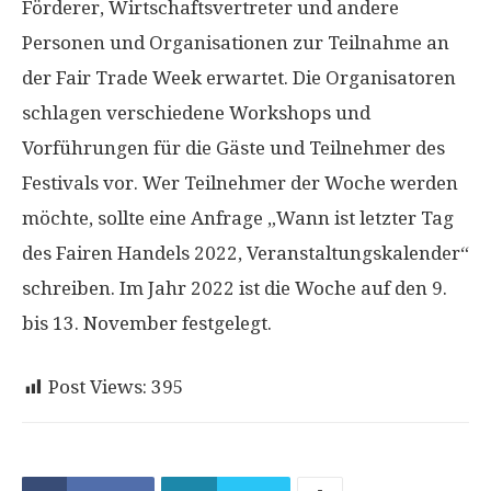
Förderer, Wirtschaftsvertreter und andere
Personen und Organisationen zur Teilnahme an
der Fair Trade Week erwartet. Die Organisatoren
schlagen verschiedene Workshops und
Vorführungen für die Gäste und Teilnehmer des
Festivals vor. Wer Teilnehmer der Woche werden
möchte, sollte eine Anfrage „Wann ist letzter Tag
des Fairen Handels 2022, Veranstaltungskalender“
schreiben. Im Jahr 2022 ist die Woche auf den 9.
bis 13. November festgelegt.
Post Views:
395