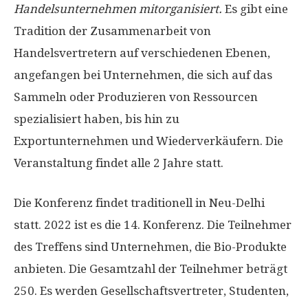
Handelsunternehmen mitorganisiert.
Es gibt eine
Tradition der Zusammenarbeit von
Handelsvertretern auf verschiedenen Ebenen,
angefangen bei Unternehmen, die sich auf das
Sammeln oder Produzieren von Ressourcen
spezialisiert haben, bis hin zu
Exportunternehmen und Wiederverkäufern. Die
Veranstaltung findet alle 2 Jahre statt.
Die Konferenz findet traditionell in Neu-Delhi
statt. 2022 ist es die 14. Konferenz. Die Teilnehmer
des Treffens sind Unternehmen, die Bio-Produkte
anbieten. Die Gesamtzahl der Teilnehmer beträgt
250. Es werden Gesellschaftsvertreter, Studenten,