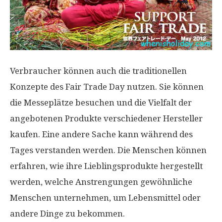
Verbraucher können auch die traditionellen
Konzepte des Fair Trade Day nutzen. Sie können
die Messeplätze besuchen und die Vielfalt der
angebotenen Produkte verschiedener Hersteller
kaufen. Eine andere Sache kann während des
Tages verstanden werden. Die Menschen können
erfahren, wie ihre Lieblingsprodukte hergestellt
werden, welche Anstrengungen gewöhnliche
Menschen unternehmen, um Lebensmittel oder
andere Dinge zu bekommen.