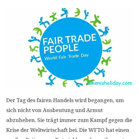
Der Tag des fairen Handels wird begangen, um
sich nicht von Ausbeutung und Armut
abzuheben. Sie trägt immer zum Kampf gegen die
Krise der Weltwirtschaft bei. Die WFTO hat einen