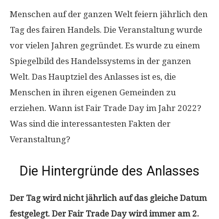
Menschen auf der ganzen Welt feiern jährlich den
Tag des fairen Handels. Die Veranstaltung wurde
vor vielen Jahren gegründet. Es wurde zu einem
Spiegelbild des Handelssystems in der ganzen
Welt. Das Hauptziel des Anlasses ist es, die
Menschen in ihren eigenen Gemeinden zu
erziehen. Wann ist Fair Trade Day im Jahr 2022?
Was sind die interessantesten Fakten der
Veranstaltung?
Die Hintergründe des Anlasses
Der Tag wird nicht jährlich auf das gleiche Datum
festgelegt. Der Fair Trade Day wird immer am 2.