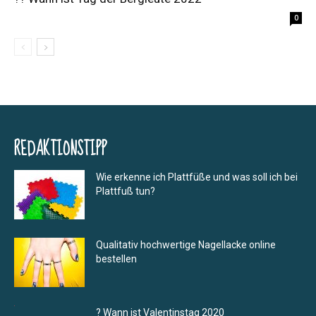
0
REDAKTIONSTIPP
Wie erkenne ich Plattfüße und was soll ich bei
Plattfuß tun?
Qualitativ hochwertige Nagellacke online
bestellen
? Wann ist Valentinstag 2020