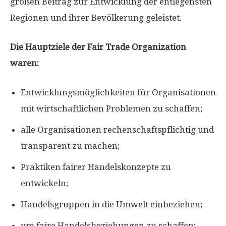
großen Beitrag zur Entwicklung der entlegensten
Regionen und ihrer Bevölkerung geleistet.
Die Hauptziele der Fair Trade Organization
waren:
Entwicklungsmöglichkeiten für Organisationen
mit wirtschaftlichen Problemen zu schaffen;
alle Organisationen rechenschaftspflichtig und
transparent zu machen;
Praktiken fairer Handelskonzepte zu
entwickeln;
Handelsgruppen in die Umwelt einbeziehen;
um faire Handelsbeziehungen zu schaffen;