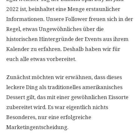
2022 ist, beinhaltet eine Menge erstaunlicher
Informationen. Unsere Follower freuen sich in der
Regel, etwas Ungewöhnliches über die
historischen Hintergründe der Events aus ihrem
Kalender zu erfahren. Deshalb haben wir für
euch alle etwas vorbereitet.
Zunächst möchten wir erwähnen, dass dieses
leckere Ding als traditionelles amerikanisches
Dessert gilt, das mit einer gewöhnlichen Eissorte
zubereitet wird. Es war eigentlich nichts
Besonderes, nur eine erfolgreiche
Marketingentscheidung.