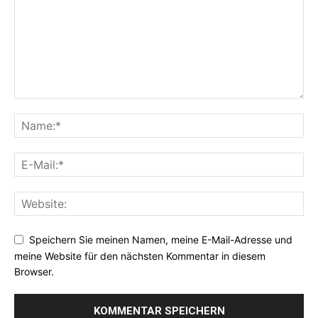
Speichern Sie meinen Namen, meine E-Mail-Adresse und
meine Website für den nächsten Kommentar in diesem
Browser.