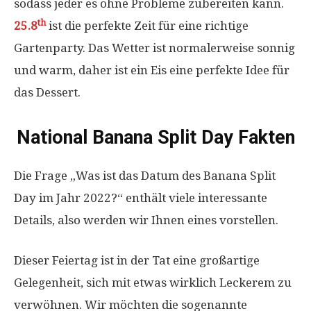
sodass jeder es ohne Probleme zubereiten kann.
th
25.8
ist die perfekte Zeit für eine richtige
Gartenparty. Das Wetter ist normalerweise sonnig
und warm, daher ist ein Eis eine perfekte Idee für
das Dessert.
National Banana Split Day Fakten
Die Frage „Was ist das Datum des Banana Split
Day im Jahr 2022?“ enthält viele interessante
Details, also werden wir Ihnen eines vorstellen.
Dieser Feiertag ist in der Tat eine großartige
Gelegenheit, sich mit etwas wirklich Leckerem zu
verwöhnen. Wir möchten die sogenannte