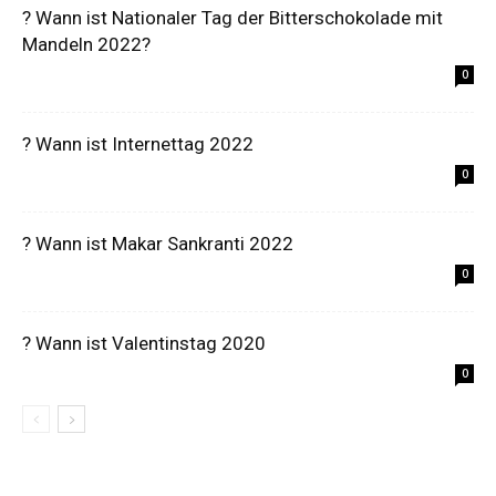
? Wann ist Nationaler Tag der Bitterschokolade mit
Mandeln 2022?
0
? Wann ist Internettag 2022
0
? Wann ist Makar Sankranti 2022
0
? Wann ist Valentinstag 2020
0