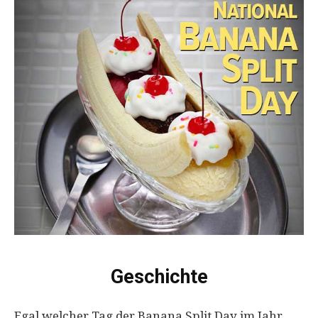
Geschichte
Egal welcher Tag der Banana Split Day im Jahr