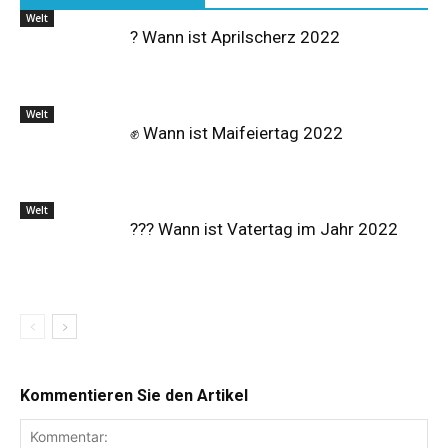
Welt
? Wann ist Aprilscherz 2022
Welt
✊ Wann ist Maifeiertag 2022
Welt
?‍?‍? Wann ist Vatertag im Jahr 2022
Kommentieren Sie den Artikel