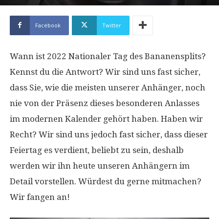
Facebook
Twitter
Wann ist 2022 Nationaler Tag des Bananensplits?
Kennst du die Antwort? Wir sind uns fast sicher,
dass Sie, wie die meisten unserer Anhänger, noch
nie von der Präsenz dieses besonderen Anlasses
im modernen Kalender gehört haben. Haben wir
Recht? Wir sind uns jedoch fast sicher, dass dieser
Feiertag es verdient, beliebt zu sein, deshalb
werden wir ihn heute unseren Anhängern im
Detail vorstellen. Würdest du gerne mitmachen?
Wir fangen an!