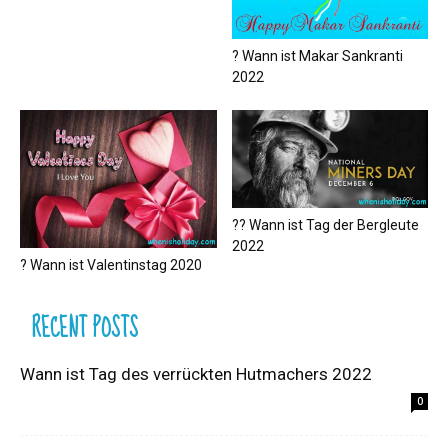
? Wann ist Makar Sankranti
2022
?‍? Wann ist Tag der Bergleute
2022
? Wann ist Valentinstag 2020
RECENT POSTS
Wann ist Tag des verrückten Hutmachers 2022
0