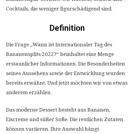
Cocktails, die weniger figurschädigend sind.
Definition
Die Frage „Wann ist Internationaler Tag des
Bananensplits 2022?“ beinhaltet eine Menge
erstaunlicher Informationen. Die Besonderheiten
seines Aussehens sowie der Entwicklung wurden
bereits erwähnt. Und jetzt möchten wir von etwas
anderem erzählen.
Das moderne Dessert besteht aus Bananen,
Eiscreme und süßer Soße. Die restlichen Zutaten
können variieren. Ihre Auswahl hängt