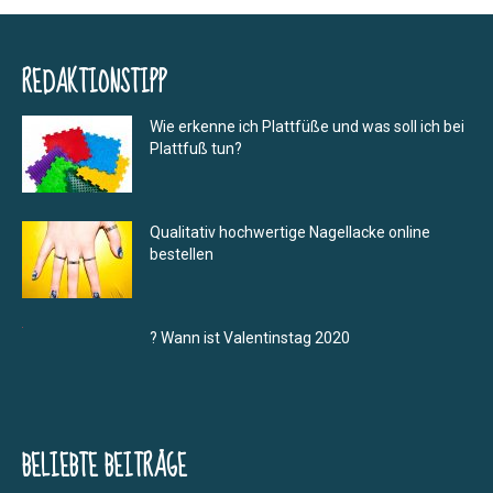
REDAKTIONSTIPP
Wie erkenne ich Plattfüße und was soll ich bei
Plattfuß tun?
Qualitativ hochwertige Nagellacke online
bestellen
? Wann ist Valentinstag 2020
BELIEBTE BEITRÄGE