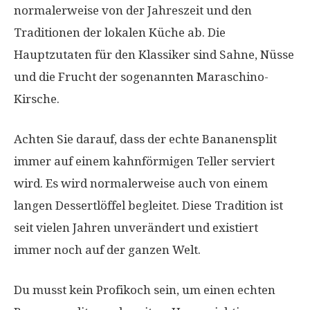
normalerweise von der Jahreszeit und den
Traditionen der lokalen Küche ab. Die
Hauptzutaten für den Klassiker sind Sahne, Nüsse
und die Frucht der sogenannten Maraschino-
Kirsche.
Achten Sie darauf, dass der echte Bananensplit
immer auf einem kahnförmigen Teller serviert
wird. Es wird normalerweise auch von einem
langen Dessertlöffel begleitet. Diese Tradition ist
seit vielen Jahren unverändert und existiert
immer noch auf der ganzen Welt.
Du musst kein Profikoch sein, um einen echten