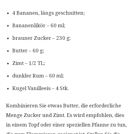
4 Bananen, längs geschnitten;
Bananenlikör – 60 ml;
brauner Zucker – 230 g;
Butter – 60 g;
Zimt – 1/2 TL;
dunkler Rum – 60 ml;
Kugel Vanilleeis – 4 Stk.
Kombinieren Sie etwas Butter, die erforderliche
Menge Zucker und Zimt. Es wird empfohlen, dies
in einem Topf oder einer speziellen Pfanne zu tun,