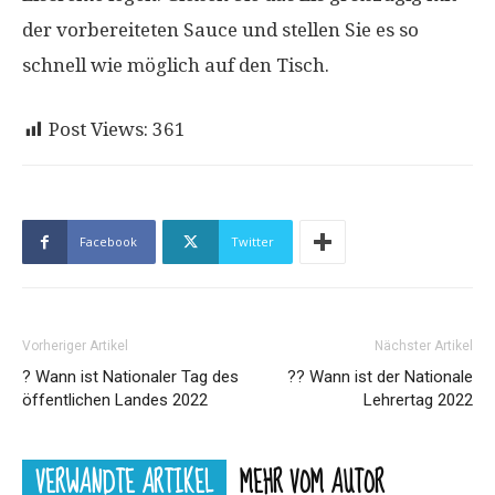
der vorbereiteten Sauce und stellen Sie es so
schnell wie möglich auf den Tisch.
Post Views:
361
Facebook
Twitter
Vorheriger Artikel
Nächster Artikel
? Wann ist Nationaler Tag des
?‍? Wann ist der Nationale
öffentlichen Landes 2022
Lehrertag 2022
VERWANDTE ARTIKEL
MEHR VOM AUTOR