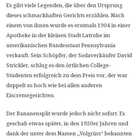
Es gibt viele Legenden, die über den Ursprung
dieses schmackhaften Gerichts erzählen. Nach
einem von ihnen wurde es erstmals 1904 in einer
Apotheke in der kleinen Stadt Latrobe im
amerikanischen Bundesstaat Pennsylvania
verkauft. Sein Schöpfer, der Sodaverkäufer David
Strickler, schlug es den örtlichen College-
Studenten erfolgreich zu dem Preis vor, der war
doppelt so hoch wie bei allen anderen
Eiscremegerichten.
Der Bananensplit wurde jedoch nicht sofort. Es
geschah etwas später, in den 1920er Jahren und
dank der unter dem Namen „Volgrins“ bekannten