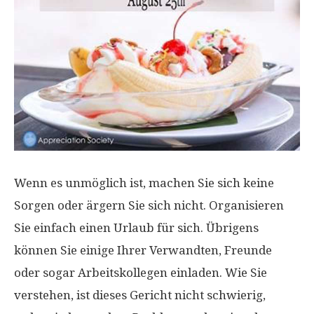
Wenn es unmöglich ist, machen Sie sich keine
Sorgen oder ärgern Sie sich nicht. Organisieren
Sie einfach einen Urlaub für sich. Übrigens
können Sie einige Ihrer Verwandten, Freunde
oder sogar Arbeitskollegen einladen. Wie Sie
verstehen, ist dieses Gericht nicht schwierig,