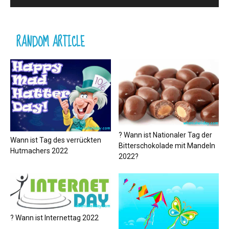
RANDOM ARTICLE
? Wann ist Nationaler Tag der
Wann ist Tag des verrückten
Bitterschokolade mit Mandeln
Hutmachers 2022
2022?
? Wann ist Internettag 2022