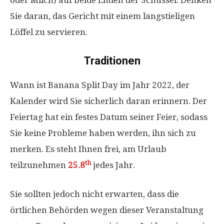
oder Milch) auf beide Enden der Schüssel. Denken
Sie daran, das Gericht mit einem langstieligen
Löffel zu servieren.
Traditionen
Wann ist Banana Split Day im Jahr 2022, der
Kalender wird Sie sicherlich daran erinnern. Der
Feiertag hat ein festes Datum seiner Feier, sodass
Sie keine Probleme haben werden, ihn sich zu
merken. Es steht Ihnen frei, am Urlaub
th
teilzunehmen
25.8
jedes Jahr.
Sie sollten jedoch nicht erwarten, dass die
örtlichen Behörden wegen dieser Veranstaltung