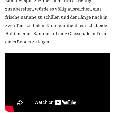
Bananensplit zuzubereiten. Um es richtig
zuzubereiten, würde es völlig ausreichen, eine
frische Banane zu schälen und der Länge nach in
zwei Teile zu teilen. Dann empfiehlt es sich, beide
Hälften einer Banane auf eine Glasschale in Form
eines Bootes zu legen.