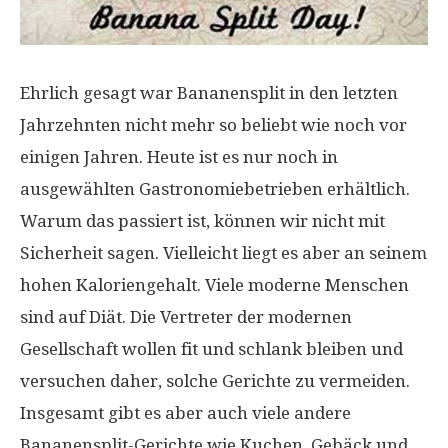
Ehrlich gesagt war Bananensplit in den letzten
Jahrzehnten nicht mehr so ​​beliebt wie noch vor
einigen Jahren. Heute ist es nur noch in
ausgewählten Gastronomiebetrieben erhältlich.
Warum das passiert ist, können wir nicht mit
Sicherheit sagen. Vielleicht liegt es aber an seinem
hohen Kaloriengehalt. Viele moderne Menschen
sind auf Diät. Die Vertreter der modernen
Gesellschaft wollen fit und schlank bleiben und
versuchen daher, solche Gerichte zu vermeiden.
Insgesamt gibt es aber auch viele andere
Bananensplit-Gerichte wie Kuchen, Gebäck und