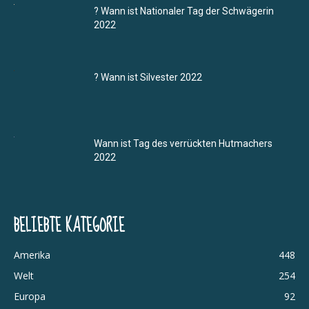
? Wann ist Nationaler Tag der Schwägerin
2022
? Wann ist Silvester 2022
Wann ist Tag des verrückten Hutmachers
2022
BELIEBTE KATEGORIE
Amerika
448
Welt
254
Europa
92