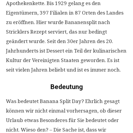
Apothekenkette. Bis 1929 gelang es den
Eigentümern, 397 Filialen in 87 Orten des Landes
zu eröffnen. Hier wurde Bananensplit nach
Stricklers Rezept serviert, das nur bedingt
geändert wurde. Seit den 30er Jahren des 20.
Jahrhunderts ist Dessert ein Teil der kulinarischen
Kultur der Vereinigten Staaten geworden. Es ist
seit vielen Jahren beliebt und ist es immer noch.
Bedeutung
Was bedeutet Banana Split Day? Ehrlich gesagt
können wir nicht einmal vorhersagen, ob dieser
Urlaub etwas Besonderes für Sie bedeutet oder
nicht. Wieso den? – Die Sache ist, dass wir