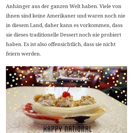
Anhänger aus der ganzen Welt haben. Viele von
ihnen sind keine Amerikaner und waren noch nie
in diesem Land, daher kann es vorkommen, dass
sie dieses traditionelle Dessert noch nie probiert
haben. Es ist also offensichtlich, dass sie nicht
feiern werden.