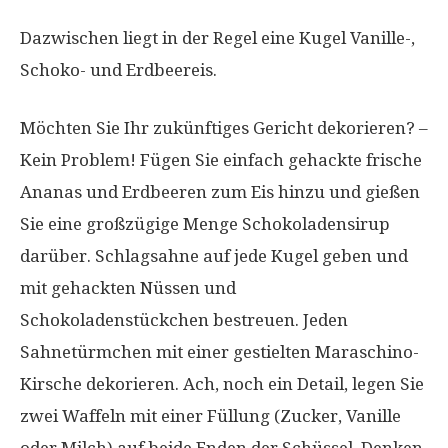
Dazwischen liegt in der Regel eine Kugel Vanille-,
Schoko- und Erdbeereis.
Möchten Sie Ihr zukünftiges Gericht dekorieren? –
Kein Problem! Fügen Sie einfach gehackte frische
Ananas und Erdbeeren zum Eis hinzu und gießen
Sie eine großzügige Menge Schokoladensirup
darüber. Schlagsahne auf jede Kugel geben und
mit gehackten Nüssen und
Schokoladenstückchen bestreuen. Jeden
Sahnetürmchen mit einer gestielten Maraschino-
Kirsche dekorieren. Ach, noch ein Detail, legen Sie
zwei Waffeln mit einer Füllung (Zucker, Vanille