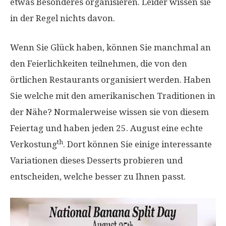
etwas Besonderes organisieren. Leider wissen sie
in der Regel nichts davon.
Wenn Sie Glück haben, können Sie manchmal an
den Feierlichkeiten teilnehmen, die von den
örtlichen Restaurants organisiert werden. Haben
Sie welche mit den amerikanischen Traditionen in
der Nähe? Normalerweise wissen sie von diesem
Feiertag und haben jeden 25. August eine echte
th
Verkostung
. Dort können Sie einige interessante
Variationen dieses Desserts probieren und
entscheiden, welche besser zu Ihnen passt.