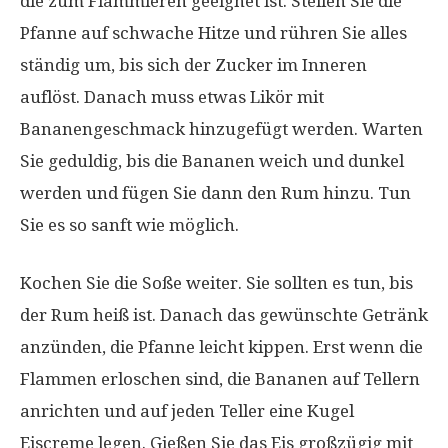
die zum Flammieren geeignet ist. Stellen Sie die
Pfanne auf schwache Hitze und rühren Sie alles
ständig um, bis sich der Zucker im Inneren
auflöst. Danach muss etwas Likör mit
Bananengeschmack hinzugefügt werden. Warten
Sie geduldig, bis die Bananen weich und dunkel
werden und fügen Sie dann den Rum hinzu. Tun
Sie es so sanft wie möglich.
Kochen Sie die Soße weiter. Sie sollten es tun, bis
der Rum heiß ist. Danach das gewünschte Getränk
anzünden, die Pfanne leicht kippen. Erst wenn die
Flammen erloschen sind, die Bananen auf Tellern
anrichten und auf jeden Teller eine Kugel
Eiscreme legen. Gießen Sie das Eis großzügig mit