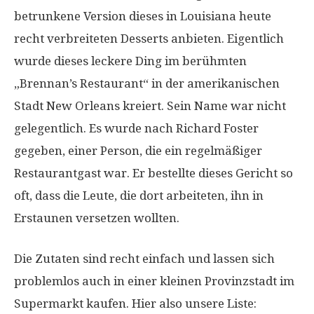
betrunkene Version dieses in Louisiana heute
recht verbreiteten Desserts anbieten. Eigentlich
wurde dieses leckere Ding im berühmten
„Brennan’s Restaurant“ in der amerikanischen
Stadt New Orleans kreiert. Sein Name war nicht
gelegentlich. Es wurde nach Richard Foster
gegeben, einer Person, die ein regelmäßiger
Restaurantgast war. Er bestellte dieses Gericht so
oft, dass die Leute, die dort arbeiteten, ihn in
Erstaunen versetzen wollten.
Die Zutaten sind recht einfach und lassen sich
problemlos auch in einer kleinen Provinzstadt im
Supermarkt kaufen. Hier also unsere Liste: