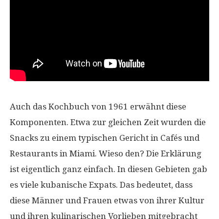
Auch das Kochbuch von 1961 erwähnt diese
Komponenten. Etwa zur gleichen Zeit wurden die
Snacks zu einem typischen Gericht in Cafés und
Restaurants in Miami. Wieso den? Die Erklärung
ist eigentlich ganz einfach. In diesen Gebieten gab
es viele kubanische Expats. Das bedeutet, dass
diese Männer und Frauen etwas von ihrer Kultur
und ihren kulinarischen Vorlieben mitgebracht