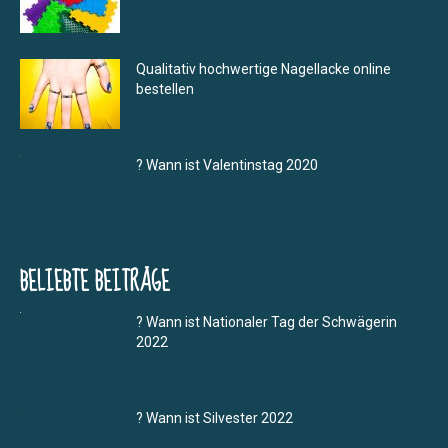
Qualitativ hochwertige Nagellacke online
bestellen
? Wann ist Valentinstag 2020
BELIEBTE BEITRÄGE
? Wann ist Nationaler Tag der Schwägerin
2022
? Wann ist Silvester 2022