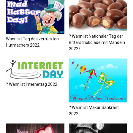
? Wann ist Nationaler Tag der
Wann ist Tag des verrückten
Bitterschokolade mit Mandeln
Hutmachers 2022
2022?
? Wann ist Internettag 2022
? Wann ist Makar Sankranti
2022