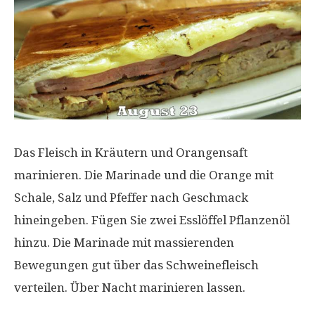
Das Fleisch in Kräutern und Orangensaft
marinieren. Die Marinade und die Orange mit
Schale, Salz und Pfeffer nach Geschmack
hineingeben. Fügen Sie zwei Esslöffel Pflanzenöl
hinzu. Die Marinade mit massierenden
Bewegungen gut über das Schweinefleisch
verteilen. Über Nacht marinieren lassen.