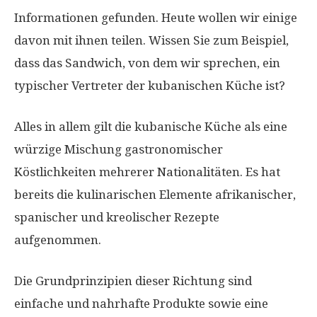
Informationen gefunden. Heute wollen wir einige
davon mit ihnen teilen. Wissen Sie zum Beispiel,
dass das Sandwich, von dem wir sprechen, ein
typischer Vertreter der kubanischen Küche ist?
Alles in allem gilt die kubanische Küche als eine
würzige Mischung gastronomischer
Köstlichkeiten mehrerer Nationalitäten. Es hat
bereits die kulinarischen Elemente afrikanischer,
spanischer und kreolischer Rezepte
aufgenommen.
Die Grundprinzipien dieser Richtung sind
einfache und nahrhafte Produkte sowie eine