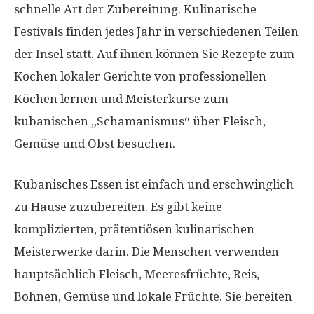
schnelle Art der Zubereitung. Kulinarische
Festivals finden jedes Jahr in verschiedenen Teilen
der Insel statt. Auf ihnen können Sie Rezepte zum
Kochen lokaler Gerichte von professionellen
Köchen lernen und Meisterkurse zum
kubanischen „Schamanismus“ über Fleisch,
Gemüse und Obst besuchen.
Kubanisches Essen ist einfach und erschwinglich
zu Hause zuzubereiten. Es gibt keine
komplizierten, prätentiösen kulinarischen
Meisterwerke darin. Die Menschen verwenden
hauptsächlich Fleisch, Meeresfrüchte, Reis,
Bohnen, Gemüse und lokale Früchte. Sie bereiten