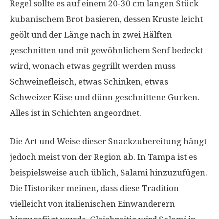
Regel sollte es auf einem 20-30 cm langen Stück
kubanischem Brot basieren, dessen Kruste leicht
geölt und der Länge nach in zwei Hälften
geschnitten und mit gewöhnlichem Senf bedeckt
wird, wonach etwas gegrillt werden muss
Schweinefleisch, etwas Schinken, etwas
Schweizer Käse und dünn geschnittene Gurken.
Alles ist in Schichten angeordnet.
Die Art und Weise dieser Snackzubereitung hängt
jedoch meist von der Region ab. In Tampa ist es
beispielsweise auch üblich, Salami hinzuzufügen.
Die Historiker meinen, dass diese Tradition
vielleicht von italienischen Einwanderern