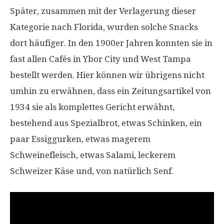
Später, zusammen mit der Verlagerung dieser
Kategorie nach Florida, wurden solche Snacks
dort häufiger. In den 1900er Jahren konnten sie in
fast allen Cafés in Ybor City und West Tampa
bestellt werden. Hier können wir übrigens nicht
umhin zu erwähnen, dass ein Zeitungsartikel von
1934 sie als komplettes Gericht erwähnt,
bestehend aus Spezialbrot, etwas Schinken, ein
paar Essiggurken, etwas magerem
Schweinefleisch, etwas Salami, leckerem
Schweizer Käse und, von natürlich Senf.