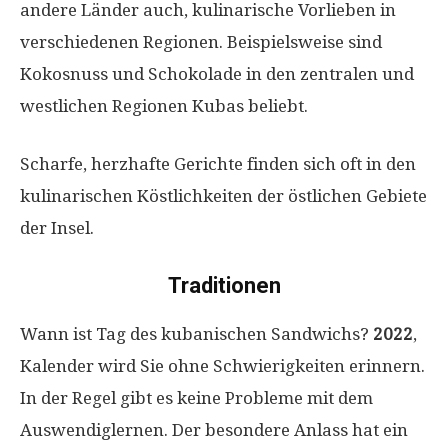
andere Länder auch, kulinarische Vorlieben in
verschiedenen Regionen. Beispielsweise sind
Kokosnuss und Schokolade in den zentralen und
westlichen Regionen Kubas beliebt.
Scharfe, herzhafte Gerichte finden sich oft in den
kulinarischen Köstlichkeiten der östlichen Gebiete
der Insel.
Traditionen
Wann ist Tag des kubanischen Sandwichs?
2022
,
Kalender wird Sie ohne Schwierigkeiten erinnern.
In der Regel gibt es keine Probleme mit dem
Auswendiglernen. Der besondere Anlass hat ein