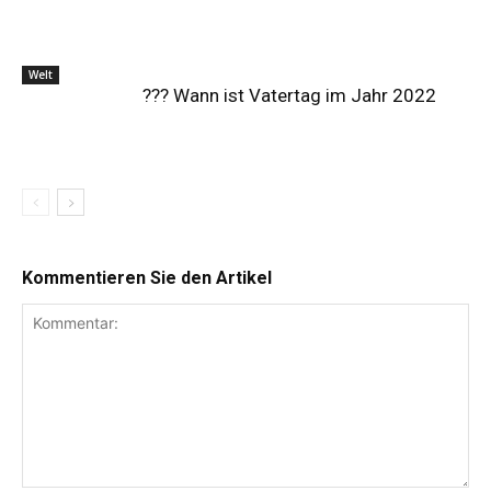
Welt
?‍?‍? Wann ist Vatertag im Jahr 2022
Kommentieren Sie den Artikel