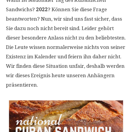
Wann ist Nationaler Tag des Kubanischen
Sandwichs?
2022
? Können Sie diese Frage
beantworten? Nun, wir sind uns fast sicher, dass
Sie dazu noch nicht bereit sind. Leider gehört
dieser besondere Anlass nicht zu den beliebtesten.
Die Leute wissen normalerweise nichts von seiner
Existenz im Kalender und feiern ihn daher nicht.
Wir finden diese Situation unfair, deshalb werden
wir dieses Ereignis heute unseren Anhängern
präsentieren.