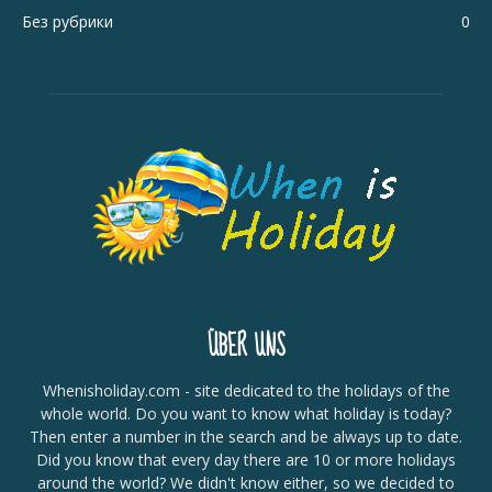
Без рубрики
0
ÜBER UNS
Whenisholiday.com - site dedicated to the holidays of the
whole world. Do you want to know what holiday is today?
Then enter a number in the search and be always up to date.
Did you know that every day there are 10 or more holidays
around the world? We didn't know either, so we decided to