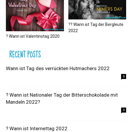
?‍? Wann ist Tag der Bergleute
2022
? Wann ist Valentinstag 2020
RECENT POSTS
Wann ist Tag des verrückten Hutmachers 2022
0
? Wann ist Nationaler Tag der Bitterschokolade mit
Mandeln 2022?
0
? Wann ist Internettag 2022