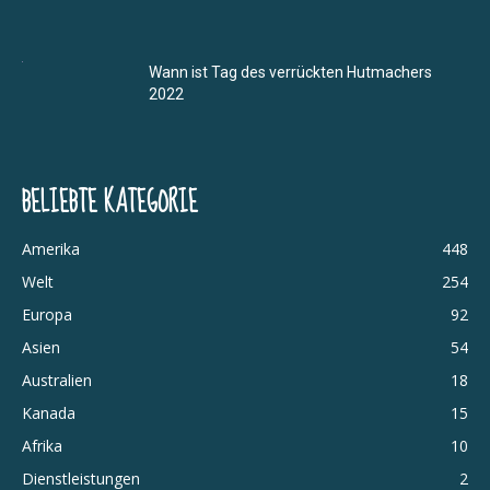
Wann ist Tag des verrückten Hutmachers
2022
BELIEBTE KATEGORIE
Amerika
448
Welt
254
Europa
92
Asien
54
Australien
18
Kanada
15
Afrika
10
Dienstleistungen
2