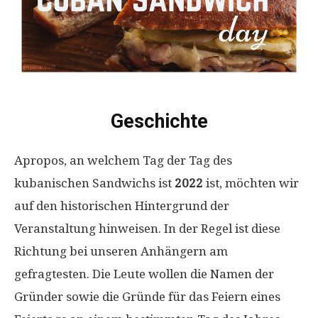
Geschichte
Apropos, an welchem ​​Tag der Tag des
kubanischen Sandwichs ist
2022
ist, möchten wir
auf den historischen Hintergrund der
Veranstaltung hinweisen. In der Regel ist diese
Richtung bei unseren Anhängern am
gefragtesten. Die Leute wollen die Namen der
Gründer sowie die Gründe für das Feiern eines