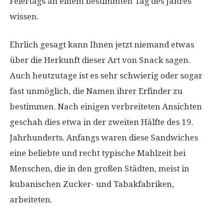
Feiertags an einem bestimmten Tag des Jahres
wissen.
Ehrlich gesagt kann Ihnen jetzt niemand etwas
über die Herkunft dieser Art von Snack sagen.
Auch heutzutage ist es sehr schwierig oder sogar
fast unmöglich, die Namen ihrer Erfinder zu
bestimmen. Nach einigen verbreiteten Ansichten
geschah dies etwa in der zweiten Hälfte des 19.
Jahrhunderts. Anfangs waren diese Sandwiches
eine beliebte und recht typische Mahlzeit bei
Menschen, die in den großen Städten, meist in
kubanischen Zucker- und Tabakfabriken,
arbeiteten.