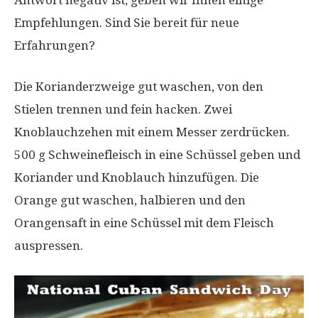
Antwort negativ ist, geben wir Ihnen einige
Empfehlungen. Sind Sie bereit für neue
Erfahrungen?
Die Korianderzweige gut waschen, von den
Stielen trennen und fein hacken. Zwei
Knoblauchzehen mit einem Messer zerdrücken.
500 g Schweinefleisch in eine Schüssel geben und
Koriander und Knoblauch hinzufügen. Die
Orange gut waschen, halbieren und den
Orangensaft in eine Schüssel mit dem Fleisch
auspressen.