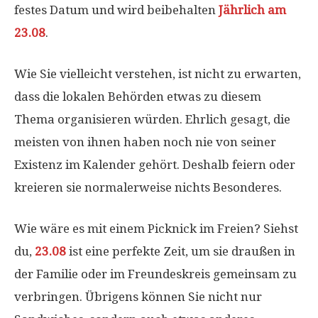
festes Datum und wird beibehalten
Jährlich am
23.08
.
Wie Sie vielleicht verstehen, ist nicht zu erwarten,
dass die lokalen Behörden etwas zu diesem
Thema organisieren würden. Ehrlich gesagt, die
meisten von ihnen haben noch nie von seiner
Existenz im Kalender gehört. Deshalb feiern oder
kreieren sie normalerweise nichts Besonderes.
Wie wäre es mit einem Picknick im Freien? Siehst
du,
23.08
ist eine perfekte Zeit, um sie draußen in
der Familie oder im Freundeskreis gemeinsam zu
verbringen. Übrigens können Sie nicht nur