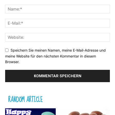
Speichern Sie meinen Namen, meine E-Mail-Adresse und
meine Website für den nächsten Kommentar in diesem
Browser.
RANDOM ARTICLE