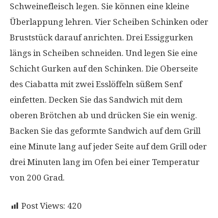
Schweinefleisch legen. Sie können eine kleine
Überlappung lehren. Vier Scheiben Schinken oder
Bruststück darauf anrichten. Drei Essiggurken
längs in Scheiben schneiden. Und legen Sie eine
Schicht Gurken auf den Schinken. Die Oberseite
des Ciabatta mit zwei Esslöffeln süßem Senf
einfetten. Decken Sie das Sandwich mit dem
oberen Brötchen ab und drücken Sie ein wenig.
Backen Sie das geformte Sandwich auf dem Grill
eine Minute lang auf jeder Seite auf dem Grill oder
drei Minuten lang im Ofen bei einer Temperatur
von 200 Grad.
Post Views:
420