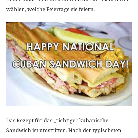
wählen, welche Feiertage sie feiern.
Das Rezept für das „richtige“ kubanische
Sandwich ist umstritten. Nach der typischsten