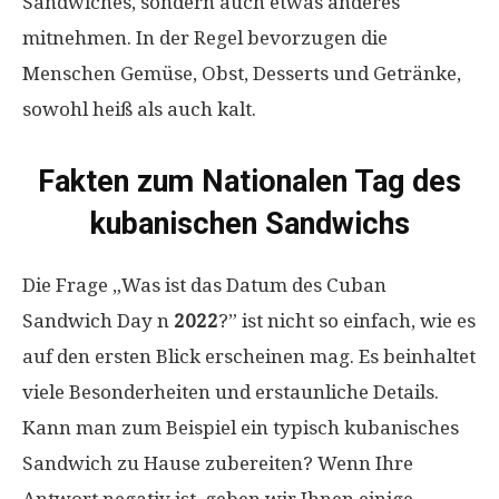
Sandwiches, sondern auch etwas anderes
mitnehmen. In der Regel bevorzugen die
Menschen Gemüse, Obst, Desserts und Getränke,
sowohl heiß als auch kalt.
Fakten zum Nationalen Tag des
kubanischen Sandwichs
Die Frage „Was ist das Datum des Cuban
Sandwich Day n
2022
?” ist nicht so einfach, wie es
auf den ersten Blick erscheinen mag. Es beinhaltet
viele Besonderheiten und erstaunliche Details.
Kann man zum Beispiel ein typisch kubanisches
Sandwich zu Hause zubereiten? Wenn Ihre