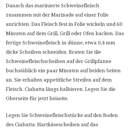
Danach das marinierte Schweinefleisch
zusammen mit der Marinade auf einer Folie
anrichten. Das Fleisch fest in Folie wickeln und 60
Minuten auf dem Grill, Grill oder Ofen backen. Das
fertige Schweinefleisch in dünne, etwa 0,4 mm
dicke Scheiben schneiden. Braten Sie die
Schweinefleischscheiben auf der Grillpfanne
buchstäblich ein paar Minuten auf beiden Seiten
an. Sie erhalten appetitliche Streifen auf dem
Fleisch. Ciabatta längs halbieren. Legen Sie die
Oberseite für jetzt beiseite.
Legen Sie Schweinefleischstücke auf den Boden
des Ciabatta. Hartkäsescheiben auf das