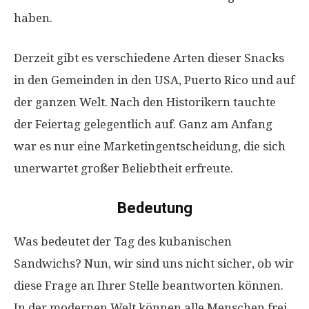
haben.
Derzeit gibt es verschiedene Arten dieser Snacks
in den Gemeinden in den USA, Puerto Rico und auf
der ganzen Welt. Nach den Historikern tauchte
der Feiertag gelegentlich auf. Ganz am Anfang
war es nur eine Marketingentscheidung, die sich
unerwartet großer Beliebtheit erfreute.
Bedeutung
Was bedeutet der Tag des kubanischen
Sandwichs? Nun, wir sind uns nicht sicher, ob wir
diese Frage an Ihrer Stelle beantworten können.
In der modernen Welt können alle Menschen frei