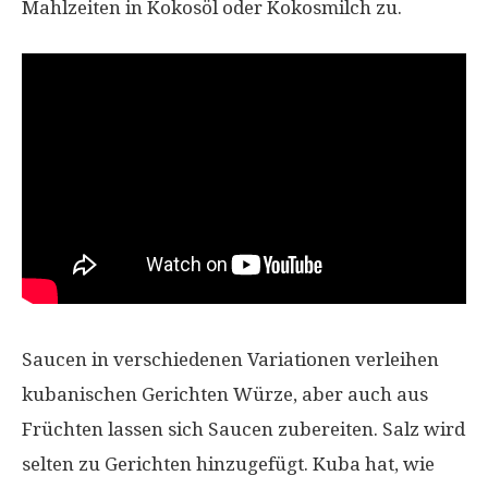
Mahlzeiten in Kokosöl oder Kokosmilch zu.
Saucen in verschiedenen Variationen verleihen
kubanischen Gerichten Würze, aber auch aus
Früchten lassen sich Saucen zubereiten. Salz wird
selten zu Gerichten hinzugefügt. Kuba hat, wie