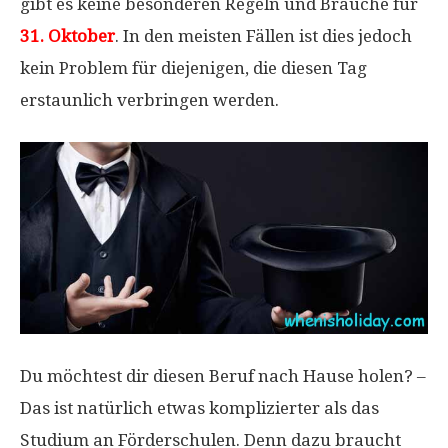
gibt es keine besonderen Regeln und Bräuche für
31. Oktober
. In den meisten Fällen ist dies jedoch
kein Problem für diejenigen, die diesen Tag
erstaunlich verbringen werden.
Du möchtest dir diesen Beruf nach Hause holen? –
Das ist natürlich etwas komplizierter als das
Studium an Förderschulen. Denn dazu braucht