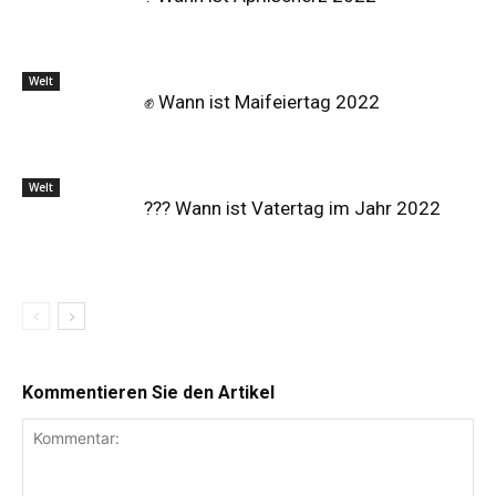
Welt
✊ Wann ist Maifeiertag 2022
Welt
?‍?‍? Wann ist Vatertag im Jahr 2022
Kommentieren Sie den Artikel