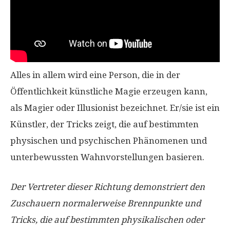
Alles in allem wird eine Person, die in der
Öffentlichkeit künstliche Magie erzeugen kann,
als Magier oder Illusionist bezeichnet. Er/sie ist ein
Künstler, der Tricks zeigt, die auf bestimmten
physischen und psychischen Phänomenen und
unterbewussten Wahnvorstellungen basieren.
Der Vertreter dieser Richtung demonstriert den
Zuschauern normalerweise Brennpunkte und
Tricks, die auf bestimmten physikalischen oder