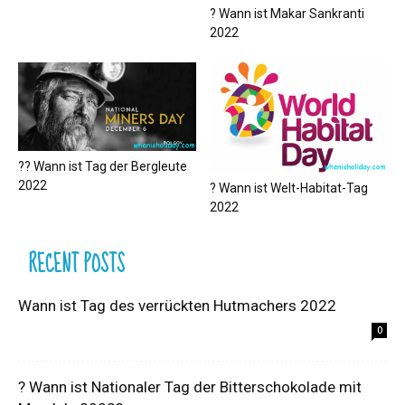
? Wann ist Makar Sankranti
2022
?‍? Wann ist Tag der Bergleute
2022
? Wann ist Welt-Habitat-Tag
2022
RECENT POSTS
Wann ist Tag des verrückten Hutmachers 2022
0
? Wann ist Nationaler Tag der Bitterschokolade mit