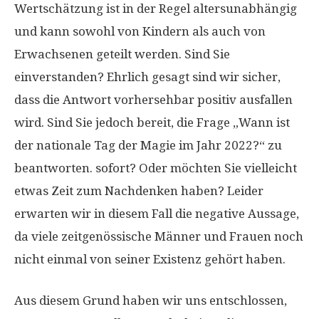
Wertschätzung ist in der Regel altersunabhängig
und kann sowohl von Kindern als auch von
Erwachsenen geteilt werden. Sind Sie
einverstanden? Ehrlich gesagt sind wir sicher,
dass die Antwort vorhersehbar positiv ausfallen
wird. Sind Sie jedoch bereit, die Frage „Wann ist
der nationale Tag der Magie im Jahr 2022?“ zu
beantworten. sofort? Oder möchten Sie vielleicht
etwas Zeit zum Nachdenken haben? Leider
erwarten wir in diesem Fall die negative Aussage,
da viele zeitgenössische Männer und Frauen noch
nicht einmal von seiner Existenz gehört haben.
Aus diesem Grund haben wir uns entschlossen,