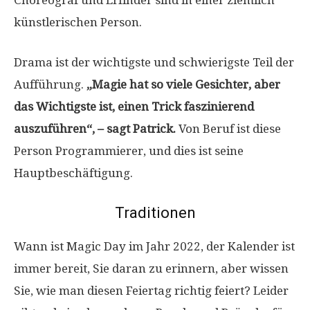
Choreograf und Erfinder sind in einer ziemlich
künstlerischen Person.
Drama ist der wichtigste und schwierigste Teil der
Aufführung.
„Magie hat so viele Gesichter, aber
das Wichtigste ist, einen Trick faszinierend
auszuführen“, – sagt Patrick.
Von Beruf ist diese
Person Programmierer, und dies ist seine
Hauptbeschäftigung.
Traditionen
Wann ist Magic Day im Jahr 2022, der Kalender ist
immer bereit, Sie daran zu erinnern, aber wissen
Sie, wie man diesen Feiertag richtig feiert? Leider