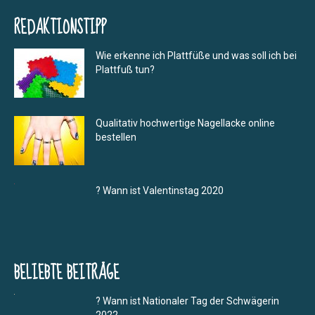
REDAKTIONSTIPP
Wie erkenne ich Plattfüße und was soll ich bei
Plattfuß tun?
Qualitativ hochwertige Nagellacke online
bestellen
? Wann ist Valentinstag 2020
BELIEBTE BEITRÄGE
? Wann ist Nationaler Tag der Schwägerin