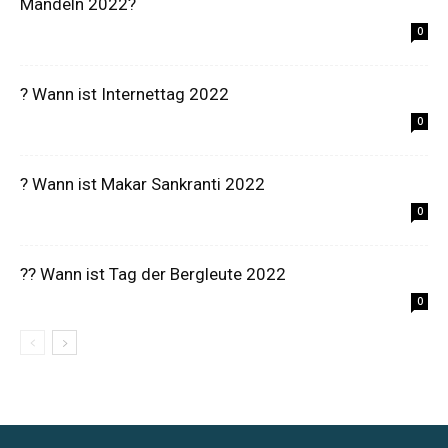
Mandeln 2022?
0
? Wann ist Internettag 2022
0
? Wann ist Makar Sankranti 2022
0
?‍? Wann ist Tag der Bergleute 2022
0