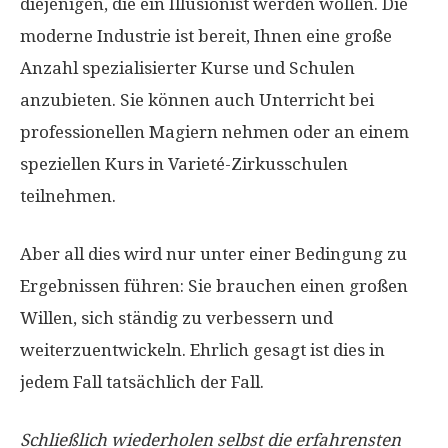
diejenigen, die ein Illusionist werden wollen. Die
moderne Industrie ist bereit, Ihnen eine große
Anzahl spezialisierter Kurse und Schulen
anzubieten. Sie können auch Unterricht bei
professionellen Magiern nehmen oder an einem
speziellen Kurs in Varieté-Zirkusschulen
teilnehmen.
Aber all dies wird nur unter einer Bedingung zu
Ergebnissen führen: Sie brauchen einen großen
Willen, sich ständig zu verbessern und
weiterzuentwickeln. Ehrlich gesagt ist dies in
jedem Fall tatsächlich der Fall.
Schließlich wiederholen selbst die erfahrensten