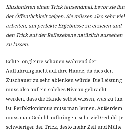
Illusionisten einen Trick tausendmal, bevor sie ihn
der Öffentlichkeit zeigen. Sie müssen also sehr viel
arbeiten, um perfekte Ergebnisse zu erzielen und
den Trick auf der Reflexebene natürlich aussehen
zu lassen.
Echte Jongleure schauen während der
Aufführung nicht auf ihre Hände, da dies den
Zuschauer zu sehr ablenken würde. Die Leistung
muss also auf ein solches Niveau gebracht
werden, dass die Hände selbst wissen, was zu tun
ist. Perfektionismus muss man lernen. Außerdem
muss man Geduld aufbringen, sehr viel Geduld. Je
schwieriger der Trick, desto mehr Zeit und Mühe