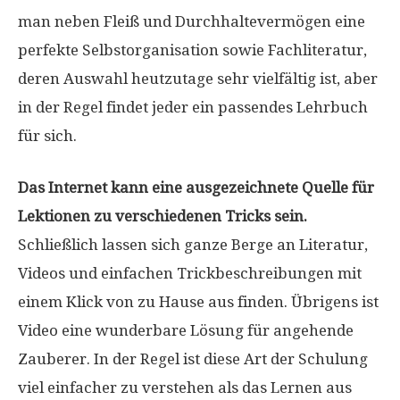
man neben Fleiß und Durchhaltevermögen eine
perfekte Selbstorganisation sowie Fachliteratur,
deren Auswahl heutzutage sehr vielfältig ist, aber
in der Regel findet jeder ein passendes Lehrbuch
für sich.
Das Internet kann eine ausgezeichnete Quelle für
Lektionen zu verschiedenen Tricks sein.
Schließlich lassen sich ganze Berge an Literatur,
Videos und einfachen Trickbeschreibungen mit
einem Klick von zu Hause aus finden. Übrigens ist
Video eine wunderbare Lösung für angehende
Zauberer. In der Regel ist diese Art der Schulung
viel einfacher zu verstehen als das Lernen aus