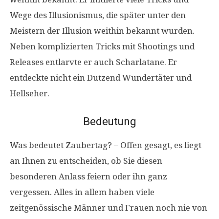
Wege des Illusionismus, die später unter den
Meistern der Illusion weithin bekannt wurden.
Neben komplizierten Tricks mit Shootings und
Releases entlarvte er auch Scharlatane. Er
entdeckte nicht ein Dutzend Wundertäter und
Hellseher.
Bedeutung
Was bedeutet Zaubertag? – Offen gesagt, es liegt
an Ihnen zu entscheiden, ob Sie diesen
besonderen Anlass feiern oder ihn ganz
vergessen. Alles in allem haben viele
zeitgenössische Männer und Frauen noch nie von