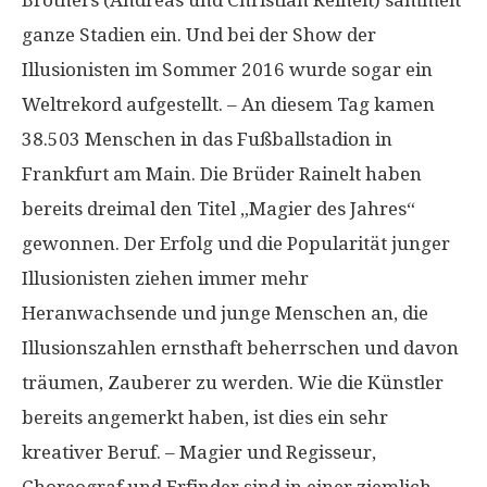
Brothers (Andreas und Christian Reinelt) sammelt
ganze Stadien ein. Und bei der Show der
Illusionisten im Sommer 2016 wurde sogar ein
Weltrekord aufgestellt. – An diesem Tag kamen
38.503 Menschen in das Fußballstadion in
Frankfurt am Main. Die Brüder Rainelt haben
bereits dreimal den Titel „Magier des Jahres“
gewonnen. Der Erfolg und die Popularität junger
Illusionisten ziehen immer mehr
Heranwachsende und junge Menschen an, die
Illusionszahlen ernsthaft beherrschen und davon
träumen, Zauberer zu werden. Wie die Künstler
bereits angemerkt haben, ist dies ein sehr
kreativer Beruf. – Magier und Regisseur,