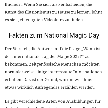
Büchern. Wenn Sie sich also entscheiden, die
Kunst des Illusionismus zu Hause zu lernen, lohnt
es sich, einen guten Videokurs zu finden.
Fakten zum National Magic Day
Der Versuch, die Antwort auf die Frage „Wann ist
der Internationale Tag der Magie 2022?“ zu
bekommen. Zeitgenössische Menschen möchten
normalerweise einige interessante Informationen
erhalten. Das ist der Grund, warum wir Ihnen
etwas wirklich Aufregendes erzählen werden.
Es gibt verschiedene Arten von Ausbildungen für