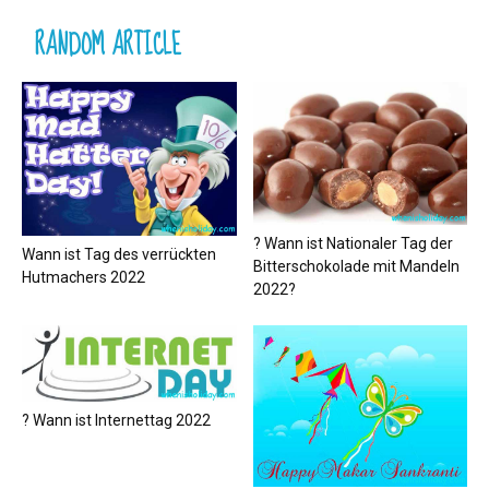
RANDOM ARTICLE
? Wann ist Nationaler Tag der
Wann ist Tag des verrückten
Bitterschokolade mit Mandeln
Hutmachers 2022
2022?
? Wann ist Internettag 2022