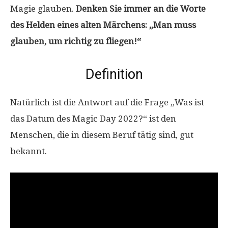
Magie glauben.
Denken Sie immer an die Worte
des Helden eines alten Märchens: „Man muss
glauben, um richtig zu fliegen!“
Definition
Natürlich ist die Antwort auf die Frage „Was ist
das Datum des Magic Day 2022?“ ist den
Menschen, die in diesem Beruf tätig sind, gut
bekannt.