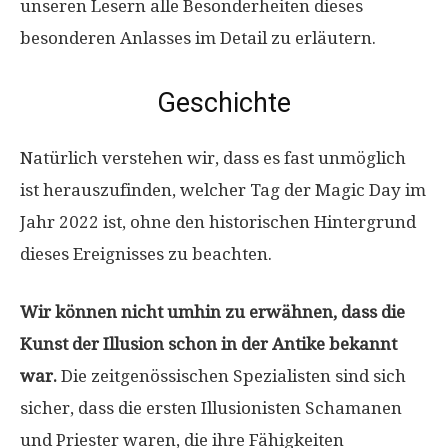
unseren Lesern alle Besonderheiten dieses
besonderen Anlasses im Detail zu erläutern.
Geschichte
Natürlich verstehen wir, dass es fast unmöglich
ist herauszufinden, welcher Tag der Magic Day im
Jahr 2022 ist, ohne den historischen Hintergrund
dieses Ereignisses zu beachten.
Wir können nicht umhin zu erwähnen, dass die
Kunst der Illusion schon in der Antike bekannt
war.
Die zeitgenössischen Spezialisten sind sich
sicher, dass die ersten Illusionisten Schamanen
und Priester waren, die ihre Fähigkeiten