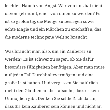
leichten Hauch von Angst. Wer von uns hat nicht
davon geträumt, einer von ihnen zu werden? Es
ist so großartig, die Menge zu besiegen sowie
echte Magie und ein Märchen zu erschaffen, das
die moderne technogene Welt so braucht.
Was braucht man also, um ein Zauberer zu
werden? Es ist schwer zu sagen, ob Sie dafür
besondere Fähigkeiten benötigen. Aber man muss
auf jeden Fall Durchhaltevermögen und eine
große Lust haben. Und vergessen Sie natürlich
nicht den Glauben an die Tatsache, dass es kein
Unmöglich gibt. Denken Sie schließlich daran,
dass Sie kein Zauberer sein können und nicht an