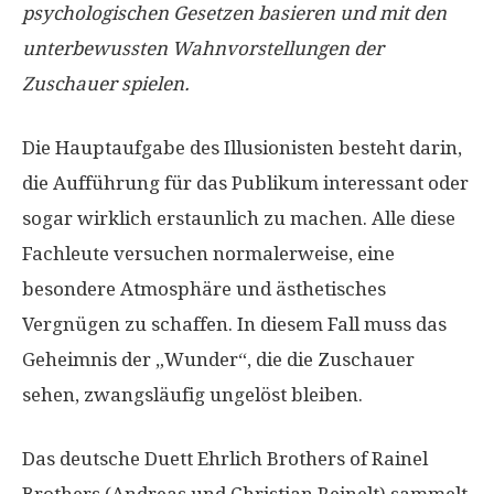
psychologischen Gesetzen basieren und mit den
unterbewussten Wahnvorstellungen der
Zuschauer spielen.
Die Hauptaufgabe des Illusionisten besteht darin,
die Aufführung für das Publikum interessant oder
sogar wirklich erstaunlich zu machen. Alle diese
Fachleute versuchen normalerweise, eine
besondere Atmosphäre und ästhetisches
Vergnügen zu schaffen. In diesem Fall muss das
Geheimnis der „Wunder“, die die Zuschauer
sehen, zwangsläufig ungelöst bleiben.
Das deutsche Duett Ehrlich Brothers of Rainel