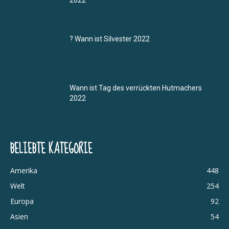
2022
? Wann ist Silvester 2022
Wann ist Tag des verrückten Hutmachers
2022
BELIEBTE KATEGORIE
Amerika
448
Welt
254
Europa
92
Asien
54