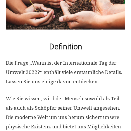
Definition
Die Frage „Wann ist der Internationale Tag der
Umwelt 2022?“ enthält viele erstaunliche Details.
Lassen Sie uns einige davon entdecken.
Wie Sie wissen, wird der Mensch sowohl als Teil
als auch als Schöpfer seiner Umwelt angesehen.
Die moderne Welt um uns herum sichert unsere
physische Existenz und bietet uns Möglichkeiten