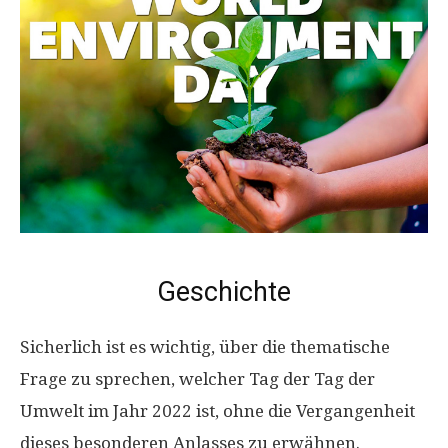
Geschichte
Sicherlich ist es wichtig, über die thematische
Frage zu sprechen, welcher Tag der Tag der
Umwelt im Jahr 2022 ist, ohne die Vergangenheit
dieses besonderen Anlasses zu erwähnen.