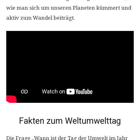
wie man sich um unseren Planeten kümmert und
aktiv zum Wandel beiträgt.
Fakten zum Weltumwelttag
Die Frage „Wann ist der Tag der Umwelt im Jahr