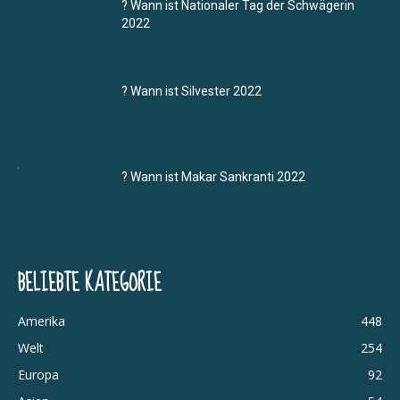
? Wann ist Nationaler Tag der Schwägerin
2022
? Wann ist Silvester 2022
? Wann ist Makar Sankranti 2022
BELIEBTE KATEGORIE
Amerika
448
Welt
254
Europa
92