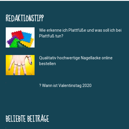
REDAKTIONSTIPP
Wie erkenne ich Plattfüße und was soll ich bei
Plattfuß tun?
Qualitativ hochwertige Nagellacke online
bestellen
? Wann ist Valentinstag 2020
BELIEBTE BEITRÄGE