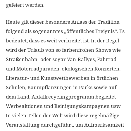
gefeiert werden.
Heute gilt dieser besondere Anlass der Tradition
folgend als sogenanntes „öffentliches Ereignis“. Es
bedeutet, dass es weit verbreitet ist. In der Regel
wird der Urlaub von so farbenfrohen Shows wie
Straßenbahn- oder sogar Van-Rallyes, Fahrrad-
und Motorradparaden, ökologischen Konzerten,
Literatur- und Kunstwettbewerben in örtlichen
Schulen, Baumpflanzungen in Parks sowie auf
dem Land, Abfallrecyclingprogramm begleitet
Werbeaktionen und Reinigungskampagnen usw.
In vielen Teilen der Welt wird diese regelmäßige
Veranstaltung durchgeführt, um Aufmerksamkeit