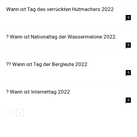
Wann ist Tag des verrückten Hutmachers 2022
0
? Wann ist Nationaltag der Wassermelone 2022
0
?‍? Wann ist Tag der Bergleute 2022
0
? Wann ist Internettag 2022
0