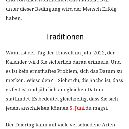
unter dieser Bedingung wird der Mensch Erfolg
haben.
Traditionen
Wann ist der Tag der Umwelt im Jahr 2022, der
Kalender wird Sie sicherlich daran erinnern. Und
es ist kein ernsthaftes Problem, sich das Datum zu
merken. Wieso den? – Siehst du, die Sache ist, dass
es fest ist und jährlich am gleichen Datum
stattfindet. Es bedeutet gleichzeitig, dass Sie sich
jedem anschließen können
5. Juni
du magst.
Der Feiertag kann auf viele verschiedene Arten