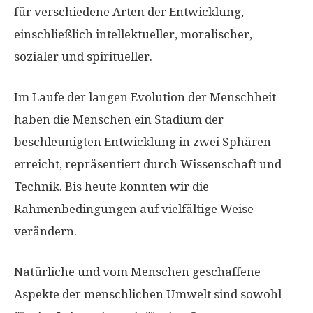
für verschiedene Arten der Entwicklung,
einschließlich intellektueller, moralischer,
sozialer und spiritueller.
Im Laufe der langen Evolution der Menschheit
haben die Menschen ein Stadium der
beschleunigten Entwicklung in zwei Sphären
erreicht, repräsentiert durch Wissenschaft und
Technik. Bis heute konnten wir die
Rahmenbedingungen auf vielfältige Weise
verändern.
Natürliche und vom Menschen geschaffene
Aspekte der menschlichen Umwelt sind sowohl