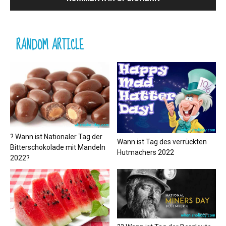
RANDOM ARTICLE
? Wann ist Nationaler Tag der
Wann ist Tag des verrückten
Bitterschokolade mit Mandeln
Hutmachers 2022
2022?