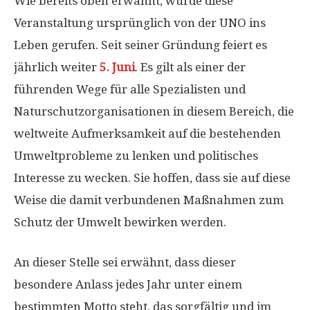
Wie bereits oben erwähnt, wurde diese
Veranstaltung ursprünglich von der UNO ins
Leben gerufen. Seit seiner Gründung feiert es
jährlich weiter
5. Juni
. Es gilt als einer der
führenden Wege für alle Spezialisten und
Naturschutzorganisationen in diesem Bereich, die
weltweite Aufmerksamkeit auf die bestehenden
Umweltprobleme zu lenken und politisches
Interesse zu wecken. Sie hoffen, dass sie auf diese
Weise die damit verbundenen Maßnahmen zum
Schutz der Umwelt bewirken werden.
An dieser Stelle sei erwähnt, dass dieser
besondere Anlass jedes Jahr unter einem
bestimmten Motto steht, das sorgfältig und im