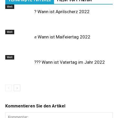
Welt
? Wann ist Aprilscherz 2022
Welt
✊ Wann ist Maifeiertag 2022
Welt
?‍?‍? Wann ist Vatertag im Jahr 2022
Kommentieren Sie den Artikel