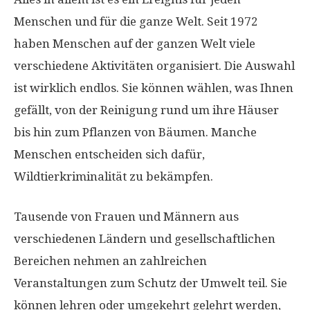
Menschen und für die ganze Welt. Seit 1972
haben Menschen auf der ganzen Welt viele
verschiedene Aktivitäten organisiert. Die Auswahl
ist wirklich endlos. Sie können wählen, was Ihnen
gefällt, von der Reinigung rund um ihre Häuser
bis hin zum Pflanzen von Bäumen. Manche
Menschen entscheiden sich dafür,
Wildtierkriminalität zu bekämpfen.
Tausende von Frauen und Männern aus
verschiedenen Ländern und gesellschaftlichen
Bereichen nehmen an zahlreichen
Veranstaltungen zum Schutz der Umwelt teil. Sie
können lehren oder umgekehrt gelehrt werden,