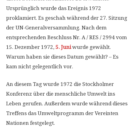
Ursprünglich wurde das Ereignis 1972
proklamiert. Es geschah während der 27. Sitzung
der UN-Generalversammlung. Nach dem
entsprechenden Beschluss Nr. A / RES / 2994 vom
15. Dezember 1972,
5. Juni
wurde gewählt.
Warum haben sie dieses Datum gewählt? – Es
kam nicht gelegentlich vor.
An diesem Tag wurde 1972 die Stockholmer
Konferenz über die menschliche Umwelt ins
Leben gerufen. Außerdem wurde während dieses
Treffens das Umweltprogramm der Vereinten
Nationen festgelegt.