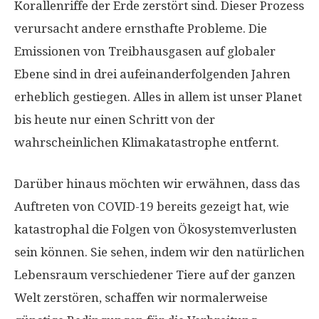
Korallenriffe der Erde zerstört sind. Dieser Prozess
verursacht andere ernsthafte Probleme. Die
Emissionen von Treibhausgasen auf globaler
Ebene sind in drei aufeinanderfolgenden Jahren
erheblich gestiegen. Alles in allem ist unser Planet
bis heute nur einen Schritt von der
wahrscheinlichen Klimakatastrophe entfernt.
Darüber hinaus möchten wir erwähnen, dass das
Auftreten von COVID-19 bereits gezeigt hat, wie
katastrophal die Folgen von Ökosystemverlusten
sein können. Sie sehen, indem wir den natürlichen
Lebensraum verschiedener Tiere auf der ganzen
Welt zerstören, schaffen wir normalerweise