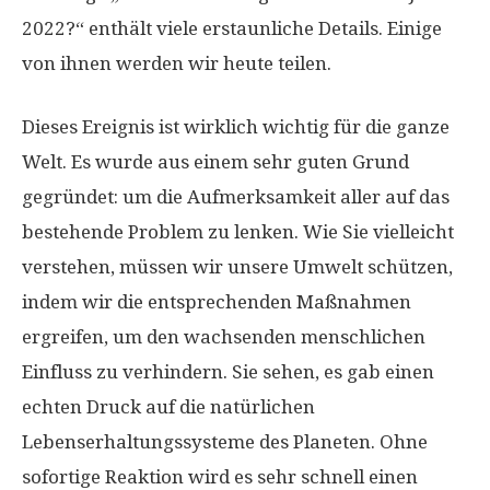
2022?“ enthält viele erstaunliche Details. Einige
von ihnen werden wir heute teilen.
Dieses Ereignis ist wirklich wichtig für die ganze
Welt. Es wurde aus einem sehr guten Grund
gegründet: um die Aufmerksamkeit aller auf das
bestehende Problem zu lenken. Wie Sie vielleicht
verstehen, müssen wir unsere Umwelt schützen,
indem wir die entsprechenden Maßnahmen
ergreifen, um den wachsenden menschlichen
Einfluss zu verhindern. Sie sehen, es gab einen
echten Druck auf die natürlichen
Lebenserhaltungssysteme des Planeten. Ohne
sofortige Reaktion wird es sehr schnell einen