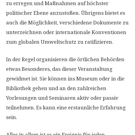
zu erregen und Maßnahmen auf höchster
politischer Ebene anzustoßen. Übrigens bietet es
auch die Möglichkeit, verschiedene Dokumente zu
unterzeichnen oder internationale Konventionen
zum globalen Umweltschutz zu ratifizieren.
In der Regel organisieren die örtlichen Behörden
etwas Besonderes, das dieser Veranstaltung
gewidmet ist. Sie können ins Museum oder in die
Bibliothek gehen und an den zahlreichen
Vorlesungen und Seminaren aktiv oder passiv
teilnehmen. Es kann eine erstaunliche Erfahrung
sein.
Alles in allem ist es ein Ereignis für jeden