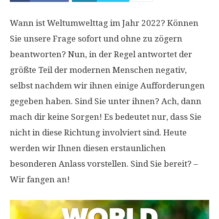
Wann ist Weltumwelttag im Jahr 2022? Können
Sie unsere Frage sofort und ohne zu zögern
beantworten? Nun, in der Regel antwortet der
größte Teil der modernen Menschen negativ,
selbst nachdem wir ihnen einige Aufforderungen
gegeben haben. Sind Sie unter ihnen? Ach, dann
mach dir keine Sorgen! Es bedeutet nur, dass Sie
nicht in diese Richtung involviert sind. Heute
werden wir Ihnen diesen erstaunlichen
besonderen Anlass vorstellen. Sind Sie bereit? –
Wir fangen an!