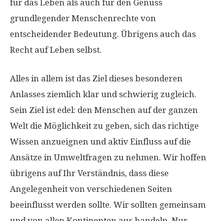
für das Leben als auch für den Genuss
grundlegender Menschenrechte von
entscheidender Bedeutung. Übrigens auch das
Recht auf Leben selbst.
Alles in allem ist das Ziel dieses besonderen
Anlasses ziemlich klar und schwierig zugleich.
Sein Ziel ist edel: den Menschen auf der ganzen
Welt die Möglichkeit zu geben, sich das richtige
Wissen anzueignen und aktiv Einfluss auf die
Ansätze in Umweltfragen zu nehmen. Wir hoffen
übrigens auf Ihr Verständnis, dass diese
Angelegenheit von verschiedenen Seiten
beeinflusst werden sollte. Wir sollten gemeinsam
und von allen Kontinenten aus handeln. Nur