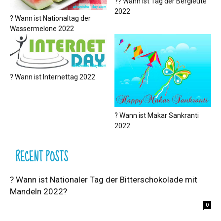
?‍? Wann ist Tag der Bergleute
2022
? Wann ist Nationaltag der
Wassermelone 2022
? Wann ist Internettag 2022
? Wann ist Makar Sankranti
2022
RECENT POSTS
? Wann ist Nationaler Tag der Bitterschokolade mit
Mandeln 2022?
0