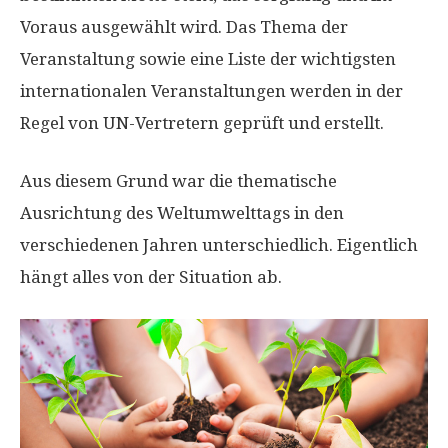
Voraus ausgewählt wird. Das Thema der
Veranstaltung sowie eine Liste der wichtigsten
internationalen Veranstaltungen werden in der
Regel von UN-Vertretern geprüft und erstellt.
Aus diesem Grund war die thematische
Ausrichtung des Weltumwelttags in den
verschiedenen Jahren unterschiedlich. Eigentlich
hängt alles von der Situation ab.