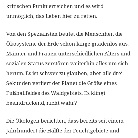
kritischen Punkt erreichen und es wird
unmöglich, das Leben hier zu retten.
Von den Spezialisten beutet die Menschheit die
Ökosysteme der Erde schon lange gnadenlos aus.
Männer und Frauen unterschiedlichen Alters und
sozialen Status zerstören weiterhin alles um sich
herum. Es ist schwer zu glauben, aber alle drei
Sekunden verliert der Planet die Größe eines
Fußballfeldes des Waldgebiets. Es klingt
beeindruckend, nicht wahr?
Die Ökologen berichten, dass bereits seit einem
Jahrhundert die Hälfte der Feuchtgebiete und