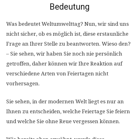
Bedeutung
Was bedeutet Weltumwelttag? Nun, wir sind uns
nicht sicher, ob es möglich ist, diese erstaunliche
Frage an Ihrer Stelle zu beantworten. Wieso den?
– Sie sehen, wir haben Sie noch nie persönlich
getroffen, daher können wir Ihre Reaktion auf
verschiedene Arten von Feiertagen nicht
vorhersagen.
Sie sehen, in der modernen Welt liegt es nur an
Ihnen zu entscheiden, welche Feiertage Sie feiern
und welche Sie ohne Reue vergessen können.