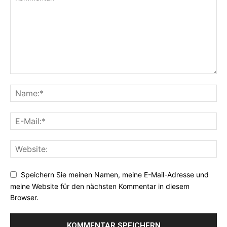
Speichern Sie meinen Namen, meine E-Mail-Adresse und
meine Website für den nächsten Kommentar in diesem
Browser.