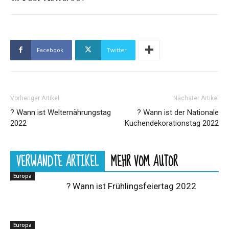
Facebook
Twitter
Vorheriger Artikel
Nächster Artikel
? Wann ist Welternährungstag
? Wann ist der Nationale
2022
Kuchendekorationstag 2022
VERWANDTE ARTIKEL
MEHR VOM AUTOR
Europa
? Wann ist Frühlingsfeiertag 2022
Europa