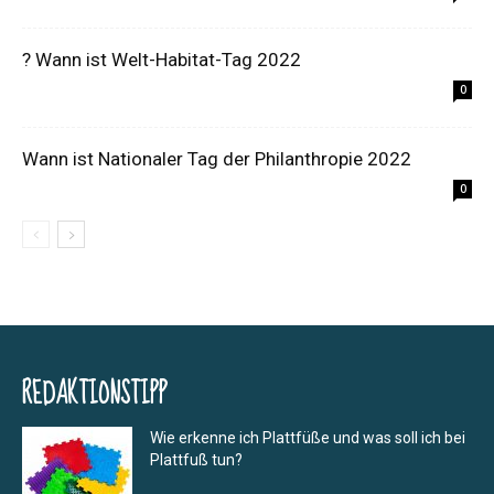
? Wann ist Welt-Habitat-Tag 2022
0
Wann ist Nationaler Tag der Philanthropie 2022
0
REDAKTIONSTIPP
Wie erkenne ich Plattfüße und was soll ich bei
Plattfuß tun?