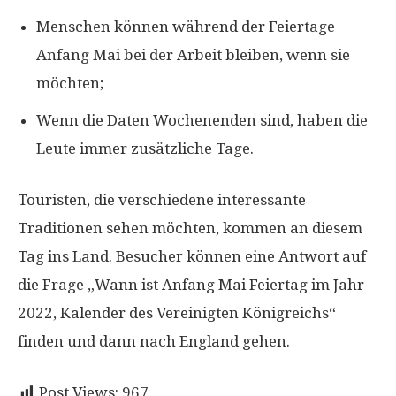
Menschen können während der Feiertage
Anfang Mai bei der Arbeit bleiben, wenn sie
möchten;
Wenn die Daten Wochenenden sind, haben die
Leute immer zusätzliche Tage.
Touristen, die verschiedene interessante
Traditionen sehen möchten, kommen an diesem
Tag ins Land. Besucher können eine Antwort auf
die Frage „Wann ist Anfang Mai Feiertag im Jahr
2022, Kalender des Vereinigten Königreichs“
finden und dann nach England gehen.
Post Views:
967