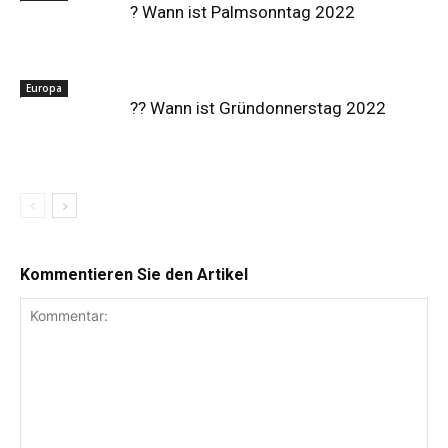
? Wann ist Palmsonntag 2022
Europa
?? Wann ist Gründonnerstag 2022
Kommentieren Sie den Artikel