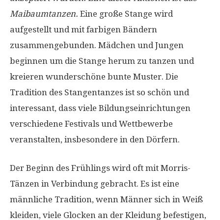
Maibaumtanzen.
Eine große Stange wird
aufgestellt und mit farbigen Bändern
zusammengebunden. Mädchen und Jungen
beginnen um die Stange herum zu tanzen und
kreieren wunderschöne bunte Muster. Die
Tradition des Stangentanzes ist so schön und
interessant, dass viele Bildungseinrichtungen
verschiedene Festivals und Wettbewerbe
veranstalten, insbesondere in den Dörfern.
Der Beginn des Frühlings wird oft mit Morris-
Tänzen in Verbindung gebracht. Es ist eine
männliche Tradition, wenn Männer sich in Weiß
kleiden, viele Glocken an der Kleidung befestigen,