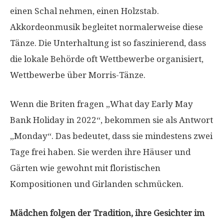
einen Schal nehmen, einen Holzstab.
Akkordeonmusik begleitet normalerweise diese
Tänze. Die Unterhaltung ist so faszinierend, dass
die lokale Behörde oft Wettbewerbe organisiert,
Wettbewerbe über Morris-Tänze.
Wenn die Briten fragen „What day Early May
Bank Holiday in 2022“, bekommen sie als Antwort
„Monday“. Das bedeutet, dass sie mindestens zwei
Tage frei haben. Sie werden ihre Häuser und
Gärten wie gewohnt mit floristischen
Kompositionen und Girlanden schmücken.
Mädchen folgen der Tradition, ihre Gesichter im