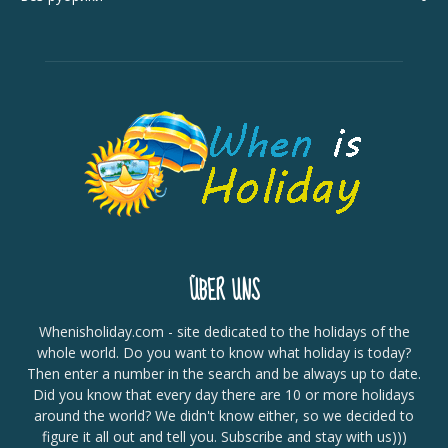
ÜBER UNS
Whenisholiday.com - site dedicated to the holidays of the
whole world. Do you want to know what holiday is today?
Then enter a number in the search and be always up to date.
Did you know that every day there are 10 or more holidays
around the world? We didn't know either, so we decided to
figure it all out and tell you. Subscribe and stay with us)))