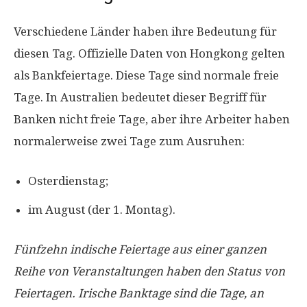
Verschiedene Länder haben ihre Bedeutung für
diesen Tag. Offizielle Daten von Hongkong gelten
als Bankfeiertage. Diese Tage sind normale freie
Tage. In Australien bedeutet dieser Begriff für
Banken nicht freie Tage, aber ihre Arbeiter haben
normalerweise zwei Tage zum Ausruhen:
Osterdienstag;
im August (der 1. Montag).
Fünfzehn indische Feiertage aus einer ganzen
Reihe von Veranstaltungen haben den Status von
Feiertagen. Irische Banktage sind die Tage, an