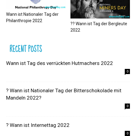
Wann ist Nationaler Tag der
Philanthropie 2022
?‍? Wann ist Tag der Bergleute
2022
RECENT POSTS
Wann ist Tag des verrückten Hutmachers 2022
0
? Wann ist Nationaler Tag der Bitterschokolade mit
Mandeln 2022?
0
? Wann ist Internettag 2022
0