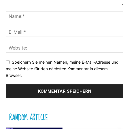
Speichern Sie meinen Namen, meine E-Mail-Adresse und
meine Website für den nächsten Kommentar in diesem
Browser.
RANDOM ARTICLE