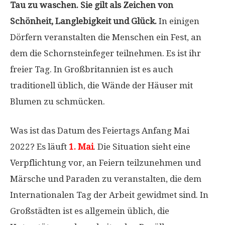
Tau zu waschen. Sie gilt als Zeichen von
Schönheit, Langlebigkeit und Glück.
In einigen
Dörfern veranstalten die Menschen ein Fest, an
dem die Schornsteinfeger teilnehmen. Es ist ihr
freier Tag. In Großbritannien ist es auch
traditionell üblich, die Wände der Häuser mit
Blumen zu schmücken.
Was ist das Datum des Feiertags Anfang Mai
2022? Es läuft
1. Mai
. Die Situation sieht eine
Verpflichtung vor, an Feiern teilzunehmen und
Märsche und Paraden zu veranstalten, die dem
Internationalen Tag der Arbeit gewidmet sind. In
Großstädten ist es allgemein üblich, die