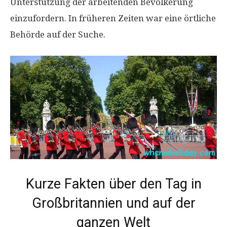
Unterstützung der arbeitenden Bevölkerung
einzufordern. In früheren Zeiten war eine örtliche
Behörde auf der Suche.
Kurze Fakten über den Tag in
Großbritannien und auf der
ganzen Welt