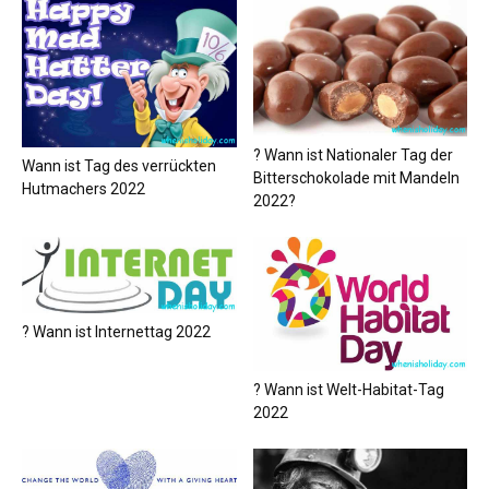
? Wann ist Nationaler Tag der
Wann ist Tag des verrückten
Bitterschokolade mit Mandeln
Hutmachers 2022
2022?
? Wann ist Internettag 2022
? Wann ist Welt-Habitat-Tag
2022