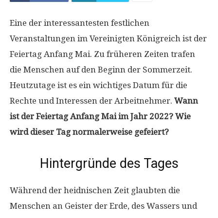
Eine der interessantesten festlichen
Veranstaltungen im Vereinigten Königreich ist der
Feiertag Anfang Mai. Zu früheren Zeiten trafen
die Menschen auf den Beginn der Sommerzeit.
Heutzutage ist es ein wichtiges Datum für die
Rechte und Interessen der Arbeitnehmer.
Wann
ist der Feiertag Anfang Mai im Jahr 2022? Wie
wird dieser Tag normalerweise gefeiert?
Hintergründe des Tages
Während der heidnischen Zeit glaubten die
Menschen an Geister der Erde, des Wassers und