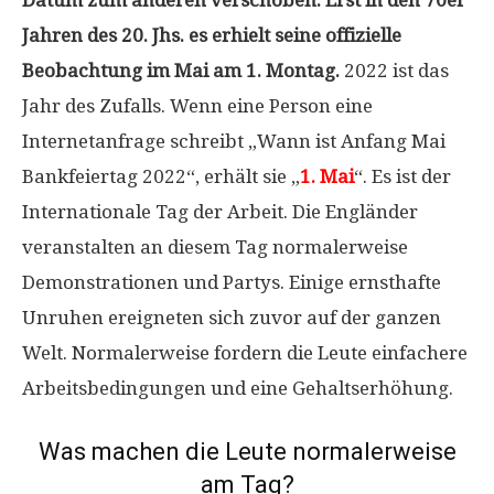
Jahren des 20. Jhs. es erhielt seine offizielle
Beobachtung im Mai am 1. Montag.
2022 ist das
Jahr des Zufalls. Wenn eine Person eine
Internetanfrage schreibt „Wann ist Anfang Mai
Bankfeiertag 2022“, erhält sie „
1. Mai
“. Es ist der
Internationale Tag der Arbeit. Die Engländer
veranstalten an diesem Tag normalerweise
Demonstrationen und Partys. Einige ernsthafte
Unruhen ereigneten sich zuvor auf der ganzen
Welt. Normalerweise fordern die Leute einfachere
Arbeitsbedingungen und eine Gehaltserhöhung.
Was machen die Leute normalerweise
am Tag?