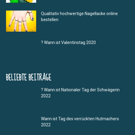
Qualitativ hochwertige Nagellacke online
bestellen
? Wann ist Valentinstag 2020
BELIEBTE BEITRÄGE
? Wann ist Nationaler Tag der Schwägerin
2022
Wann ist Tag des verrückten Hutmachers
2022