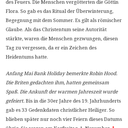
des Feuers. Die Menschen vergötterten die Göttin
Flora. So gab es das Ritual der Überwinterung,
Begegnung mit dem Sommer. Es gilt als römischer
Glaube. Als das Christentum seine Autorität
stärkte, waren die Menschen gezwungen, diesen
Tag zu vergessen, da er ein Zeichen des
Heidentums hatte.
Anfang Mai Bank Holiday bemerkte Robin Hood.
Die Briten gedachten ihm, hatten gemeinsam
Spaß. Die Ankunft der warmen Jahreszeit wurde
gefeiert.
Bis in die 30er Jahre des 19. Jahrhunderts
gab es 33 Gedenkdaten christlicher Heiliger. So
blieben später nur noch vier Feiern dieses Datums