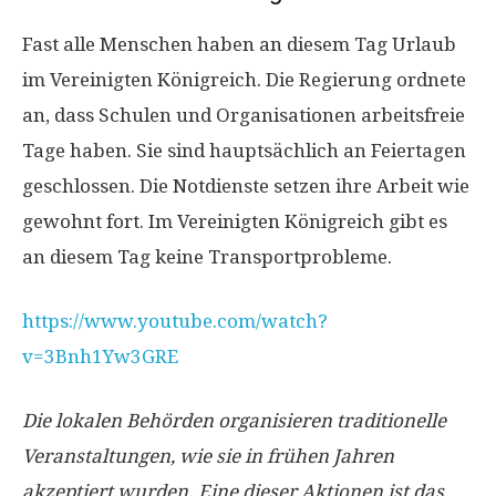
Fast alle Menschen haben an diesem Tag Urlaub
im Vereinigten Königreich. Die Regierung ordnete
an, dass Schulen und Organisationen arbeitsfreie
Tage haben. Sie sind hauptsächlich an Feiertagen
geschlossen. Die Notdienste setzen ihre Arbeit wie
gewohnt fort. Im Vereinigten Königreich gibt es
an diesem Tag keine Transportprobleme.
https://www.youtube.com/watch?
v=3Bnh1Yw3GRE
Die lokalen Behörden organisieren traditionelle
Veranstaltungen, wie sie in frühen Jahren
akzeptiert wurden. Eine dieser Aktionen ist das