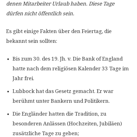
denen Mitarbeiter Urlaub haben. Diese Tage
dürfen nicht öffentlich sein.
Es gibt einige Fakten über den Feiertag, die
bekannt sein sollten:
Bis zum 30. des 19. Jh. v. Die Bank of England
hatte nach dem religiösen Kalender 33 Tage im
Jahr frei.
Lubbock hat das Gesetz gemacht. Er war
berühmt unter Bankern und Politikern.
Die Engländer hatten die Tradition, zu
besonderen Anlässen (Hochzeiten, Jubiläen)
zusätzliche Tage zu geben;