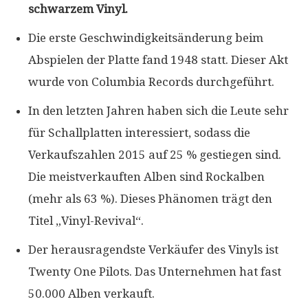
schwarzem Vinyl.
Die erste Geschwindigkeitsänderung beim
Abspielen der Platte fand 1948 statt. Dieser Akt
wurde von Columbia Records durchgeführt.
In den letzten Jahren haben sich die Leute sehr
für Schallplatten interessiert, sodass die
Verkaufszahlen 2015 auf 25 % gestiegen sind.
Die meistverkauften Alben sind Rockalben
(mehr als 63 %). Dieses Phänomen trägt den
Titel „Vinyl-Revival“.
Der herausragendste Verkäufer des Vinyls ist
Twenty One Pilots. Das Unternehmen hat fast
50.000 Alben verkauft.