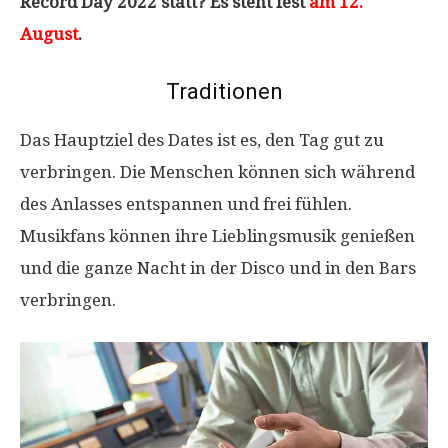
Record Day 2022 statt? Es steht fest
am 12.
August
.
Traditionen
Das Hauptziel des Dates ist es, den Tag gut zu
verbringen. Die Menschen können sich während
des Anlasses entspannen und frei fühlen.
Musikfans können ihre Lieblingsmusik genießen
und die ganze Nacht in der Disco und in den Bars
verbringen.