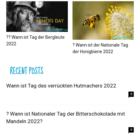
?‍? Wann ist Tag der Bergleute
2022
? Wann ist der Nationale Tag
der Honigbiene 2022
RECENT POSTS
Wann ist Tag des verrückten Hutmachers 2022
0
? Wann ist Nationaler Tag der Bitterschokolade mit
Mandeln 2022?
0