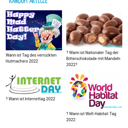
RANDOM ARTICLE
? Wann ist Nationaler Tag der
Wann ist Tag des verrückten
Bitterschokolade mit Mandeln
Hutmachers 2022
2022?
? Wann ist Internettag 2022
? Wann ist Welt-Habitat-Tag
2022