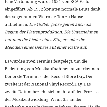
Eine Verbindung wurde 1931 von RCA Victor
eingeführt. Ab 1932 konnten normale Leute dank
des sogenannten Victrolac Ton zu Hause
aufnehmen.
Die 1930er Jahre gelten auch als
Beginn der Plattenproduktion. Die Unternehmen
nahmen die Lieder eines Sängers oder die
Melodien eines Genres auf einer Platte auf.
Es wurden zwei Termine festgelegt, um die
Bedeutung von Musikaufnahmen anzuerkennen.
Der erste Termin ist der Record Store Day. Der
zweite ist der National Vinyl Record Day. Das
zweite Datum bezieht sich mehr auf den Prozess
der Musikentwicklung. Wenn Sie an der