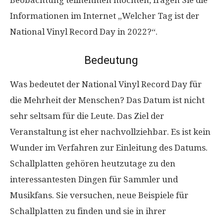
Beobachtung teilnehmen möchten, fragen Sie die
Informationen im Internet „Welcher Tag ist der
National Vinyl Record Day in 2022?“.
Bedeutung
Was bedeutet der National Vinyl Record Day für
die Mehrheit der Menschen? Das Datum ist nicht
sehr seltsam für die Leute. Das Ziel der
Veranstaltung ist eher nachvollziehbar. Es ist kein
Wunder im Verfahren zur Einleitung des Datums.
Schallplatten gehören heutzutage zu den
interessantesten Dingen für Sammler und
Musikfans. Sie versuchen, neue Beispiele für
Schallplatten zu finden und sie in ihrer