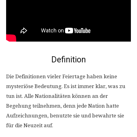
Definition
Die Definitionen vieler Feiertage haben keine
mysteriöse Bedeutung. Es ist immer klar, was zu
tun ist. Alle Nationalitäten können an der
Begehung teilnehmen, denn jede Nation hatte
Aufzeichnungen, benutzte sie und bewahrte sie
für die Neuzeit auf.