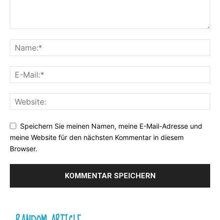
Speichern Sie meinen Namen, meine E-Mail-Adresse und
meine Website für den nächsten Kommentar in diesem
Browser.