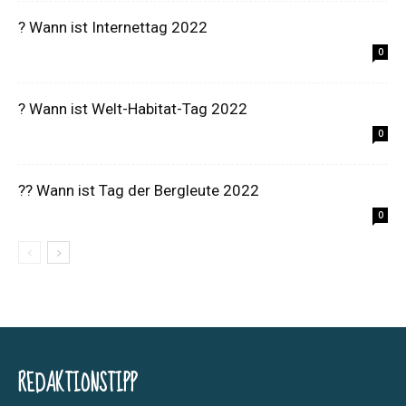
? Wann ist Internettag 2022
0
? Wann ist Welt-Habitat-Tag 2022
0
?‍? Wann ist Tag der Bergleute 2022
0
REDAKTIONSTIPP