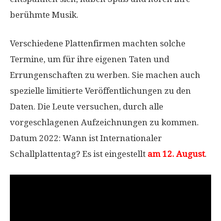
berühmte Musik.
Verschiedene Plattenfirmen machten solche
Termine, um für ihre eigenen Taten und
Errungenschaften zu werben. Sie machen auch
spezielle limitierte Veröffentlichungen zu den
Daten. Die Leute versuchen, durch alle
vorgeschlagenen Aufzeichnungen zu kommen.
Datum 2022: Wann ist Internationaler
Schallplattentag? Es ist eingestellt
am 12. August
.