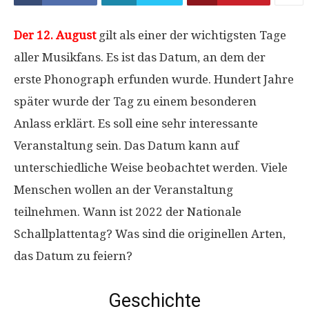
Der 12. August
gilt als einer der wichtigsten Tage
aller Musikfans. Es ist das Datum, an dem der
erste Phonograph erfunden wurde. Hundert Jahre
später wurde der Tag zu einem besonderen
Anlass erklärt. Es soll eine sehr interessante
Veranstaltung sein. Das Datum kann auf
unterschiedliche Weise beobachtet werden. Viele
Menschen wollen an der Veranstaltung
teilnehmen. Wann ist 2022 der Nationale
Schallplattentag? Was sind die originellen Arten,
das Datum zu feiern?
Geschichte