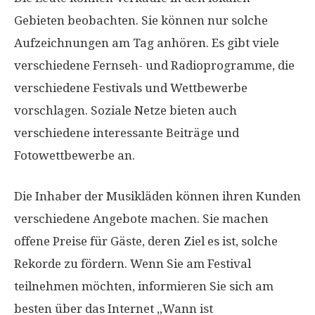
Gebieten beobachten. Sie können nur solche
Aufzeichnungen am Tag anhören. Es gibt viele
verschiedene Fernseh- und Radioprogramme, die
verschiedene Festivals und Wettbewerbe
vorschlagen. Soziale Netze bieten auch
verschiedene interessante Beiträge und
Fotowettbewerbe an.
Die Inhaber der Musikläden können ihren Kunden
verschiedene Angebote machen. Sie machen
offene Preise für Gäste, deren Ziel es ist, solche
Rekorde zu fördern. Wenn Sie am Festival
teilnehmen möchten, informieren Sie sich am
besten über das Internet „Wann ist