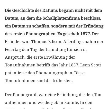
Die Geschichte des Datums begann nicht mit dem
Datum, an dem die Schallplattenfirma beschloss,
ein Datum zu schaffen, sondern mit der Erfindung
des ersten Phonographen. Es geschah 1877.
Der
Erfinder war Thomas Edison. Allerdings nahm der
Feiertag den Tag der Erfindung für sich in
Anspruch, die erste Erwähnung der
Tonaufnahmen betrifft das Jahr 1857. Leon Scott
patentierte den Phonautographen. Diese
Tonaufnahmen sind die frühesten.
Der Phonograph war eine Erfindung, die den Ton
aufnehmen und wiedergeben konnte. In den