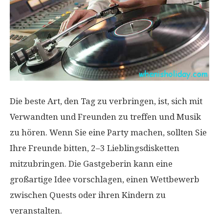
Die beste Art, den Tag zu verbringen, ist, sich mit
Verwandten und Freunden zu treffen und Musik
zu hören. Wenn Sie eine Party machen, sollten Sie
Ihre Freunde bitten, 2–3 Lieblingsdisketten
mitzubringen. Die Gastgeberin kann eine
großartige Idee vorschlagen, einen Wettbewerb
zwischen Quests oder ihren Kindern zu
veranstalten.