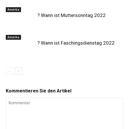
Amerika
? Wann ist Muttersonntag 2022
Amerika
? Wann ist Faschingsdienstag 2022
Kommentieren Sie den Artikel