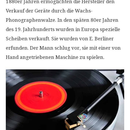
1880er Jahren ermöglichten die Hersteller den
Verkauf der Geräte durch die Wachs-
Phonographenwalze. In den späten 80er Jahren
des 19. Jahrhunderts wurden in Europa spezielle
Scheiben verkauft. Sie wurden von E. Berliner
erfunden. Der Mann schlug vor, sie mit einer von
Hand angetriebenen Maschine zu spielen.