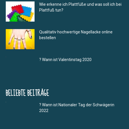
Wie erkenne ich Plattfüße und was soll ich bei
Plattfuß tun?
Qualitativ hochwertige Nagellacke online
bestellen
? Wann ist Valentinstag 2020
BELIEBTE BEITRÄGE
? Wann ist Nationaler Tag der Schwägerin
2022