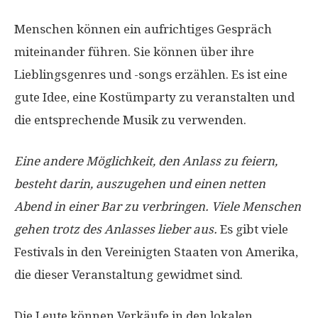
Menschen können ein aufrichtiges Gespräch
miteinander führen. Sie können über ihre
Lieblingsgenres und -songs erzählen. Es ist eine
gute Idee, eine Kostümparty zu veranstalten und
die entsprechende Musik zu verwenden.
Eine andere Möglichkeit, den Anlass zu feiern,
besteht darin, auszugehen und einen netten
Abend in einer Bar zu verbringen. Viele Menschen
gehen trotz des Anlasses lieber aus.
Es gibt viele
Festivals in den Vereinigten Staaten von Amerika,
die dieser Veranstaltung gewidmet sind.
Die Leute können Verkäufe in den lokalen