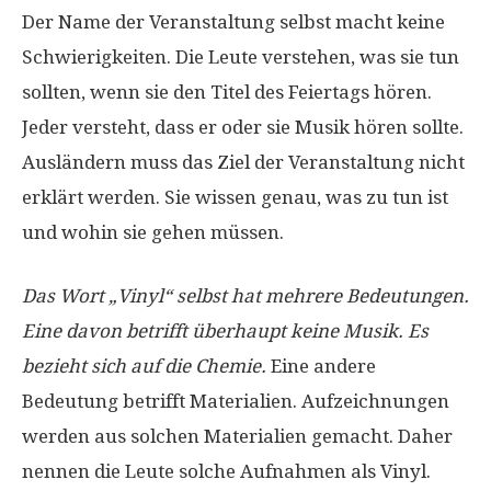
Der Name der Veranstaltung selbst macht keine
Schwierigkeiten. Die Leute verstehen, was sie tun
sollten, wenn sie den Titel des Feiertags hören.
Jeder versteht, dass er oder sie Musik hören sollte.
Ausländern muss das Ziel der Veranstaltung nicht
erklärt werden. Sie wissen genau, was zu tun ist
und wohin sie gehen müssen.
Das Wort „Vinyl“ selbst hat mehrere Bedeutungen.
Eine davon betrifft überhaupt keine Musik. Es
bezieht sich auf die Chemie.
Eine andere
Bedeutung betrifft Materialien. Aufzeichnungen
werden aus solchen Materialien gemacht. Daher
nennen die Leute solche Aufnahmen als Vinyl.