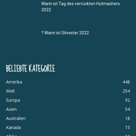
Wann ist Tag des verrückten Hutmachers
2022
? Wann ist Silvester 2022
BELIEBTE KATEGORIE
Amerika
448
Welt
254
Europa
92
Asien
54
Australien
18
Kanada
15