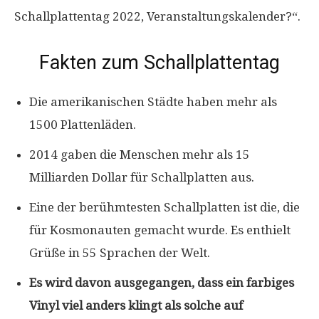
Schallplattentag 2022, Veranstaltungskalender?“.
Fakten zum Schallplattentag
Die amerikanischen Städte haben mehr als
1500 Plattenläden.
2014 gaben die Menschen mehr als 15
Milliarden Dollar für Schallplatten aus.
Eine der berühmtesten Schallplatten ist die, die
für Kosmonauten gemacht wurde. Es enthielt
Grüße in 55 Sprachen der Welt.
Es wird davon ausgegangen, dass ein farbiges
Vinyl viel anders klingt als solche auf