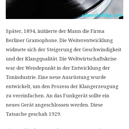
Später, 1894, initiierte der Mann die Firma
Berliner Gramophone. Die Weiterentwicklung
widmete sich der Steigerung der Geschwindigkeit
und der Klangqualität. Die Weltwirtschaftskrise
war der Wendepunkt in der Entwicklung der
Tonindustrie. Eine neue Ausrüstung wurde
entwickelt, um den Prozess der Klangerzeugung
zu vereinfachen. An das Funkgerät sollte ein
neues Gerät angeschlossen werden. Diese
Tatsache geschah 1929.