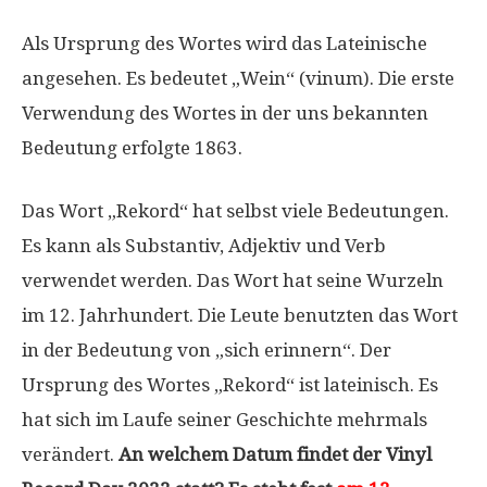
Als Ursprung des Wortes wird das Lateinische
angesehen. Es bedeutet „Wein“ (vinum). Die erste
Verwendung des Wortes in der uns bekannten
Bedeutung erfolgte 1863.
Das Wort „Rekord“ hat selbst viele Bedeutungen.
Es kann als Substantiv, Adjektiv und Verb
verwendet werden. Das Wort hat seine Wurzeln
im 12. Jahrhundert. Die Leute benutzten das Wort
in der Bedeutung von „sich erinnern“. Der
Ursprung des Wortes „Rekord“ ist lateinisch. Es
hat sich im Laufe seiner Geschichte mehrmals
verändert.
An welchem ​​Datum findet der Vinyl