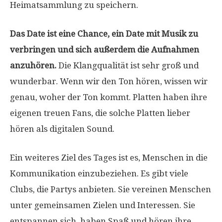
Heimatsammlung zu speichern.
Das Date ist eine Chance, ein Date mit Musik zu
verbringen und sich außerdem die Aufnahmen
anzuhören.
Die Klangqualität ist sehr groß und
wunderbar. Wenn wir den Ton hören, wissen wir
genau, woher der Ton kommt. Platten haben ihre
eigenen treuen Fans, die solche Platten lieber
hören als digitalen Sound.
Ein weiteres Ziel des Tages ist es, Menschen in die
Kommunikation einzubeziehen. Es gibt viele
Clubs, die Partys anbieten. Sie vereinen Menschen
unter gemeinsamen Zielen und Interessen. Sie
entspannen sich, haben Spaß und hören ihre