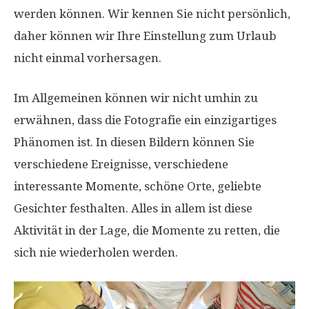
werden können. Wir kennen Sie nicht persönlich,
daher können wir Ihre Einstellung zum Urlaub
nicht einmal vorhersagen.
Im Allgemeinen können wir nicht umhin zu
erwähnen, dass die Fotografie ein einzigartiges
Phänomen ist. In diesen Bildern können Sie
verschiedene Ereignisse, verschiedene
interessante Momente, schöne Orte, geliebte
Gesichter festhalten. Alles in allem ist diese
Aktivität in der Lage, die Momente zu retten, die
sich nie wiederholen werden.