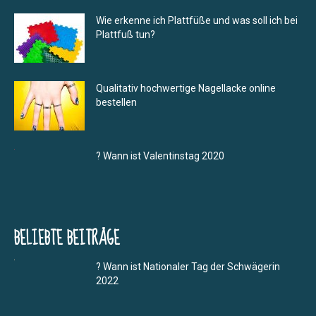
Wie erkenne ich Plattfüße und was soll ich bei
Plattfuß tun?
Qualitativ hochwertige Nagellacke online
bestellen
? Wann ist Valentinstag 2020
BELIEBTE BEITRÄGE
? Wann ist Nationaler Tag der Schwägerin
2022