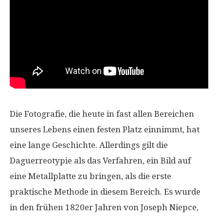
Die Fotografie, die heute in fast allen Bereichen
unseres Lebens einen festen Platz einnimmt, hat
eine lange Geschichte. Allerdings gilt die
Daguerreotypie als das Verfahren, ein Bild auf
eine Metallplatte zu bringen, als die erste
praktische Methode in diesem Bereich. Es wurde
in den frühen 1820er Jahren von Joseph Niepce,