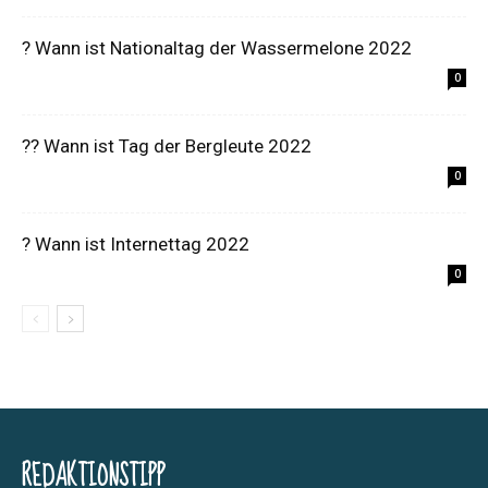
? Wann ist Nationaltag der Wassermelone 2022
0
?‍? Wann ist Tag der Bergleute 2022
0
? Wann ist Internettag 2022
0
REDAKTIONSTIPP