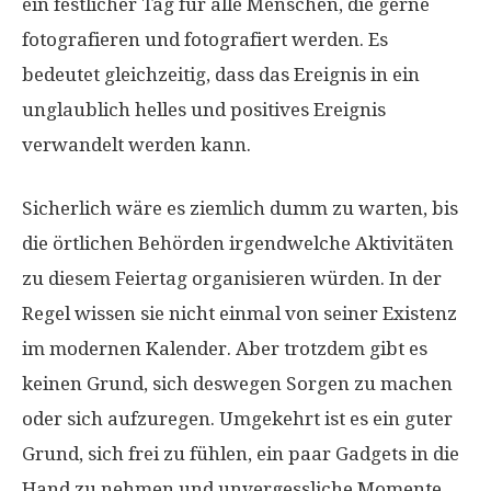
ein festlicher Tag für alle Menschen, die gerne
fotografieren und fotografiert werden. Es
bedeutet gleichzeitig, dass das Ereignis in ein
unglaublich helles und positives Ereignis
verwandelt werden kann.
Sicherlich wäre es ziemlich dumm zu warten, bis
die örtlichen Behörden irgendwelche Aktivitäten
zu diesem Feiertag organisieren würden. In der
Regel wissen sie nicht einmal von seiner Existenz
im modernen Kalender. Aber trotzdem gibt es
keinen Grund, sich deswegen Sorgen zu machen
oder sich aufzuregen. Umgekehrt ist es ein guter
Grund, sich frei zu fühlen, ein paar Gadgets in die
Hand zu nehmen und unvergessliche Momente