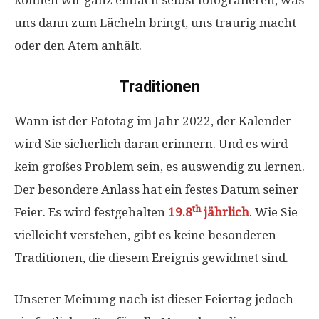
können wir ganz einfach selbst fotografieren, was
uns dann zum Lächeln bringt, uns traurig macht
oder den Atem anhält.
Traditionen
Wann ist der Fototag im Jahr 2022, der Kalender
wird Sie sicherlich daran erinnern. Und es wird
kein großes Problem sein, es auswendig zu lernen.
Der besondere Anlass hat ein festes Datum seiner
th
Feier. Es wird festgehalten
19.8
jährlich
. Wie Sie
vielleicht verstehen, gibt es keine besonderen
Traditionen, die diesem Ereignis gewidmet sind.
Unserer Meinung nach ist dieser Feiertag jedoch