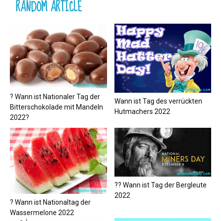
RANDOM ARTICLE
? Wann ist Nationaler Tag der
Wann ist Tag des verrückten
Bitterschokolade mit Mandeln
Hutmachers 2022
2022?
?‍? Wann ist Tag der Bergleute
2022
? Wann ist Nationaltag der
Wassermelone 2022