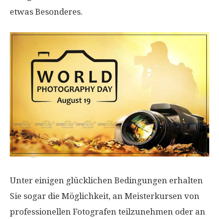
etwas Besonderes.
Unter einigen glücklichen Bedingungen erhalten
Sie sogar die Möglichkeit, an Meisterkursen von
professionellen Fotografen teilzunehmen oder an