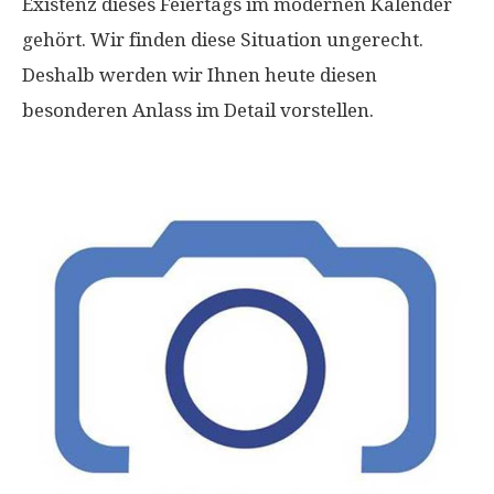
Existenz dieses Feiertags im modernen Kalender
gehört. Wir finden diese Situation ungerecht.
Deshalb werden wir Ihnen heute diesen
besonderen Anlass im Detail vorstellen.