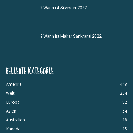
? Wann ist Silvester 2022
? Wann ist Makar Sankranti 2022
BELIEBTE KATEGORIE
Amerika
448
Welt
254
Europa
92
Asien
54
Australien
18
Kanada
15