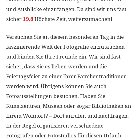
und Ausblicke einzufangen. Da sind wir uns fast
sicher
19.8
Höchste Zeit, weiterzumachen!
Versuchen Sie an diesem besonderen Tag in die
faszinierende Welt der Fotografie einzutauchen
und binden Sie Ihre Freunde ein. Wir sind fast
sicher, dass Sie es lieben werden und die
Feiertagsfeier zu einer Ihrer Familientraditionen
werden wird. Übrigens können Sie auch
Fotoausstellungen besuchen. Haben Sie
Kunstzentren, Museen oder sogar Bibliotheken an
Ihrem Wohnort? – Dort anrufen und nachfragen.
In der Regel organisieren verschiedene
Fotografen oder Fotostudios für diesen Urlaub