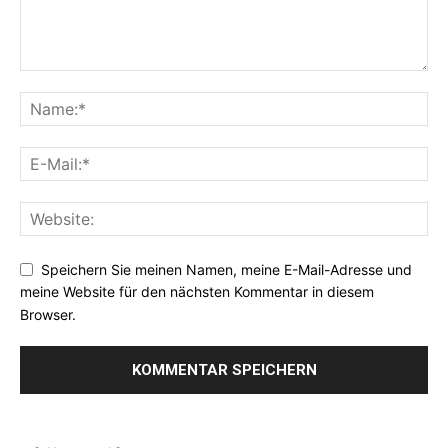
Speichern Sie meinen Namen, meine E-Mail-Adresse und
meine Website für den nächsten Kommentar in diesem
Browser.