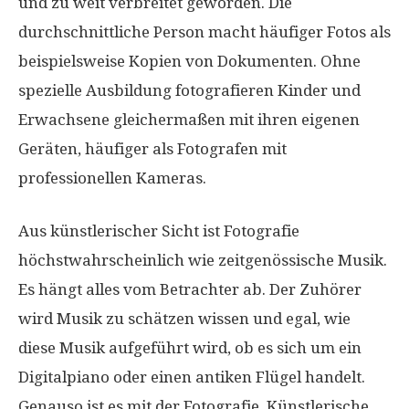
und zu weit verbreitet geworden. Die
durchschnittliche Person macht häufiger Fotos als
beispielsweise Kopien von Dokumenten. Ohne
spezielle Ausbildung fotografieren Kinder und
Erwachsene gleichermaßen mit ihren eigenen
Geräten, häufiger als Fotografen mit
professionellen Kameras.
Aus künstlerischer Sicht ist Fotografie
höchstwahrscheinlich wie zeitgenössische Musik.
Es hängt alles vom Betrachter ab. Der Zuhörer
wird Musik zu schätzen wissen und egal, wie
diese Musik aufgeführt wird, ob es sich um ein
Digitalpiano oder einen antiken Flügel handelt.
Genauso ist es mit der Fotografie. Künstlerische