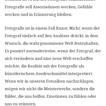
Fotografie soll Assoziationen wecken, Gefühle
wecken und in Erinnerung bleiben.
Fotografie ist in einem Fall Kunst. Nicht, wenn der
Fotograf einfach auf den Auslöser drückt, in dem
Wunsch, die wahrgenommene Welt festzuhalten.
Es passiert normalerweise, wenn der Fotograf, der
sich verändern und eine neue Welt erschaffen
möchte, die Realität mit der Fotografie als
künstlerischem Ausdrucksmittel interpretiert.
Wenn wir in unseren Fotoalben nachschlagen,
mögen wir nicht die Meisterwerke, sondern die
Bilder, die uns helfen, Emotionen zu fühlen oder
uns zu erinnern.