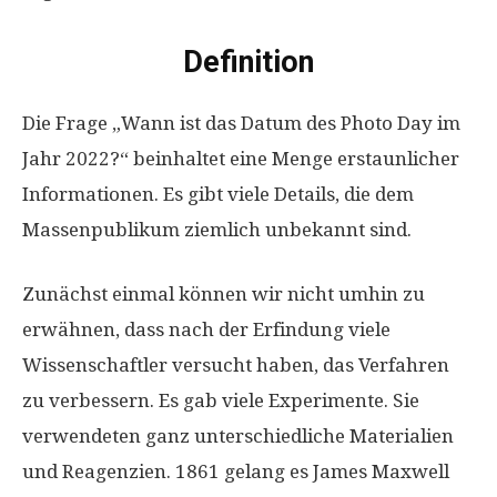
Definition
Die Frage „Wann ist das Datum des Photo Day im
Jahr 2022?“ beinhaltet eine Menge erstaunlicher
Informationen. Es gibt viele Details, die dem
Massenpublikum ziemlich unbekannt sind.
Zunächst einmal können wir nicht umhin zu
erwähnen, dass nach der Erfindung viele
Wissenschaftler versucht haben, das Verfahren
zu verbessern. Es gab viele Experimente. Sie
verwendeten ganz unterschiedliche Materialien
und Reagenzien. 1861 gelang es James Maxwell