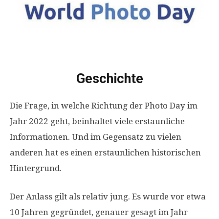
Geschichte
Die Frage, in welche Richtung der Photo Day im
Jahr 2022 geht, beinhaltet viele erstaunliche
Informationen. Und im Gegensatz zu vielen
anderen hat es einen erstaunlichen historischen
Hintergrund.
Der Anlass gilt als relativ jung. Es wurde vor etwa
10 Jahren gegründet, genauer gesagt im Jahr