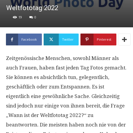
Weltfototag 2022
19
0
Facebook
Twitter
Pinterest
Zeitgenössische Menschen, sowohl Männer als
auch Frauen, haben fast jeden Tag Fotos gemacht.
Sie können es absichtlich tun, gelegentlich,
geschäftlich oder zum Entspannen. Es ist
eigentlich eine gewöhnliche Sache. Gleichzeitig
sind jedoch nur einige von ihnen bereit, die Frage
„Wann ist der Weltfototag 2022?“ zu
beantworten. Die meisten haben noch nie von der