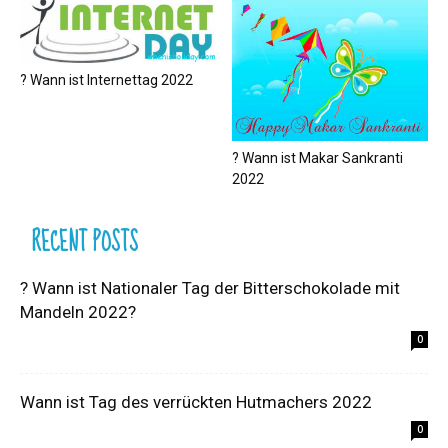
? Wann ist Internettag 2022
? Wann ist Makar Sankranti
2022
RECENT POSTS
? Wann ist Nationaler Tag der Bitterschokolade mit
Mandeln 2022?
0
Wann ist Tag des verrückten Hutmachers 2022
0