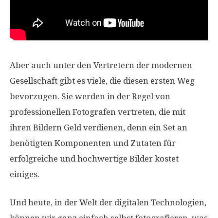
Aber auch unter den Vertretern der modernen
Gesellschaft gibt es viele, die diesen ersten Weg
bevorzugen. Sie werden in der Regel von
professionellen Fotografen vertreten, die mit
ihren Bildern Geld verdienen, denn ein Set an
benötigten Komponenten und Zutaten für
erfolgreiche und hochwertige Bilder kostet
einiges.
Und heute, in der Welt der digitalen Technologien,