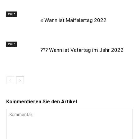
Welt
✊ Wann ist Maifeiertag 2022
Welt
?‍?‍? Wann ist Vatertag im Jahr 2022
Kommentieren Sie den Artikel