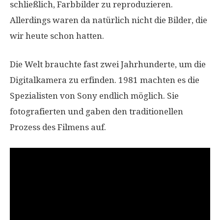
schließlich, Farbbilder zu reproduzieren.
Allerdings waren da natürlich nicht die Bilder, die
wir heute schon hatten.
Die Welt brauchte fast zwei Jahrhunderte, um die
Digitalkamera zu erfinden. 1981 machten es die
Spezialisten von Sony endlich möglich. Sie
fotografierten und gaben den traditionellen
Prozess des Filmens auf.