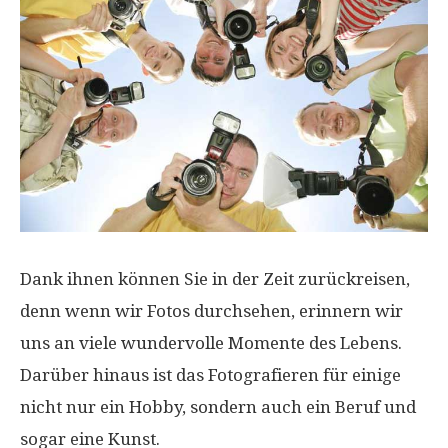
Dank ihnen können Sie in der Zeit zurückreisen,
denn wenn wir Fotos durchsehen, erinnern wir
uns an viele wundervolle Momente des Lebens.
Darüber hinaus ist das Fotografieren für einige
nicht nur ein Hobby, sondern auch ein Beruf und
sogar eine Kunst.