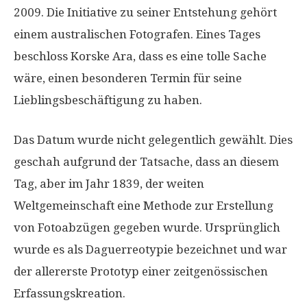
2009. Die Initiative zu seiner Entstehung gehört
einem australischen Fotografen. Eines Tages
beschloss Korske Ara, dass es eine tolle Sache
wäre, einen besonderen Termin für seine
Lieblingsbeschäftigung zu haben.
Das Datum wurde nicht gelegentlich gewählt. Dies
geschah aufgrund der Tatsache, dass an diesem
Tag, aber im Jahr 1839, der weiten
Weltgemeinschaft eine Methode zur Erstellung
von Fotoabzügen gegeben wurde. Ursprünglich
wurde es als Daguerreotypie bezeichnet und war
der allererste Prototyp einer zeitgenössischen
Erfassungskreation.