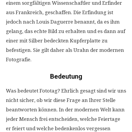
einem sorgfältigen Wissenschaftler und Erfinder
aus Frankreich, geschaffen. Die Erfindung ist
jedoch nach Louis Daguerre benannt, da es ihm
gelang, das echte Bild zu erhalten und es dann auf
einer mit Silber bedeckten Kupferplatte zu
befestigen. Sie gilt daher als Urahn der modernen
Fotografie.
Bedeutung
Was bedeutet Fototag? Ehrlich gesagt sind wir uns
nicht sicher, ob wir diese Frage an Ihrer Stelle
beantworten können. In der modernen Welt kann
jeder Mensch frei entscheiden, welche Feiertage
er feiert und welche bedenkenlos vergessen