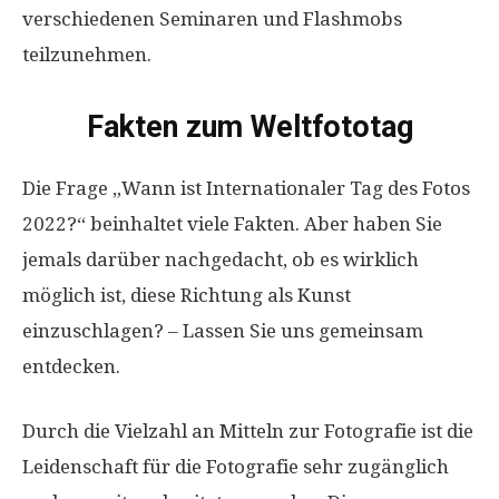
verschiedenen Seminaren und Flashmobs
teilzunehmen.
Fakten zum Weltfototag
Die Frage „Wann ist Internationaler Tag des Fotos
2022?“ beinhaltet viele Fakten. Aber haben Sie
jemals darüber nachgedacht, ob es wirklich
möglich ist, diese Richtung als Kunst
einzuschlagen? – Lassen Sie uns gemeinsam
entdecken.
Durch die Vielzahl an Mitteln zur Fotografie ist die
Leidenschaft für die Fotografie sehr zugänglich