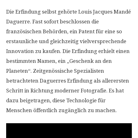
Die Erfindung selbst gehörte Louis Jacques Mandé
Daguerre. Fast sofort beschlossen die
französischen Behörden, ein Patent für eine so
erstaunliche und gleichzeitig vielversprechende
Innovation zu kaufen. Die Erfindung erhielt einen
bestimmten Namen, ein „Geschenk an den
Planeten“. Zeitgenössische Spezialisten
betrachteten Daguerres Erfindung als allerersten
Schritt in Richtung moderner Fotografie. Es hat
dazu beigetragen, diese Technologie für
Menschen öffentlich zugänglich zu machen.