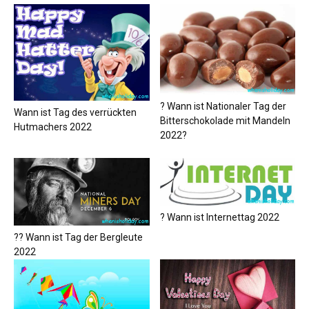
? Wann ist Nationaler Tag der
Wann ist Tag des verrückten
Bitterschokolade mit Mandeln
Hutmachers 2022
2022?
? Wann ist Internettag 2022
?‍? Wann ist Tag der Bergleute
2022