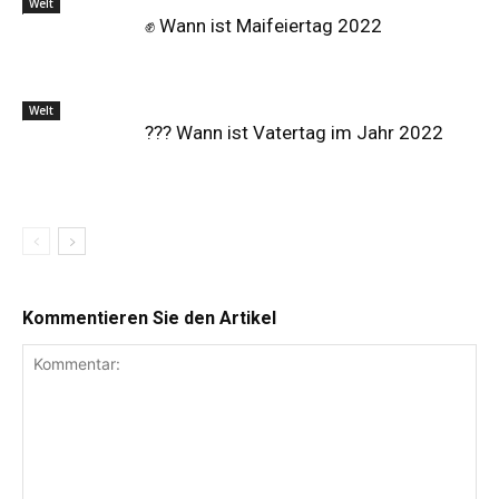
Welt
✊ Wann ist Maifeiertag 2022
Welt
?‍?‍? Wann ist Vatertag im Jahr 2022
Kommentieren Sie den Artikel