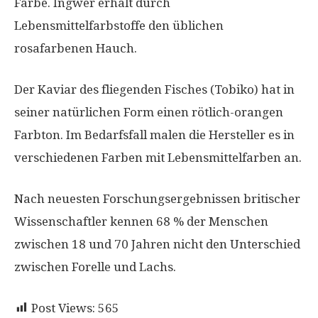
Farbe. Ingwer erhält durch
Lebensmittelfarbstoffe den üblichen
rosafarbenen Hauch.
Der Kaviar des fliegenden Fisches (Tobiko) hat in
seiner natürlichen Form einen rötlich-orangen
Farbton. Im Bedarfsfall malen die Hersteller es in
verschiedenen Farben mit Lebensmittelfarben an.
Nach neuesten Forschungsergebnissen britischer
Wissenschaftler kennen 68 % der Menschen
zwischen 18 und 70 Jahren nicht den Unterschied
zwischen Forelle und Lachs.
Post Views:
565