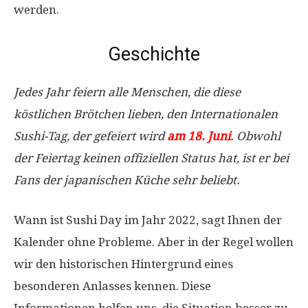
werden.
Geschichte
Jedes Jahr feiern alle Menschen, die diese
köstlichen Brötchen lieben, den Internationalen
Sushi-Tag, der gefeiert wird
am 18. Juni
. Obwohl
der Feiertag keinen offiziellen Status hat, ist er bei
Fans der japanischen Küche sehr beliebt.
Wann ist Sushi Day im Jahr 2022, sagt Ihnen der
Kalender ohne Probleme. Aber in der Regel wollen
wir den historischen Hintergrund eines
besonderen Anlasses kennen. Diese