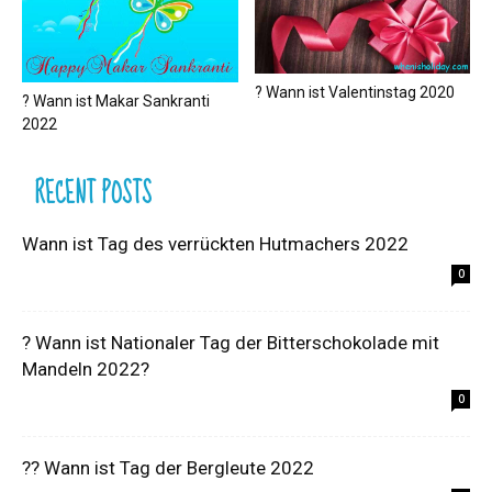
? Wann ist Valentinstag 2020
? Wann ist Makar Sankranti
2022
RECENT POSTS
Wann ist Tag des verrückten Hutmachers 2022
0
? Wann ist Nationaler Tag der Bitterschokolade mit
Mandeln 2022?
0
?‍? Wann ist Tag der Bergleute 2022