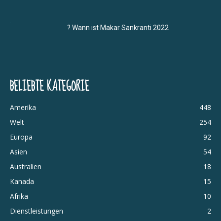
? Wann ist Makar Sankranti 2022
BELIEBTE KATEGORIE
Amerika
448
Welt
254
Europa
92
Asien
54
Australien
18
Kanada
15
Afrika
10
Dienstleistungen
2