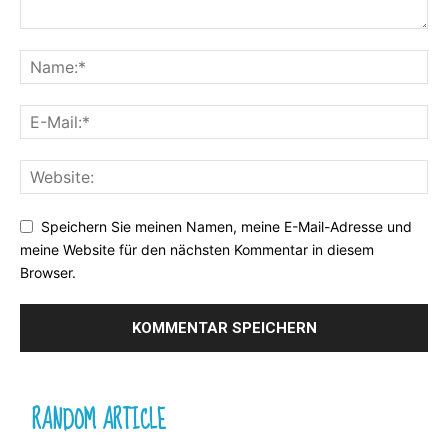
Speichern Sie meinen Namen, meine E-Mail-Adresse und
meine Website für den nächsten Kommentar in diesem
Browser.
RANDOM ARTICLE