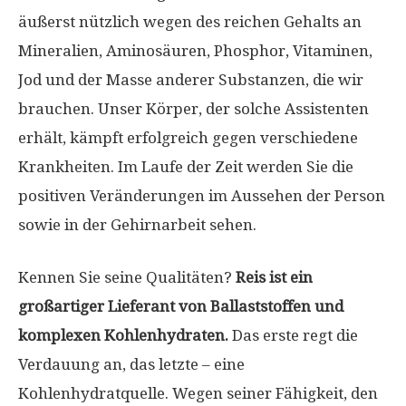
äußerst nützlich wegen des reichen Gehalts an
Mineralien, Aminosäuren, Phosphor, Vitaminen,
Jod und der Masse anderer Substanzen, die wir
brauchen. Unser Körper, der solche Assistenten
erhält, kämpft erfolgreich gegen verschiedene
Krankheiten. Im Laufe der Zeit werden Sie die
positiven Veränderungen im Aussehen der Person
sowie in der Gehirnarbeit sehen.
Kennen Sie seine Qualitäten?
Reis ist ein
großartiger Lieferant von Ballaststoffen und
komplexen Kohlenhydraten.
Das erste regt die
Verdauung an, das letzte – eine
Kohlenhydratquelle. Wegen seiner Fähigkeit, den