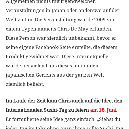
Allgemeinen nichts mit irgendwelchen
Veranstaltungen in Japan oder anderswo auf der
Welt zu tun. Die Veranstaltung wurde 2009 von
einem Typen namens Chris De May erfunden.
Diese Person war ziemlich unbekannt, bevor er
seine eigene Facebook-Seite erstellte, die diesem
Produkt gewidmet war. Diese Internetquelle
wurde bei vielen Fans dieses nationalen
japanischen Gerichts aus der ganzen Welt
ziemlich beliebt.
Im Laufe der Zeit kam Chris auch auf die Idee, den
Internationalen Sushi-Tag zu feiern
am 18. Juni
.
Er formulierte seine Idee ganz einfach: „Siehst du,
jeder Tag im Jahr ohne Ausnahme sollte Sushi-Tag