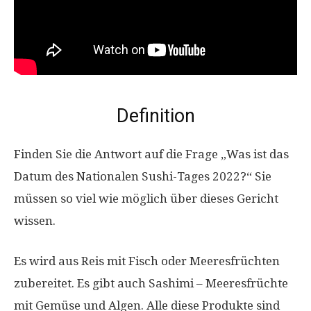
Definition
Finden Sie die Antwort auf die Frage „Was ist das
Datum des Nationalen Sushi-Tages 2022?“ Sie
müssen so viel wie möglich über dieses Gericht
wissen.
Es wird aus Reis mit Fisch oder Meeresfrüchten
zubereitet. Es gibt auch Sashimi – Meeresfrüchte
mit Gemüse und Algen. Alle diese Produkte sind