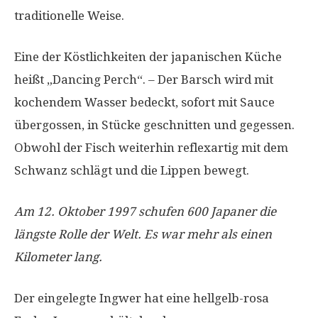
traditionelle Weise.
Eine der Köstlichkeiten der japanischen Küche
heißt „Dancing Perch“. – Der Barsch wird mit
kochendem Wasser bedeckt, sofort mit Sauce
übergossen, in Stücke geschnitten und gegessen.
Obwohl der Fisch weiterhin reflexartig mit dem
Schwanz schlägt und die Lippen bewegt.
Am 12. Oktober 1997 schufen 600 Japaner die
längste Rolle der Welt. Es war mehr als einen
Kilometer lang.
Der eingelegte Ingwer hat eine hellgelb-rosa