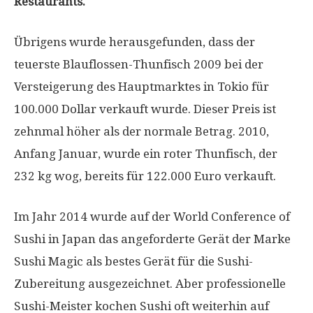
Restaurants.
Übrigens wurde herausgefunden, dass der
teuerste Blauflossen-Thunfisch 2009 bei der
Versteigerung des Hauptmarktes in Tokio für
100.000 Dollar verkauft wurde. Dieser Preis ist
zehnmal höher als der normale Betrag. 2010,
Anfang Januar, wurde ein roter Thunfisch, der
232 kg wog, bereits für 122.000 Euro verkauft.
Im Jahr 2014 wurde auf der World Conference of
Sushi in Japan das angeforderte Gerät der Marke
Sushi Magic als bestes Gerät für die Sushi-
Zubereitung ausgezeichnet. Aber professionelle
Sushi-Meister kochen Sushi oft weiterhin auf