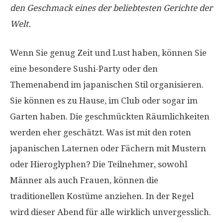
den Geschmack eines der beliebtesten Gerichte der
Welt.
Wenn Sie genug Zeit und Lust haben, können Sie
eine besondere Sushi-Party oder den
Themenabend im japanischen Stil organisieren.
Sie können es zu Hause, im Club oder sogar im
Garten haben. Die geschmückten Räumlichkeiten
werden eher geschätzt. Was ist mit den roten
japanischen Laternen oder Fächern mit Mustern
oder Hieroglyphen? Die Teilnehmer, sowohl
Männer als auch Frauen, können die
traditionellen Kostüme anziehen. In der Regel
wird dieser Abend für alle wirklich unvergesslich.