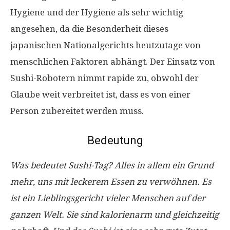
Hygiene und der Hygiene als sehr wichtig
angesehen, da die Besonderheit dieses
japanischen Nationalgerichts heutzutage von
menschlichen Faktoren abhängt. Der Einsatz von
Sushi-Robotern nimmt rapide zu, obwohl der
Glaube weit verbreitet ist, dass es von einer
Person zubereitet werden muss.
Bedeutung
Was bedeutet Sushi-Tag? Alles in allem ein Grund
mehr, uns mit leckerem Essen zu verwöhnen. Es
ist ein Lieblingsgericht vieler Menschen auf der
ganzen Welt. Sie sind kalorienarm und gleichzeitig