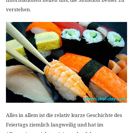
Informationen helfen uns, die Situation besser zu
verstehen.
Alles in allem ist die relativ kurze Geschichte des
Feiertags ziemlich langweilig und hat im