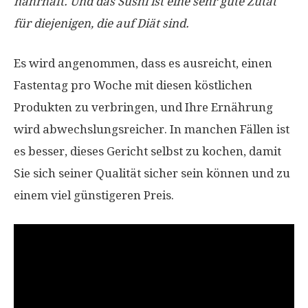
nahrhaft. Und das Sushi ist eine sehr gute Zutat
für diejenigen, die auf Diät sind.
Es wird angenommen, dass es ausreicht, einen
Fastentag pro Woche mit diesen köstlichen
Produkten zu verbringen, und Ihre Ernährung
wird abwechslungsreicher. In manchen Fällen ist
es besser, dieses Gericht selbst zu kochen, damit
Sie sich seiner Qualität sicher sein können und zu
einem viel günstigeren Preis.