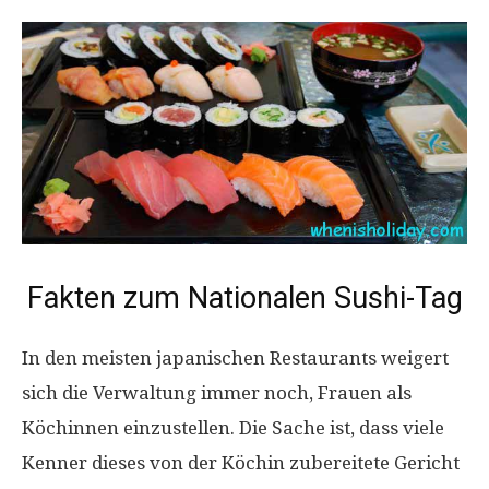
Fakten zum Nationalen Sushi-Tag
In den meisten japanischen Restaurants weigert
sich die Verwaltung immer noch, Frauen als
Köchinnen einzustellen. Die Sache ist, dass viele
Kenner dieses von der Köchin zubereitete Gericht