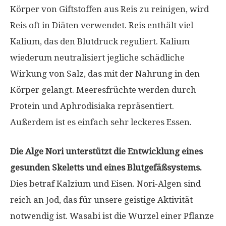
Körper von Giftstoffen aus Reis zu reinigen, wird
Reis oft in Diäten verwendet. Reis enthält viel
Kalium, das den Blutdruck reguliert. Kalium
wiederum neutralisiert jegliche schädliche
Wirkung von Salz, das mit der Nahrung in den
Körper gelangt. Meeresfrüchte werden durch
Protein und Aphrodisiaka repräsentiert.
Außerdem ist es einfach sehr leckeres Essen.
Die Alge Nori unterstützt die Entwicklung eines
gesunden Skeletts und eines Blutgefäßsystems.
Dies betraf Kalzium und Eisen. Nori-Algen sind
reich an Jod, das für unsere geistige Aktivität
notwendig ist. Wasabi ist die Wurzel einer Pflanze