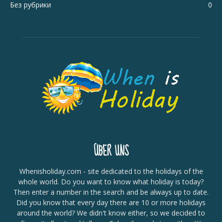
Без рубрики
0
ÜBER UNS
Whenisholiday.com - site dedicated to the holidays of the
whole world. Do you want to know what holiday is today?
Then enter a number in the search and be always up to date.
Did you know that every day there are 10 or more holidays
around the world? We didn't know either, so we decided to