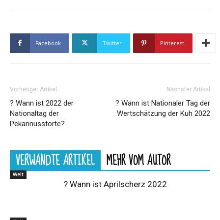
Facebook
Twitter
Pinterest
Vorheriger Artikel
Nächster Artikel
? Wann ist 2022 der
? Wann ist Nationaler Tag der
Nationaltag der
Wertschätzung der Kuh 2022
Pekannusstorte?
VERWANDTE ARTIKEL
MEHR VOM AUTOR
Welt
? Wann ist Aprilscherz 2022