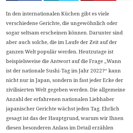
In den internationalen Küchen gibt es viele
verschiedene Gerichte, die ungewöhnlich oder
sogar seltsam erscheinen können. Darunter sind
aber auch solche, die im Laufe der Zeit auf der
ganzen Welt populär werden. Heutzutage ist
beispielsweise die Antwort auf die Frage „Wann
ist der nationale Sushi-Tag im Jahr 2022?“ kann
nicht nur in Japan, sondern in fast jeder Ecke der
zivilisierten Welt gegeben werden. Die allgemeine
Anzahl der erfahrenen nationalen Liebhaber
japanischer Gerichte wächst jeden Tag. Ehrlich
gesagt ist das der Hauptgrund, warum wir Ihnen
diesen besonderen Anlass im Detail erzählen