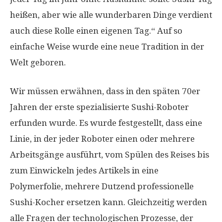
heißen, aber wie alle wunderbaren Dinge verdient
auch diese Rolle einen eigenen Tag.“ Auf so
einfache Weise wurde eine neue Tradition in der
Welt geboren.
Wir müssen erwähnen, dass in den späten 70er
Jahren der erste spezialisierte Sushi-Roboter
erfunden wurde. Es wurde festgestellt, dass eine
Linie, in der jeder Roboter einen oder mehrere
Arbeitsgänge ausführt, vom Spülen des Reises bis
zum Einwickeln jedes Artikels in eine
Polymerfolie, mehrere Dutzend professionelle
Sushi-Kocher ersetzen kann. Gleichzeitig werden
alle Fragen der technologischen Prozesse, der