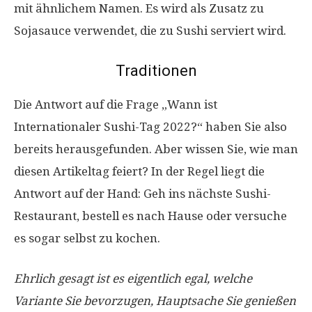
mit ähnlichem Namen. Es wird als Zusatz zu
Sojasauce verwendet, die zu Sushi serviert wird.
Traditionen
Die Antwort auf die Frage „Wann ist
Internationaler Sushi-Tag 2022?“ haben Sie also
bereits herausgefunden. Aber wissen Sie, wie man
diesen Artikeltag feiert? In der Regel liegt die
Antwort auf der Hand: Geh ins nächste Sushi-
Restaurant, bestell es nach Hause oder versuche
es sogar selbst zu kochen.
Ehrlich gesagt ist es eigentlich egal, welche
Variante Sie bevorzugen, Hauptsache Sie genießen