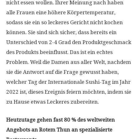
nicht essen wollen. Ihrer Meinung nach haben
alle Frauen eine höhere Körpertemperatur,
sodass sie ein so leckeres Gericht nicht kochen
können. Sie sind sich sicher, dass bereits ein
Unterschied von 2-4 Grad den Produktgeschmack
des Produkts beeinflusst. Das ist ein echtes
Problem. Weil die Damen aus aller Welt, nachdem
sie die Antwort auf die Frage gewusst haben,
welcher Tag der Internationale Sushi-Tag im Jahr
2022 ist, dieses Ereignis feiern möchten, indem sie
zu Hause etwas Leckeres zubereiten.
Heutzutage gehen fast 80 % des weltweiten
Angebots an Rotem Thun an spezialisierte