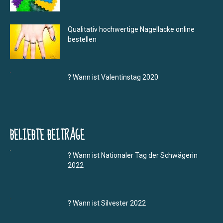
Qualitativ hochwertige Nagellacke online
bestellen
? Wann ist Valentinstag 2020
BELIEBTE BEITRÄGE
? Wann ist Nationaler Tag der Schwägerin
2022
? Wann ist Silvester 2022