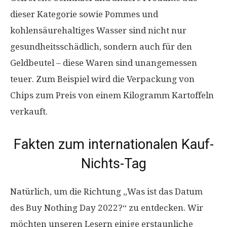
dieser Kategorie sowie Pommes und
kohlensäurehaltiges Wasser sind nicht nur
gesundheitsschädlich, sondern auch für den
Geldbeutel – diese Waren sind unangemessen
teuer. Zum Beispiel wird die Verpackung von
Chips zum Preis von einem Kilogramm Kartoffeln
verkauft.
Fakten zum internationalen Kauf-
Nichts-Tag
Natürlich, um die Richtung „Was ist das Datum
des Buy Nothing Day 2022?“ zu entdecken. Wir
möchten unseren Lesern einige erstaunliche