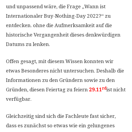
und unpassend wäre, die Frage „Wann ist
Internationaler Buy-Nothing-Day 2022?“ zu
entdecken. ohne die Aufmerksamkeit auf die
historische Vergangenheit dieses denkwürdigen
Datums zu lenken.
Offen gesagt, mit diesem Wissen konnten wir
etwas Besonderes nicht untersuchen. Deshalb die
Informationen zu den Gründern sowie zu den
rd
Gründen, diesen Feiertag zu feiern
29.11
ist nicht
verfügbar.
Gleichzeitig sind sich die Fachleute fast sicher,
dass es zunächst so etwas wie ein gelungenes