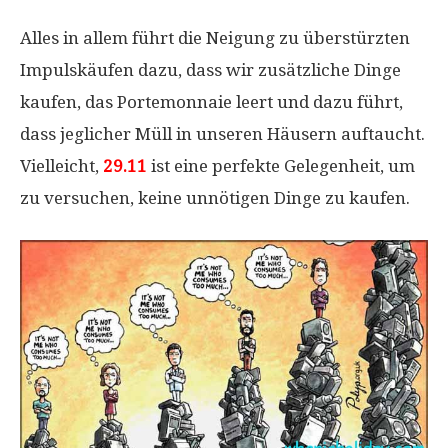
Alles in allem führt die Neigung zu überstürzten
Impulskäufen dazu, dass wir zusätzliche Dinge
kaufen, das Portemonnaie leert und dazu führt,
dass jeglicher Müll in unseren Häusern auftaucht.
Vielleicht,
29.11
ist eine perfekte Gelegenheit, um
zu versuchen, keine unnötigen Dinge zu kaufen.