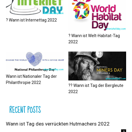
? Wann ist Internettag 2022
? Wann ist Welt-Habitat-Tag
2022
Wann ist Nationaler Tag der
Philanthropie 2022
?‍? Wann ist Tag der Bergleute
2022
RECENT POSTS
Wann ist Tag des verrückten Hutmachers 2022
0