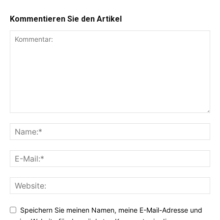
Kommentieren Sie den Artikel
Speichern Sie meinen Namen, meine E-Mail-Adresse und