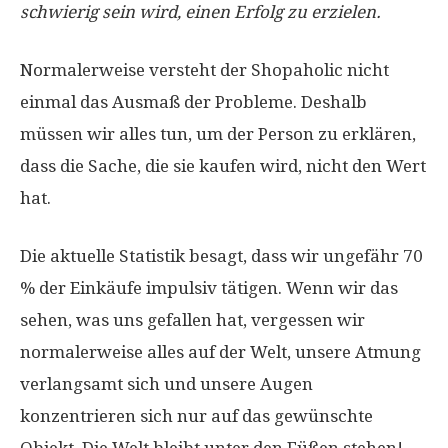
schwierig sein wird, einen Erfolg zu erzielen.
Normalerweise versteht der Shopaholic nicht
einmal das Ausmaß der Probleme. Deshalb
müssen wir alles tun, um der Person zu erklären,
dass die Sache, die sie kaufen wird, nicht den Wert
hat.
Die aktuelle Statistik besagt, dass wir ungefähr 70
% der Einkäufe impulsiv tätigen. Wenn wir das
sehen, was uns gefallen hat, vergessen wir
normalerweise alles auf der Welt, unsere Atmung
verlangsamt sich und unsere Augen
konzentrieren sich nur auf das gewünschte