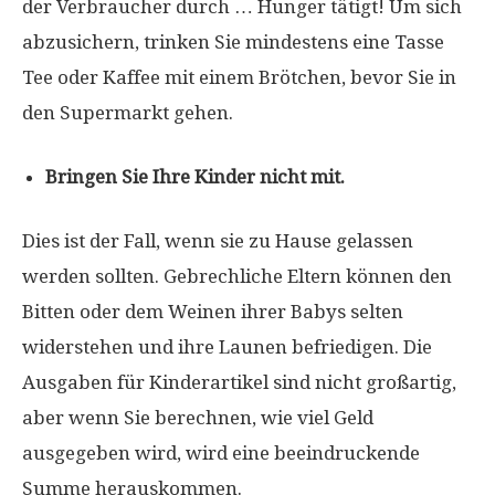
der Verbraucher durch … Hunger tätigt! Um sich
abzusichern, trinken Sie mindestens eine Tasse
Tee oder Kaffee mit einem Brötchen, bevor Sie in
den Supermarkt gehen.
Bringen Sie Ihre Kinder nicht mit.
Dies ist der Fall, wenn sie zu Hause gelassen
werden sollten. Gebrechliche Eltern können den
Bitten oder dem Weinen ihrer Babys selten
widerstehen und ihre Launen befriedigen. Die
Ausgaben für Kinderartikel sind nicht großartig,
aber wenn Sie berechnen, wie viel Geld
ausgegeben wird, wird eine beeindruckende
Summe herauskommen.