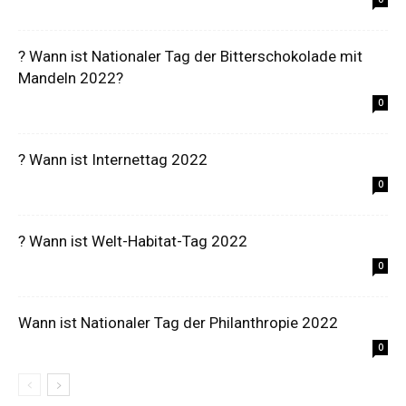
? Wann ist Nationaler Tag der Bitterschokolade mit
Mandeln 2022?
0
? Wann ist Internettag 2022
0
? Wann ist Welt-Habitat-Tag 2022
0
Wann ist Nationaler Tag der Philanthropie 2022
0