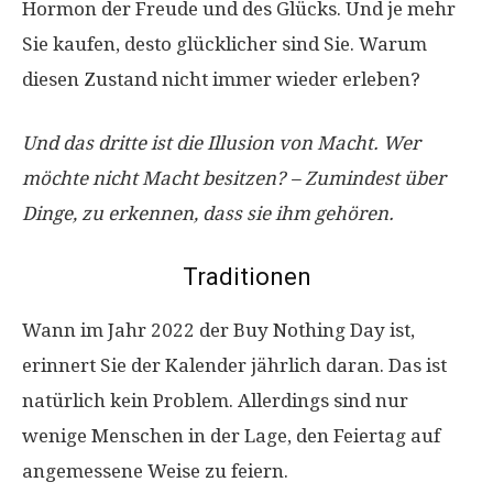
Hormon der Freude und des Glücks. Und je mehr
Sie kaufen, desto glücklicher sind Sie. Warum
diesen Zustand nicht immer wieder erleben?
Und das dritte ist die Illusion von Macht. Wer
möchte nicht Macht besitzen? – Zumindest über
Dinge, zu erkennen, dass sie ihm gehören.
Traditionen
Wann im Jahr 2022 der Buy Nothing Day ist,
erinnert Sie der Kalender jährlich daran. Das ist
natürlich kein Problem. Allerdings sind nur
wenige Menschen in der Lage, den Feiertag auf
angemessene Weise zu feiern.