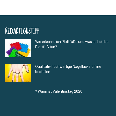
REDAKTIONSTIPP
Wie erkenne ich Plattfüße und was soll ich bei
Plattfuß tun?
Qualitativ hochwertige Nagellacke online
bestellen
? Wann ist Valentinstag 2020