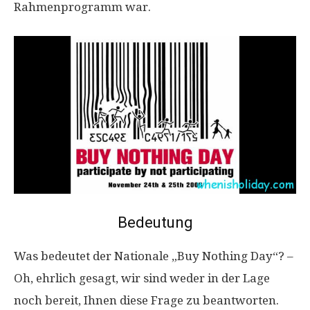
Rahmenprogramm war.
Bedeutung
Was bedeutet der Nationale „Buy Nothing Day“? –
Oh, ehrlich gesagt, wir sind weder in der Lage
noch bereit, Ihnen diese Frage zu beantworten.