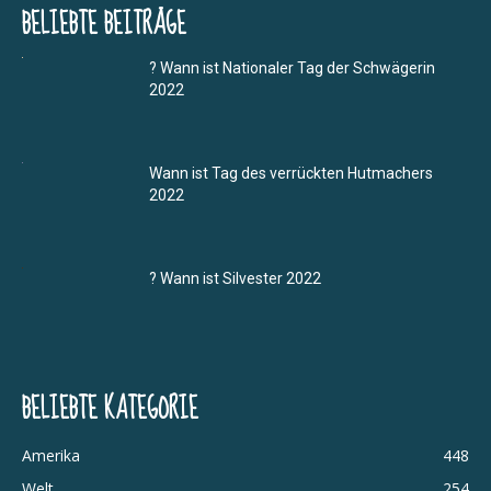
BELIEBTE BEITRÄGE
? Wann ist Nationaler Tag der Schwägerin
2022
Wann ist Tag des verrückten Hutmachers
2022
? Wann ist Silvester 2022
BELIEBTE KATEGORIE
Amerika
448
Welt
254