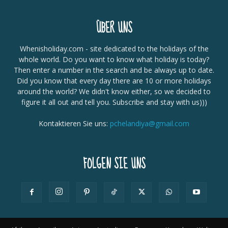
ÜBER UNS
Whenisholiday.com - site dedicated to the holidays of the
whole world. Do you want to know what holiday is today?
Then enter a number in the search and be always up to date.
Did you know that every day there are 10 or more holidays
around the world? We didn't know either, so we decided to
figure it all out and tell you. Subscribe and stay with us)))
Kontaktieren Sie uns:
pchelandiya@gmail.com
FOLGEN SIE UNS