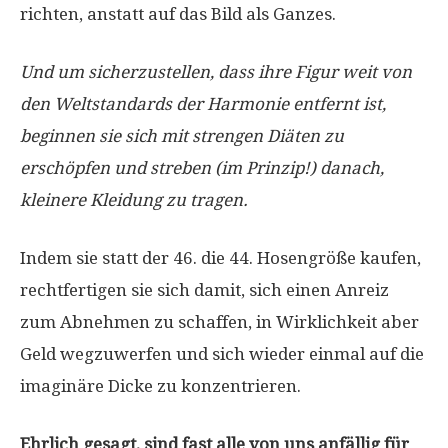
richten, anstatt auf das Bild als Ganzes.
Und um sicherzustellen, dass ihre Figur weit von
den Weltstandards der Harmonie entfernt ist,
beginnen sie sich mit strengen Diäten zu
erschöpfen und streben (im Prinzip!) danach,
kleinere Kleidung zu tragen.
Indem sie statt der 46. die 44. Hosengröße kaufen,
rechtfertigen sie sich damit, sich einen Anreiz
zum Abnehmen zu schaffen, in Wirklichkeit aber
Geld wegzuwerfen und sich wieder einmal auf die
imaginäre Dicke zu konzentrieren.
Ehrlich gesagt, sind fast alle von uns anfällig für