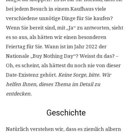
bei jedem Besuch in einem Kaufhaus viele
verschiedene unnötige Dinge für Sie kaufen?
Wenn Sie bereit sind, mit „Ja“ zu antworten, sieht
es so aus, als hätten wir einen besonderen
Feiertag für Sie. Wann ist im Jahr 2022 der
Nationale „Buy Nothing Day“? Weisst du das? –
Oh, es scheint, als hättest du noch nie von dieser
Date-Existenz gehört.
Keine Sorge, bitte. Wir
helfen Ihnen, dieses Thema im Detail zu
entdecken.
Geschichte
Natürlich verstehen wir, dass es ziemlich albern