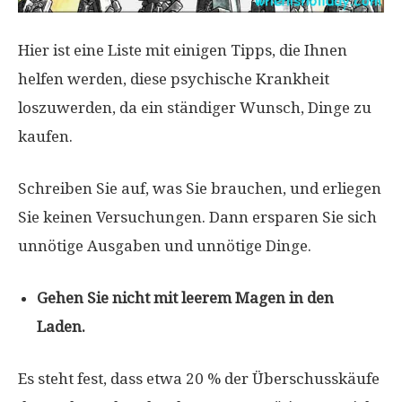
Hier ist eine Liste mit einigen Tipps, die Ihnen
helfen werden, diese psychische Krankheit
loszuwerden, da ein ständiger Wunsch, Dinge zu
kaufen.
Schreiben Sie auf, was Sie brauchen, und erliegen
Sie keinen Versuchungen. Dann ersparen Sie sich
unnötige Ausgaben und unnötige Dinge.
Gehen Sie nicht mit leerem Magen in den
Laden.
Es steht fest, dass etwa 20 % der Überschusskäufe