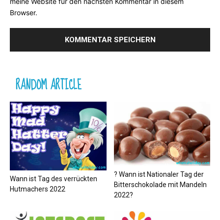
meine Website für den nächsten Kommentar in diesem
Browser.
RANDOM ARTICLE
? Wann ist Nationaler Tag der
Wann ist Tag des verrückten
Bitterschokolade mit Mandeln
Hutmachers 2022
2022?