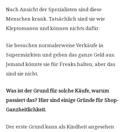
Nach Ansicht der Spezialisten sind diese
Menschen krank. Tatsächlich sind sie wie
Kleptomanen und können nichts dafür.
Sie besuchen normalerweise Verkäufe in
Supermärkten und geben das ganze Geld aus.
Jemand könnte sie für Freaks halten, aber das
sind sie nicht.
Was ist der Grund für solche Käufe, warum
passiert das? Hier sind einige Gründe für Shop-
Ganzheitlichkeit.
Der erste Grund kann als Kindheit angesehen