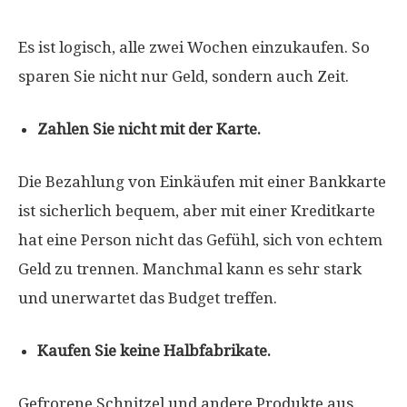
Es ist logisch, alle zwei Wochen einzukaufen. So
sparen Sie nicht nur Geld, sondern auch Zeit.
Zahlen Sie nicht mit der Karte.
Die Bezahlung von Einkäufen mit einer Bankkarte
ist sicherlich bequem, aber mit einer Kreditkarte
hat eine Person nicht das Gefühl, sich von echtem
Geld zu trennen. Manchmal kann es sehr stark
und unerwartet das Budget treffen.
Kaufen Sie keine Halbfabrikate.
Gefrorene Schnitzel und andere Produkte aus