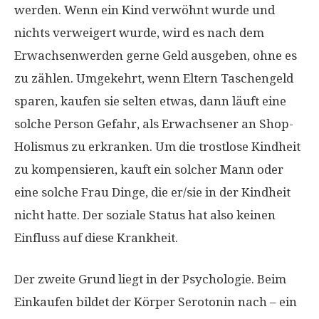
werden. Wenn ein Kind verwöhnt wurde und
nichts verweigert wurde, wird es nach dem
Erwachsenwerden gerne Geld ausgeben, ohne es
zu zählen. Umgekehrt, wenn Eltern Taschengeld
sparen, kaufen sie selten etwas, dann läuft eine
solche Person Gefahr, als Erwachsener an Shop-
Holismus zu erkranken. Um die trostlose Kindheit
zu kompensieren, kauft ein solcher Mann oder
eine solche Frau Dinge, die er/sie in der Kindheit
nicht hatte. Der soziale Status hat also keinen
Einfluss auf diese Krankheit.
Der zweite Grund liegt in der Psychologie. Beim
Einkaufen bildet der Körper Serotonin nach – ein