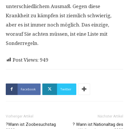
unterschiedlichem Ausmaß. Gegen diese
Krankheit zu kämpfen ist ziemlich schwierig,
aber es ist immer noch möglich. Das einzige,
worauf Sie achten müssen, ist eine Liste mit
Sonderregeln.
Post Views:
949
Facebook
Twitter
Vorheriger Artikel
Nächster Artikel
?Wann ist Zoobesuchstag
? Wann ist Nationaltag des