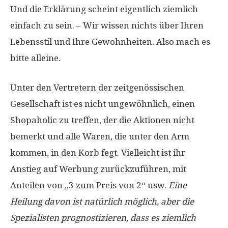
Und die Erklärung scheint eigentlich ziemlich
einfach zu sein. – Wir wissen nichts über Ihren
Lebensstil und Ihre Gewohnheiten. Also mach es
bitte alleine.
Unter den Vertretern der zeitgenössischen
Gesellschaft ist es nicht ungewöhnlich, einen
Shopaholic zu treffen, der die Aktionen nicht
bemerkt und alle Waren, die unter den Arm
kommen, in den Korb fegt. Vielleicht ist ihr
Anstieg auf Werbung zurückzuführen, mit
Anteilen von „3 zum Preis von 2“ usw.
Eine
Heilung davon ist natürlich möglich, aber die
Spezialisten prognostizieren, dass es ziemlich