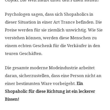
Objekt. Die Welt bleibt unter den Füßen stehen!
Psychologen sagen, dass sich Shopaholics in
dieser Situation in einer Art Trance befinden. Die
Preise werden für sie ziemlich unwichtig. Wie Sie
verstehen können, werden diese Menschen zu
einem echten Geschenk für die Verkäufer in den
teuren Geschäften.
Die gesamte moderne Modeindustrie arbeitet
daran, sicherzustellen, dass eine Person nicht an
einer bestimmten Ware vorbeigeht.
Ein
Shopaholic für diese Richtung ist ein leckerer
Bissen!