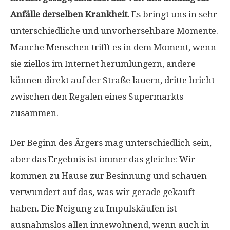
Anfälle derselben Krankheit.
Es bringt uns in sehr
unterschiedliche und unvorhersehbare Momente.
Manche Menschen trifft es in dem Moment, wenn
sie ziellos im Internet herumlungern, andere
können direkt auf der Straße lauern, dritte bricht
zwischen den Regalen eines Supermarkts
zusammen.
Der Beginn des Ärgers mag unterschiedlich sein,
aber das Ergebnis ist immer das gleiche: Wir
kommen zu Hause zur Besinnung und schauen
verwundert auf das, was wir gerade gekauft
haben. Die Neigung zu Impulskäufen ist
ausnahmslos allen innewohnend, wenn auch in