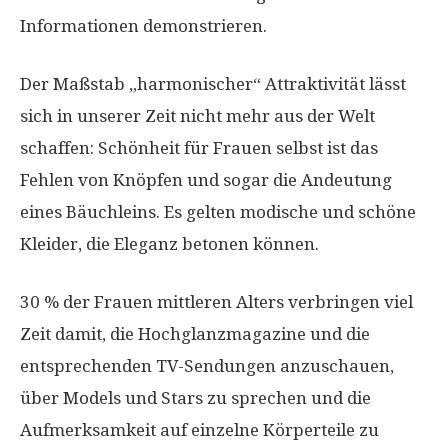
Informationen demonstrieren.
Der Maßstab „harmonischer“ Attraktivität lässt
sich in unserer Zeit nicht mehr aus der Welt
schaffen: Schönheit für Frauen selbst ist das
Fehlen von Knöpfen und sogar die Andeutung
eines Bäuchleins. Es gelten modische und schöne
Kleider, die Eleganz betonen können.
30 % der Frauen mittleren Alters verbringen viel
Zeit damit, die Hochglanzmagazine und die
entsprechenden TV-Sendungen anzuschauen,
über Models und Stars zu sprechen und die
Aufmerksamkeit auf einzelne Körperteile zu