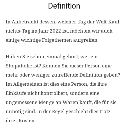
Definition
In Anbetracht dessen, welcher Tag der Welt-Kauf-
nichts-Tag im Jahr 2022 ist, möchten wir auch
einige wichtige Folgethemen aufgreifen.
Haben Sie schon einmal gehört, wer ein
Shopaholic ist? Können Sie dieser Person eine
mehr oder weniger zutreffende Definition geben?
Im Allgemeinen ist dies eine Person, die ihre
Einkäufe nicht kontrolliert, sondern eine
ungemessene Menge an Waren kauft, die für sie
unnötig sind. In der Regel geschieht dies trotz
ihrer Kosten.