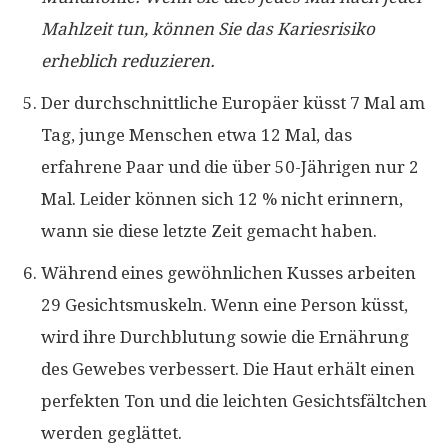
Mahlzeit tun, können Sie das Kariesrisiko
erheblich reduzieren.
Der durchschnittliche Europäer küsst 7 Mal am
Tag, junge Menschen etwa 12 Mal, das
erfahrene Paar und die über 50-Jährigen nur 2
Mal. Leider können sich 12 % nicht erinnern,
wann sie diese letzte Zeit gemacht haben.
Während eines gewöhnlichen Kusses arbeiten
29 Gesichtsmuskeln. Wenn eine Person küsst,
wird ihre Durchblutung sowie die Ernährung
des Gewebes verbessert. Die Haut erhält einen
perfekten Ton und die leichten Gesichtsfältchen
werden geglättet.