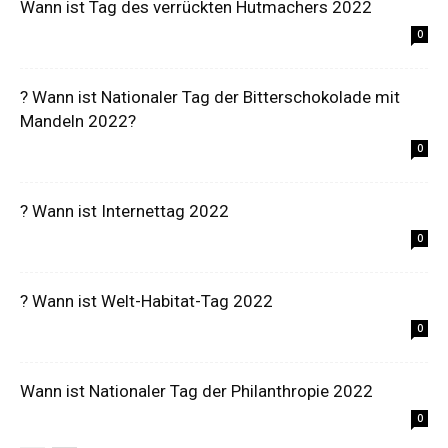
Wann ist Tag des verrückten Hutmachers 2022
0
? Wann ist Nationaler Tag der Bitterschokolade mit
Mandeln 2022?
0
? Wann ist Internettag 2022
0
? Wann ist Welt-Habitat-Tag 2022
0
Wann ist Nationaler Tag der Philanthropie 2022
0