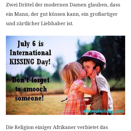
Zwei Drittel der modernen Damen glauben, dass
ein Mann, der gut küssen kann, ein großartiger
und zärtlicher Liebhaber ist.
Die Religion einiger Afrikaner verbietet das