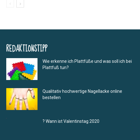
REDAKTIONSTIPP
Wie erkenne ich Plattfüße und was soll ich bei
Plattfuß tun?
Qualitativ hochwertige Nagellacke online
bestellen
? Wann ist Valentinstag 2020