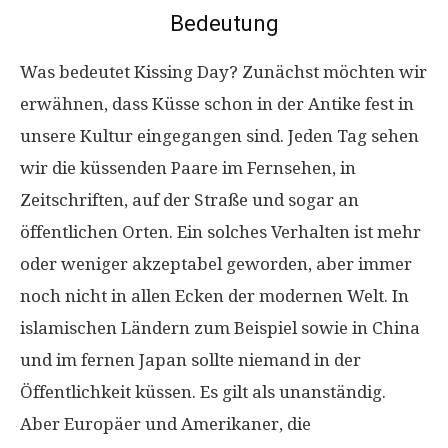
Bedeutung
Was bedeutet Kissing Day? Zunächst möchten wir
erwähnen, dass Küsse schon in der Antike fest in
unsere Kultur eingegangen sind. Jeden Tag sehen
wir die küssenden Paare im Fernsehen, in
Zeitschriften, auf der Straße und sogar an
öffentlichen Orten. Ein solches Verhalten ist mehr
oder weniger akzeptabel geworden, aber immer
noch nicht in allen Ecken der modernen Welt. In
islamischen Ländern zum Beispiel sowie in China
und im fernen Japan sollte niemand in der
Öffentlichkeit küssen. Es gilt als unanständig.
Aber Europäer und Amerikaner, die