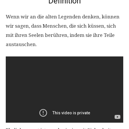
Definition
Wenn wir an die alten Legenden denken, können
wir sagen, dass Menschen, die sich küssen, sich
mit ihren Seelen berühren, indem sie ihre Teile
austauschen.