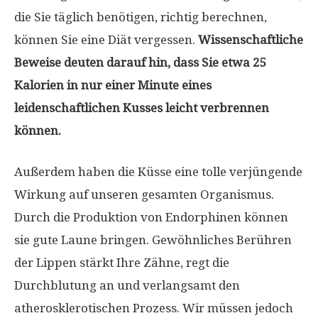
die Sie täglich benötigen, richtig berechnen,
können Sie eine Diät vergessen.
Wissenschaftliche
Beweise deuten darauf hin, dass Sie etwa 25
Kalorien in nur einer Minute eines
leidenschaftlichen Kusses leicht verbrennen
können.
Außerdem haben die Küsse eine tolle verjüngende
Wirkung auf unseren gesamten Organismus.
Durch die Produktion von Endorphinen können
sie gute Laune bringen. Gewöhnliches Berühren
der Lippen stärkt Ihre Zähne, regt die
Durchblutung an und verlangsamt den
atherosklerotischen Prozess. Wir müssen jedoch