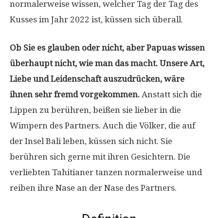
normalerweise wissen, welcher Tag der Tag des
Kusses im Jahr 2022 ist, küssen sich überall.
Ob Sie es glauben oder nicht, aber Papuas wissen
überhaupt nicht, wie man das macht. Unsere Art,
Liebe und Leidenschaft auszudrücken, wäre
ihnen sehr fremd vorgekommen.
Anstatt sich die
Lippen zu berühren, beißen sie lieber in die
Wimpern des Partners. Auch die Völker, die auf
der Insel Bali leben, küssen sich nicht. Sie
berühren sich gerne mit ihren Gesichtern. Die
verliebten Tahitianer tanzen normalerweise und
reiben ihre Nase an der Nase des Partners.