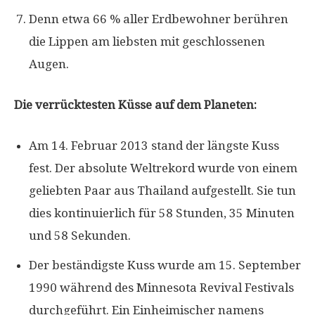
Denn etwa 66 % aller Erdbewohner berühren
die Lippen am liebsten mit geschlossenen
Augen.
Die verrücktesten Küsse auf dem Planeten:
Am 14. Februar 2013 stand der längste Kuss
fest. Der absolute Weltrekord wurde von einem
geliebten Paar aus Thailand aufgestellt. Sie tun
dies kontinuierlich für 58 Stunden, 35 Minuten
und 58 Sekunden.
Der beständigste Kuss wurde am 15. September
1990 während des Minnesota Revival Festivals
durchgeführt. Ein Einheimischer namens