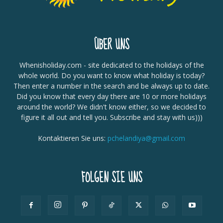
ÜBER UNS
Whenisholiday.com - site dedicated to the holidays of the
whole world. Do you want to know what holiday is today?
Then enter a number in the search and be always up to date.
Did you know that every day there are 10 or more holidays
around the world? We didn't know either, so we decided to
figure it all out and tell you. Subscribe and stay with us)))
Kontaktieren Sie uns:
pchelandiya@gmail.com
FOLGEN SIE UNS