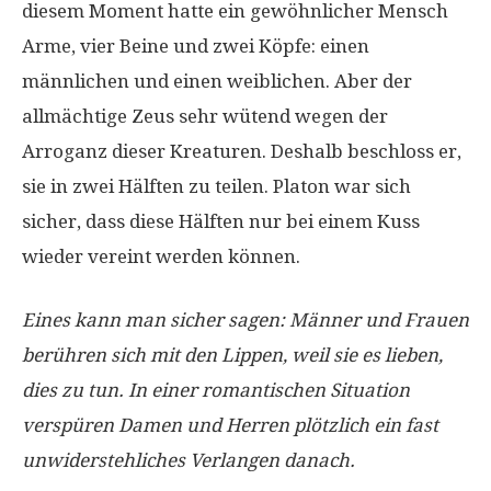
diesem Moment hatte ein gewöhnlicher Mensch
Arme, vier Beine und zwei Köpfe: einen
männlichen und einen weiblichen. Aber der
allmächtige Zeus sehr wütend wegen der
Arroganz dieser Kreaturen. Deshalb beschloss er,
sie in zwei Hälften zu teilen. Platon war sich
sicher, dass diese Hälften nur bei einem Kuss
wieder vereint werden können.
Eines kann man sicher sagen: Männer und Frauen
berühren sich mit den Lippen, weil sie es lieben,
dies zu tun. In einer romantischen Situation
verspüren Damen und Herren plötzlich ein fast
unwiderstehliches Verlangen danach.