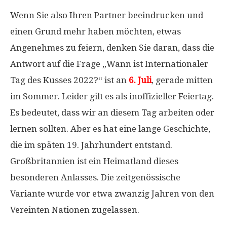
Wenn Sie also Ihren Partner beeindrucken und
einen Grund mehr haben möchten, etwas
Angenehmes zu feiern, denken Sie daran, dass die
Antwort auf die Frage „Wann ist Internationaler
Tag des Kusses 2022?“ ist an
6. Juli
, gerade mitten
im Sommer. Leider gilt es als inoffizieller Feiertag.
Es bedeutet, dass wir an diesem Tag arbeiten oder
lernen sollten. Aber es hat eine lange Geschichte,
die im späten 19. Jahrhundert entstand.
Großbritannien ist ein Heimatland dieses
besonderen Anlasses. Die zeitgenössische
Variante wurde vor etwa zwanzig Jahren von den
Vereinten Nationen zugelassen.