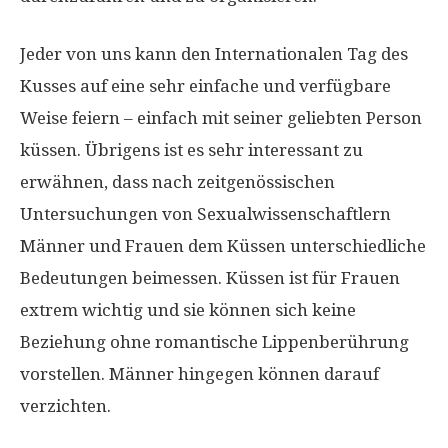
Jeder von uns kann den Internationalen Tag des
Kusses auf eine sehr einfache und verfügbare
Weise feiern – einfach mit seiner geliebten Person
küssen. Übrigens ist es sehr interessant zu
erwähnen, dass nach zeitgenössischen
Untersuchungen von Sexualwissenschaftlern
Männer und Frauen dem Küssen unterschiedliche
Bedeutungen beimessen. Küssen ist für Frauen
extrem wichtig und sie können sich keine
Beziehung ohne romantische Lippenberührung
vorstellen. Männer hingegen können darauf
verzichten.