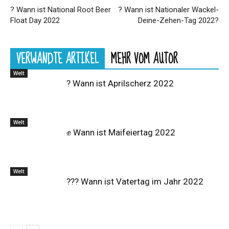
? Wann ist National Root Beer
? Wann ist Nationaler Wackel-
Float Day 2022
Deine-Zehen-Tag 2022?
VERWANDTE ARTIKEL
MEHR VOM AUTOR
Welt
? Wann ist Aprilscherz 2022
Welt
✊ Wann ist Maifeiertag 2022
Welt
?‍?‍? Wann ist Vatertag im Jahr 2022