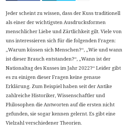
Jeder scheint zu wissen, dass der Kuss traditionell
als einer der wichtigsten Ausdrucksformen
menschlicher Liebe und Zärtlichkeit gilt. Viele von
uns interessieren sich für die folgenden Fragen:
„Warum küssen sich Menschen?“, „Wie und wann
ist dieser Brauch entstanden?“, „Wann ist der
Nationaltag des Kusses im Jahr 2022?“ Leider gibt
es zu einigen dieser Fragen keine genaue
Erklärung. Zum Beispiel haben seit der Antike
zahlreiche Historiker, Wissenschaftler und
Philosophen die Antworten auf die ersten nicht
gefunden, sie sogar kennen gelernt. Es gibt eine
Vielzahl verschiedener Theorien.