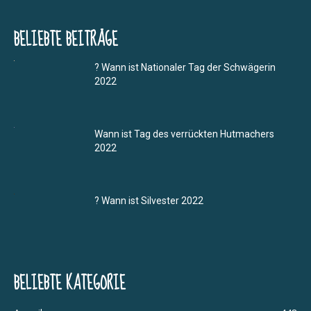
BELIEBTE BEITRÄGE
? Wann ist Nationaler Tag der Schwägerin
2022
Wann ist Tag des verrückten Hutmachers
2022
? Wann ist Silvester 2022
BELIEBTE KATEGORIE