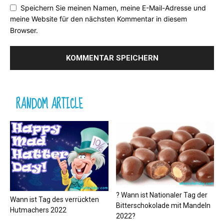
Speichern Sie meinen Namen, meine E-Mail-Adresse und
meine Website für den nächsten Kommentar in diesem
Browser.
RANDOM ARTICLE
? Wann ist Nationaler Tag der
Wann ist Tag des verrückten
Bitterschokolade mit Mandeln
Hutmachers 2022
2022?