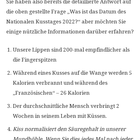
Sie haben also bereits die detaillierte Antwort auf
die oben gestellte Frage „Was ist das Datum des
Nationalen Kusstages 2022?“ aber möchten Sie
einige nützliche Informationen darüber erfahren?
Unsere Lippen sind 200-mal empfindlicher als
die Fingerspitzen
Während eines Kusses auf die Wange werden 5
Kalorien verbrannt und während des
„Französischen“ – 26 Kalorien
Der durchschnittliche Mensch verbringt 2
Wochen in seinem Leben mit Küssen.
Kiss normalisiert den Säuregehalt in unserer
Mundhöhle. Wenn Sie dies jedes Mal nach jeder