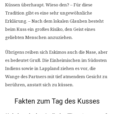
Küssen überhaupt. Wieso den? – Für diese
Tradition gibt es eine sehr ungewöhnliche
Erklärung. – Nach dem lokalen Glauben besteht
beim Kuss ein großes Risiko, den Geist eines
geliebten Menschen anzuziehen.
Übrigens reiben sich Eskimos auch die Nase, aber
es bedeutet Gruß. Die Einheimischen im Südosten
Indiens sowie in Lappland ziehen es vor, die
Wange des Partners mit tief atmendem Gesicht zu
berühren, anstatt sich zu küssen.
Fakten zum Tag des Kusses