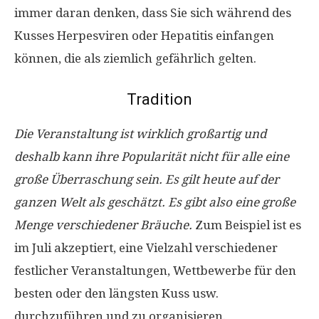
immer daran denken, dass Sie sich während des
Kusses Herpesviren oder Hepatitis einfangen
können, die als ziemlich gefährlich gelten.
Tradition
Die Veranstaltung ist wirklich großartig und
deshalb kann ihre Popularität nicht für alle eine
große Überraschung sein. Es gilt heute auf der
ganzen Welt als geschätzt. Es gibt also eine große
Menge verschiedener Bräuche.
Zum Beispiel ist es
im Juli akzeptiert, eine Vielzahl verschiedener
festlicher Veranstaltungen, Wettbewerbe für den
besten oder den längsten Kuss usw.
durchzuführen und zu organisieren.