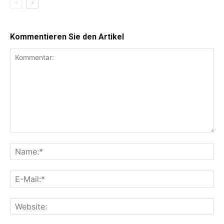
Kommentieren Sie den Artikel