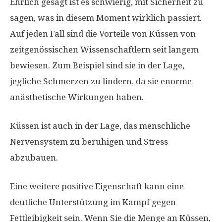
Ehrlich gesagt ist es schwierig, mit Sicherheit zu
sagen, was in diesem Moment wirklich passiert.
Auf jeden Fall sind die Vorteile von Küssen von
zeitgenössischen Wissenschaftlern seit langem
bewiesen. Zum Beispiel sind sie in der Lage,
jegliche Schmerzen zu lindern, da sie enorme
anästhetische Wirkungen haben.
Küssen ist auch in der Lage, das menschliche
Nervensystem zu beruhigen und Stress
abzubauen.
Eine weitere positive Eigenschaft kann eine
deutliche Unterstützung im Kampf gegen
Fettleibigkeit sein. Wenn Sie die Menge an Küssen,