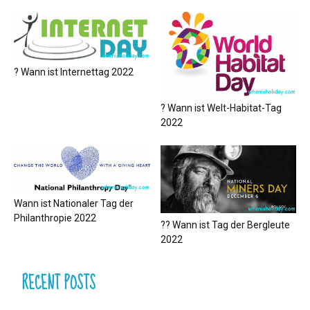
? Wann ist Internettag 2022
? Wann ist Welt-Habitat-Tag
2022
Wann ist Nationaler Tag der
Philanthropie 2022
?‍? Wann ist Tag der Bergleute
2022
RECENT POSTS