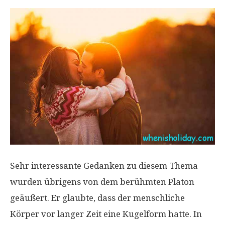
Sehr interessante Gedanken zu diesem Thema
wurden übrigens von dem berühmten Platon
geäußert. Er glaubte, dass der menschliche
Körper vor langer Zeit eine Kugelform hatte. In