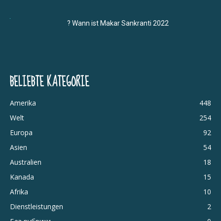
? Wann ist Makar Sankranti 2022
BELIEBTE KATEGORIE
Amerika
448
Welt
254
Europa
92
Asien
54
Australien
18
Kanada
15
Afrika
10
Dienstleistungen
2