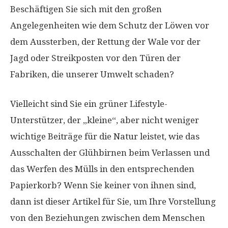
Beschäftigen Sie sich mit den großen
Angelegenheiten wie dem Schutz der Löwen vor
dem Aussterben, der Rettung der Wale vor der
Jagd oder Streikposten vor den Türen der
Fabriken, die unserer Umwelt schaden?
Vielleicht sind Sie ein grüner Lifestyle-
Unterstützer, der „kleine“, aber nicht weniger
wichtige Beiträge für die Natur leistet, wie das
Ausschalten der Glühbirnen beim Verlassen und
das Werfen des Mülls in den entsprechenden
Papierkorb? Wenn Sie keiner von ihnen sind,
dann ist dieser Artikel für Sie, um Ihre Vorstellung
von den Beziehungen zwischen dem Menschen