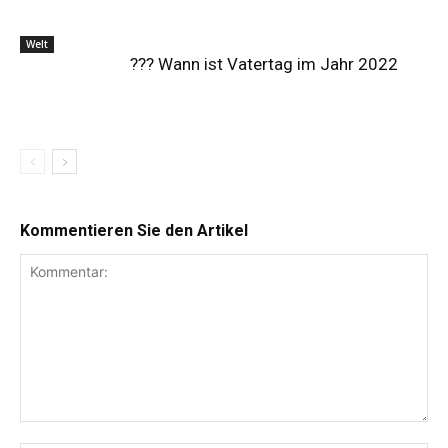
Welt
?‍?‍? Wann ist Vatertag im Jahr 2022
Kommentieren Sie den Artikel