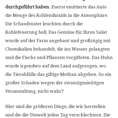
durchgeführt haben
. Zuerst emittierte das Auto
die Menge des Kohlendioxids in die Atmosphäre.
Die Schaufenster leuchten durch die
Kohlefeuerung hell. Das Gemüse für Ihren Salat
wurde auf der Farm angebaut und großzügig mit
Chemikalien behandelt, die ins Wasser gelangten
und die Fische und Pflanzen vergifteten. Das Huhn
wurde irgendwo auf dem Land aufgezogen, wo
die Tierabfälle das giftige Methan abgeben. So ein
großer Schaden wegen der zwanzigminütigen
Veranstaltung, nicht wahr?
Hier sind die größeren Dinge, die wir herstellen
und die die Umwelt jeden Tag verschlechtern. Die