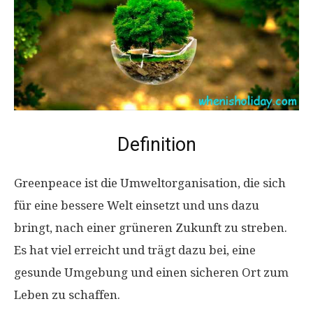
Definition
Greenpeace ist die Umweltorganisation, die sich
für eine bessere Welt einsetzt und uns dazu
bringt, nach einer grüneren Zukunft zu streben.
Es hat viel erreicht und trägt dazu bei, eine
gesunde Umgebung und einen sicheren Ort zum
Leben zu schaffen.