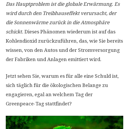
Das Hauptproblem ist die globale Erwärmung. Es
wird durch den Treibhauseffekt verursacht, der
die Sonnenwärme zurück in die Atmosphäre
schickt.
Dieses Phänomen wiederum ist auf das
Kohlendioxid zurückzuführen, das, wie Sie bereits
wissen, von den Autos und der Stromversorgung
der Fabriken und Anlagen emittiert wird.
Jetzt sehen Sie, warum es für alle eine Schuld ist,
sich täglich für die ökologischen Belange zu
engagieren, egal an welchem ​​Tag der
Greenpeace-Tag stattfindet?