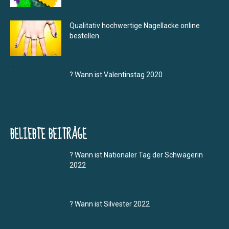
Qualitativ hochwertige Nagellacke online
bestellen
? Wann ist Valentinstag 2020
BELIEBTE BEITRÄGE
? Wann ist Nationaler Tag der Schwägerin
2022
? Wann ist Silvester 2022