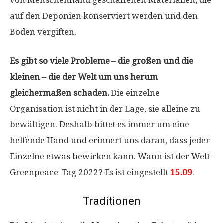
auf den Deponien konserviert werden und den
Boden vergiften.
Es gibt so viele Probleme – die großen und die
kleinen – die der Welt um uns herum
gleichermaßen schaden.
Die einzelne
Organisation ist nicht in der Lage, sie alleine zu
bewältigen. Deshalb bittet es immer um eine
helfende Hand und erinnert uns daran, dass jeder
Einzelne etwas bewirken kann. Wann ist der Welt-
Greenpeace-Tag 2022? Es ist eingestellt
15.09
.
Traditionen