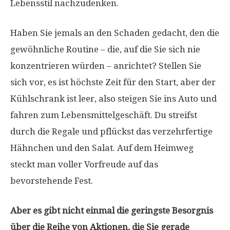
Lebensstil nachzudenken.
Haben Sie jemals an den Schaden gedacht, den die
gewöhnliche Routine – die, auf die Sie sich nie
konzentrieren würden – anrichtet? Stellen Sie
sich vor, es ist höchste Zeit für den Start, aber der
Kühlschrank ist leer, also steigen Sie ins Auto und
fahren zum Lebensmittelgeschäft. Du streifst
durch die Regale und pflückst das verzehrfertige
Hähnchen und den Salat. Auf dem Heimweg
steckt man voller Vorfreude auf das
bevorstehende Fest.
Aber es gibt nicht einmal die geringste Besorgnis
über die Reihe von Aktionen, die Sie gerade