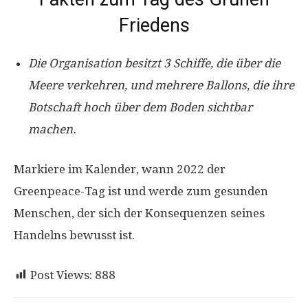
Friedens
Die Organisation besitzt 3 Schiffe, die über die
Meere verkehren, und mehrere Ballons, die ihre
Botschaft hoch über dem Boden sichtbar
machen.
Markiere im Kalender, wann 2022 der
Greenpeace-Tag ist und werde zum gesunden
Menschen, der sich der Konsequenzen seines
Handelns bewusst ist.
Post Views:
888