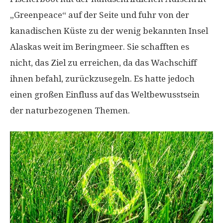
„Greenpeace“ auf der Seite und fuhr von der
kanadischen Küste zu der wenig bekannten Insel
Alaskas weit im Beringmeer. Sie schafften es
nicht, das Ziel zu erreichen, da das Wachschiff
ihnen befahl, zurückzusegeln. Es hatte jedoch
einen großen Einfluss auf das Weltbewusstsein
der naturbezogenen Themen.