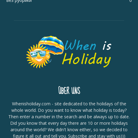
Без рубрики
0
ÜBER UNS
Whenisholiday.com - site dedicated to the holidays of the
whole world. Do you want to know what holiday is today?
Then enter a number in the search and be always up to date.
Did you know that every day there are 10 or more holidays
around the world? We didn't know either, so we decided to
figure it all out and tell you. Subscribe and stay with us)))