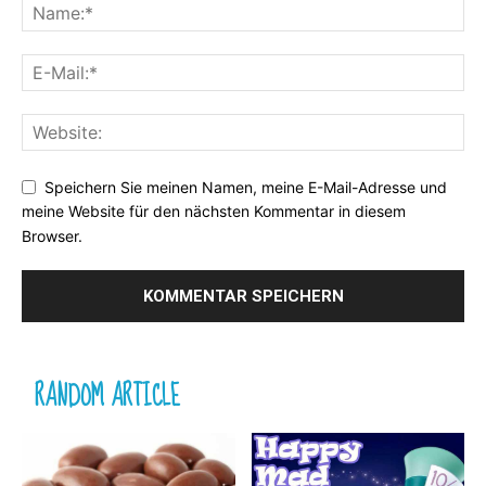
Speichern Sie meinen Namen, meine E-Mail-Adresse und
meine Website für den nächsten Kommentar in diesem
Browser.
RANDOM ARTICLE