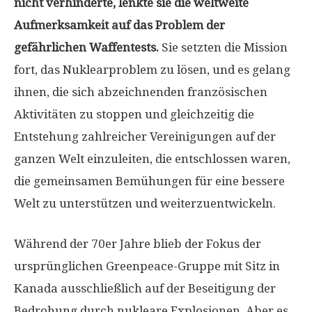
nicht verhinderte, lenkte sie die weltweite
Aufmerksamkeit auf das Problem der
gefährlichen Waffentests.
Sie setzten die Mission
fort, das Nuklearproblem zu lösen, und es gelang
ihnen, die sich abzeichnenden französischen
Aktivitäten zu stoppen und gleichzeitig die
Entstehung zahlreicher Vereinigungen auf der
ganzen Welt einzuleiten, die entschlossen waren,
die gemeinsamen Bemühungen für eine bessere
Welt zu unterstützen und weiterzuentwickeln.
Während der 70er Jahre blieb der Fokus der
ursprünglichen Greenpeace-Gruppe mit Sitz in
Kanada ausschließlich auf der Beseitigung der
Bedrohung durch nukleare Explosionen. Aber es