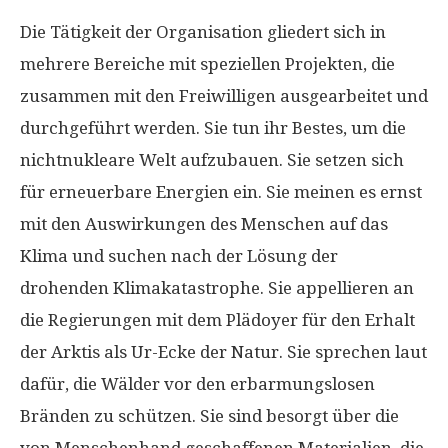
Die Tätigkeit der Organisation gliedert sich in
mehrere Bereiche mit speziellen Projekten, die
zusammen mit den Freiwilligen ausgearbeitet und
durchgeführt werden. Sie tun ihr Bestes, um die
nichtnukleare Welt aufzubauen. Sie setzen sich
für erneuerbare Energien ein. Sie meinen es ernst
mit den Auswirkungen des Menschen auf das
Klima und suchen nach der Lösung der
drohenden Klimakatastrophe. Sie appellieren an
die Regierungen mit dem Plädoyer für den Erhalt
der Arktis als Ur-Ecke der Natur. Sie sprechen laut
dafür, die Wälder vor den erbarmungslosen
Bränden zu schützen. Sie sind besorgt über die
von Menschenhand geschaffenen Materialien, die