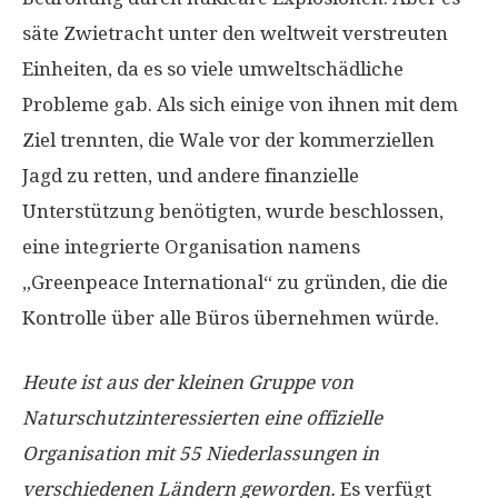
säte Zwietracht unter den weltweit verstreuten
Einheiten, da es so viele umweltschädliche
Probleme gab. Als sich einige von ihnen mit dem
Ziel trennten, die Wale vor der kommerziellen
Jagd zu retten, und andere finanzielle
Unterstützung benötigten, wurde beschlossen,
eine integrierte Organisation namens
„Greenpeace International“ zu gründen, die die
Kontrolle über alle Büros übernehmen würde.
Heute ist aus der kleinen Gruppe von
Naturschutzinteressierten eine offizielle
Organisation mit 55 Niederlassungen in
verschiedenen Ländern geworden.
Es verfügt