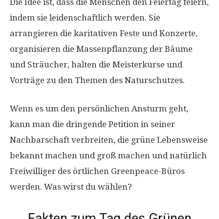
Die Idee ist, dass die Menschen den Feiertag feiern,
indem sie leidenschaftlich werden. Sie
arrangieren die karitativen Feste und Konzerte,
organisieren die Massenpflanzung der Bäume
und Sträucher, halten die Meisterkurse und
Vorträge zu den Themen des Naturschutzes.
Wenn es um den persönlichen Ansturm geht,
kann man die dringende Petition in seiner
Nachbarschaft verbreiten, die grüne Lebensweise
bekannt machen und groß machen und natürlich
Freiwilliger des örtlichen Greenpeace-Büros
werden. Was wirst du wählen?
Fakten zum Tag des Grünen