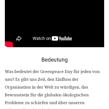
Bedeutung
Was bedeutet der Greenpeace Day für jeden von
uns? Es gibt uns Zeit, den Einfluss der
Organisation in der Welt zu würdigen, das
Bewusstsein für die globalen ökologischen
Probleme zu schärfen und über unseren