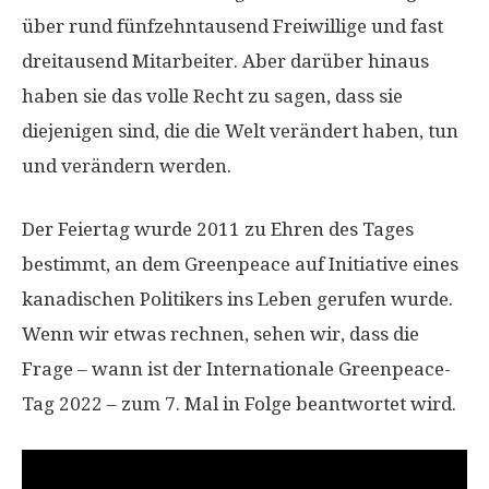
über rund fünfzehntausend Freiwillige und fast
dreitausend Mitarbeiter. Aber darüber hinaus
haben sie das volle Recht zu sagen, dass sie
diejenigen sind, die die Welt verändert haben, tun
und verändern werden.
Der Feiertag wurde 2011 zu Ehren des Tages
bestimmt, an dem Greenpeace auf Initiative eines
kanadischen Politikers ins Leben gerufen wurde.
Wenn wir etwas rechnen, sehen wir, dass die
Frage – wann ist der Internationale Greenpeace-
Tag 2022 – zum 7. Mal in Folge beantwortet wird.