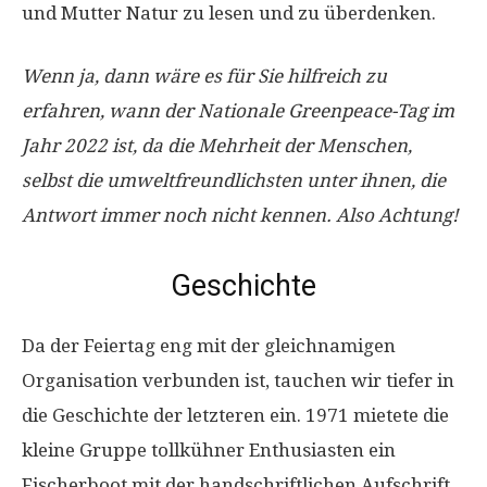
und Mutter Natur zu lesen und zu überdenken.
Wenn ja, dann wäre es für Sie hilfreich zu
erfahren, wann der Nationale Greenpeace-Tag im
Jahr 2022 ist, da die Mehrheit der Menschen,
selbst die umweltfreundlichsten unter ihnen, die
Antwort immer noch nicht kennen. Also Achtung!
Geschichte
Da der Feiertag eng mit der gleichnamigen
Organisation verbunden ist, tauchen wir tiefer in
die Geschichte der letzteren ein. 1971 mietete die
kleine Gruppe tollkühner Enthusiasten ein
Fischerboot mit der handschriftlichen Aufschrift