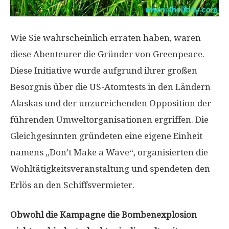
Wie Sie wahrscheinlich erraten haben, waren
diese Abenteurer die Gründer von Greenpeace.
Diese Initiative wurde aufgrund ihrer großen
Besorgnis über die US-Atomtests in den Ländern
Alaskas und der unzureichenden Opposition der
führenden Umweltorganisationen ergriffen. Die
Gleichgesinnten gründeten eine eigene Einheit
namens „Don’t Make a Wave“, organisierten die
Wohltätigkeitsveranstaltung und spendeten den
Erlös an den Schiffsvermieter.
Obwohl die Kampagne die Bombenexplosion