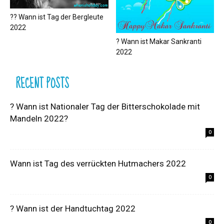
?‍? Wann ist Tag der Bergleute
2022
? Wann ist Makar Sankranti
2022
RECENT POSTS
? Wann ist Nationaler Tag der Bitterschokolade mit
Mandeln 2022?
0
Wann ist Tag des verrückten Hutmachers 2022
0
? Wann ist der Handtuchtag 2022
0