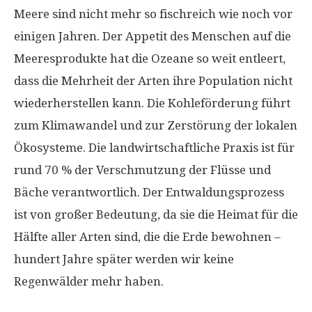
Meere sind nicht mehr so ​​fischreich wie noch vor
einigen Jahren. Der Appetit des Menschen auf die
Meeresprodukte hat die Ozeane so weit entleert,
dass die Mehrheit der Arten ihre Population nicht
wiederherstellen kann. Die Kohleförderung führt
zum Klimawandel und zur Zerstörung der lokalen
Ökosysteme. Die landwirtschaftliche Praxis ist für
rund 70 % der Verschmutzung der Flüsse und
Bäche verantwortlich. Der Entwaldungsprozess
ist von großer Bedeutung, da sie die Heimat für die
Hälfte aller Arten sind, die die Erde bewohnen –
hundert Jahre später werden wir keine
Regenwälder mehr haben.