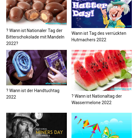
? Wann ist Nationaler Tag der
Wann ist Tag des verrückten
Bitterschokolade mit Mandeln
Hutmachers 2022
2022?
? Wann ist der Handtuchtag
? Wann ist Nationaltag der
2022
Wassermelone 2022