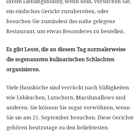
Ihrem Lieblingshobby, wenn nein, versuchen Sie,
ein einfaches Gericht zuzubereiten, oder
besuchen Sie zumindest das nahe gelegene
Restaurant, um etwas Besonderes zu bestellen.
Es gibt Leute, die an diesem Tag normalerweise
die sogenannten kulinarischen Schlachten
organisieren.
Viele Hausköche sind verrückt nach Süßigkeiten
wie Lebkuchen, Lutschern, Marshmallows und
anderen. Sie können Sie sogar verwöhnen, wenn
Sie sie am 25. September besuchen. Diese Gerichte
gehören heutzutage zu den beliebtesten.