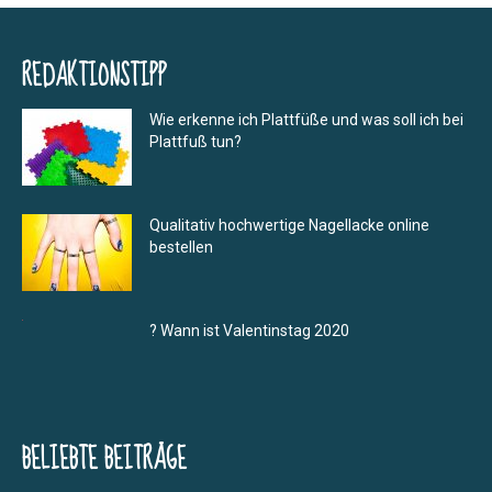
REDAKTIONSTIPP
Wie erkenne ich Plattfüße und was soll ich bei
Plattfuß tun?
Qualitativ hochwertige Nagellacke online
bestellen
? Wann ist Valentinstag 2020
BELIEBTE BEITRÄGE