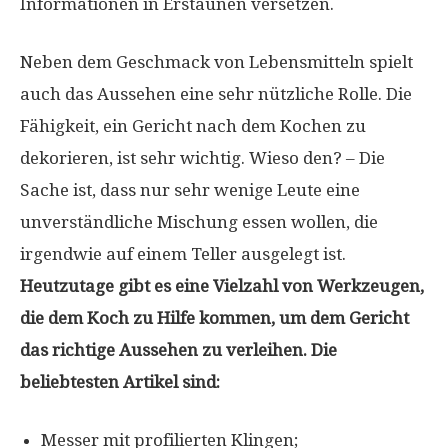
Informationen in Erstaunen versetzen.
Neben dem Geschmack von Lebensmitteln spielt
auch das Aussehen eine sehr nützliche Rolle. Die
Fähigkeit, ein Gericht nach dem Kochen zu
dekorieren, ist sehr wichtig. Wieso den? – Die
Sache ist, dass nur sehr wenige Leute eine
unverständliche Mischung essen wollen, die
irgendwie auf einem Teller ausgelegt ist.
Heutzutage gibt es eine Vielzahl von Werkzeugen,
die dem Koch zu Hilfe kommen, um dem Gericht
das richtige Aussehen zu verleihen. Die
beliebtesten Artikel sind:
Messer mit profilierten Klingen;