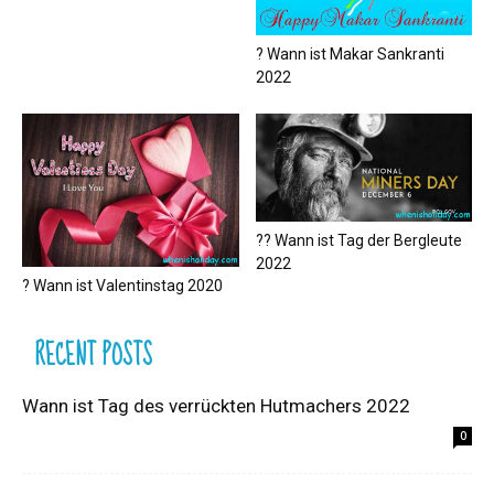
? Wann ist Makar Sankranti
2022
?‍? Wann ist Tag der Bergleute
2022
? Wann ist Valentinstag 2020
RECENT POSTS
Wann ist Tag des verrückten Hutmachers 2022
0