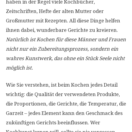
haben in der Regel viele Kochbücher,
Zeitschriften, Hefte der alten Mutter oder
Großmutter mit Rezepten. All diese Dinge helfen
ihnen dabei, wunderbare Gerichte zu kreieren.
Natürlich ist Kochen für diese Männer und Frauen
nicht nur ein Zubereitungsprozess, sondern ein
wahres Kunstwerk, das ohne ein Stück Seele nicht
möglich ist.
Wie Sie verstehen, ist beim Kochen jedes Detail
wichtig: die Qualität der verwendeten Produkte,
die Proportionen, die Gerichte, die Temperatur, die
Garzeit – jedes Element kann den Geschmack des
zukünftigen Gerichts beeinflussen. Wer
Kochkunst lernen will, sollte sie nie vergessen.