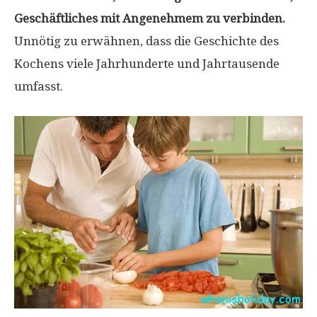
Geschäftliches mit Angenehmem zu verbinden.
Unnötig zu erwähnen, dass die Geschichte des
Kochens viele Jahrhunderte und Jahrtausende
umfasst.