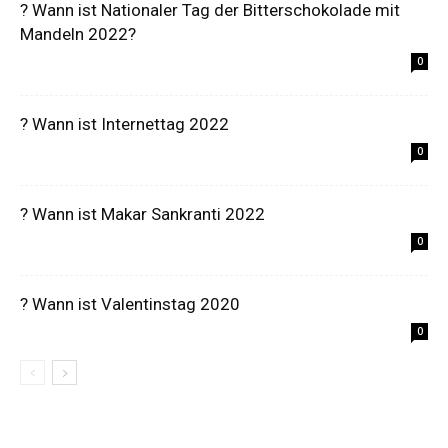
? Wann ist Nationaler Tag der Bitterschokolade mit
Mandeln 2022?
0
? Wann ist Internettag 2022
0
? Wann ist Makar Sankranti 2022
0
? Wann ist Valentinstag 2020
0