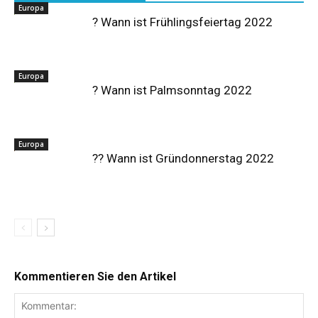
Europa
? Wann ist Frühlingsfeiertag 2022
Europa
? Wann ist Palmsonntag 2022
Europa
?? Wann ist Gründonnerstag 2022
Kommentieren Sie den Artikel