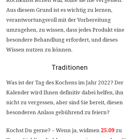
Aus diesem Grund ist es wichtig zu lernen,
verantwortungsvoll mit der Vorbereitung
umzugehen, zu wissen, dass jedes Produkt eine
besondere Behandlung erfordert, und dieses
Wissen nutzen zu können.
Traditionen
Was ist der Tag des Kochens im Jahr 2022? Der
Kalender wird Ihnen definitiv dabei helfen, ihn
nicht zu vergessen, aber sind Sie bereit, diesen
besonderen Anlass gebührend zu feiern?
Kochst Du gerne? – Wenn ja, widmen
25.09
zu