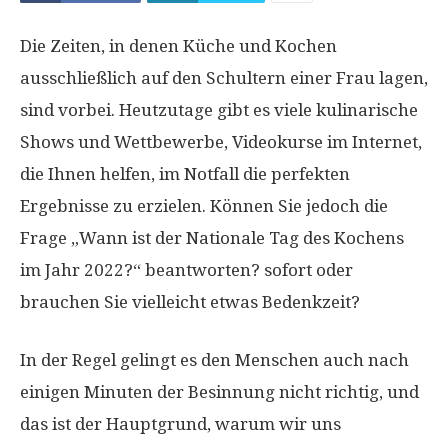
Die Zeiten, in denen Küche und Kochen
ausschließlich auf den Schultern einer Frau lagen,
sind vorbei. Heutzutage gibt es viele kulinarische
Shows und Wettbewerbe, Videokurse im Internet,
die Ihnen helfen, im Notfall die perfekten
Ergebnisse zu erzielen. Können Sie jedoch die
Frage „Wann ist der Nationale Tag des Kochens
im Jahr 2022?“ beantworten? sofort oder
brauchen Sie vielleicht etwas Bedenkzeit?
In der Regel gelingt es den Menschen auch nach
einigen Minuten der Besinnung nicht richtig, und
das ist der Hauptgrund, warum wir uns