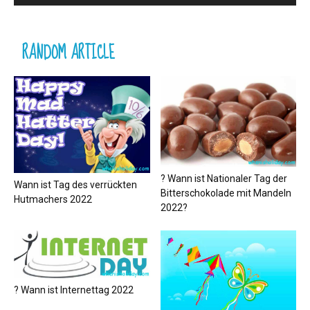
RANDOM ARTICLE
? Wann ist Nationaler Tag der
Wann ist Tag des verrückten
Bitterschokolade mit Mandeln
Hutmachers 2022
2022?
? Wann ist Internettag 2022