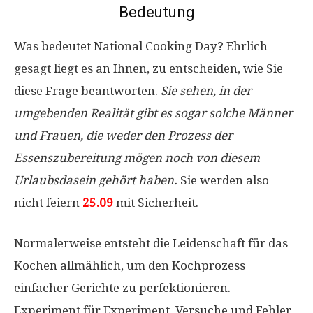
Bedeutung
Was bedeutet National Cooking Day? Ehrlich
gesagt liegt es an Ihnen, zu entscheiden, wie Sie
diese Frage beantworten.
Sie sehen, in der
umgebenden Realität gibt es sogar solche Männer
und Frauen, die weder den Prozess der
Essenszubereitung mögen noch von diesem
Urlaubsdasein gehört haben.
Sie werden also
nicht feiern
25.09
mit Sicherheit.
Normalerweise entsteht die Leidenschaft für das
Kochen allmählich, um den Kochprozess
einfacher Gerichte zu perfektionieren.
Experiment für Experiment, Versuche und Fehler