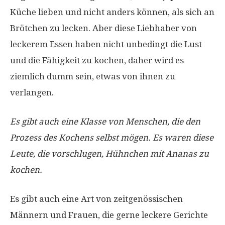
Küche lieben und nicht anders können, als sich an
Brötchen zu lecken. Aber diese Liebhaber von
leckerem Essen haben nicht unbedingt die Lust
und die Fähigkeit zu kochen, daher wird es
ziemlich dumm sein, etwas von ihnen zu
verlangen.
Es gibt auch eine Klasse von Menschen, die den
Prozess des Kochens selbst mögen. Es waren diese
Leute, die vorschlugen, Hühnchen mit Ananas zu
kochen.
Es gibt auch eine Art von zeitgenössischen
Männern und Frauen, die gerne leckere Gerichte