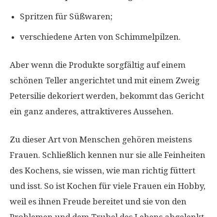
Spritzen für Süßwaren;
verschiedene Arten von Schimmelpilzen.
Aber wenn die Produkte sorgfältig auf einem
schönen Teller angerichtet und mit einem Zweig
Petersilie dekoriert werden, bekommt das Gericht
ein ganz anderes, attraktiveres Aussehen.
Zu dieser Art von Menschen gehören meistens
Frauen. Schließlich kennen nur sie alle Feinheiten
des Kochens, sie wissen, wie man richtig füttert
und isst. So ist Kochen für viele Frauen ein Hobby,
weil es ihnen Freude bereitet und sie von den
Problemen und dem Trubel des Lebens abgelenkt