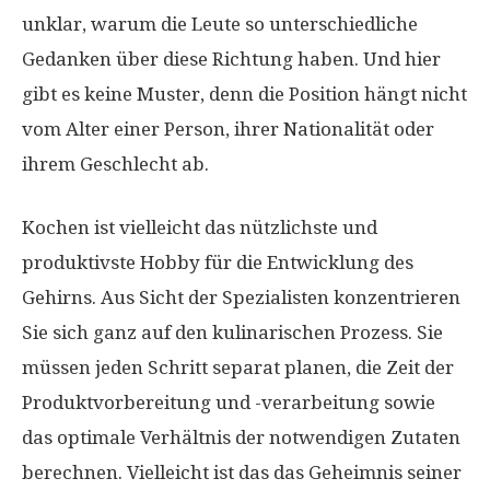
unklar, warum die Leute so unterschiedliche
Gedanken über diese Richtung haben. Und hier
gibt es keine Muster, denn die Position hängt nicht
vom Alter einer Person, ihrer Nationalität oder
ihrem Geschlecht ab.
Kochen ist vielleicht das nützlichste und
produktivste Hobby für die Entwicklung des
Gehirns. Aus Sicht der Spezialisten konzentrieren
Sie sich ganz auf den kulinarischen Prozess. Sie
müssen jeden Schritt separat planen, die Zeit der
Produktvorbereitung und -verarbeitung sowie
das optimale Verhältnis der notwendigen Zutaten
berechnen. Vielleicht ist das das Geheimnis seiner