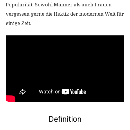
Popularität: Sowohl Männer als auch Frauen
vergessen gerne die Hektik der modernen Welt für
einige Zeit.
Definition