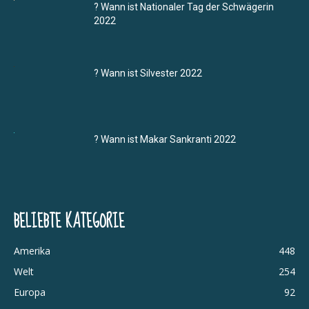
? Wann ist Nationaler Tag der Schwägerin
2022
? Wann ist Silvester 2022
? Wann ist Makar Sankranti 2022
BELIEBTE KATEGORIE
Amerika
448
Welt
254
Europa
92