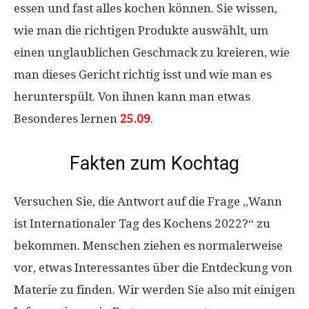
essen und fast alles kochen können. Sie wissen,
wie man die richtigen Produkte auswählt, um
einen unglaublichen Geschmack zu kreieren, wie
man dieses Gericht richtig isst und wie man es
herunterspült. Von ihnen kann man etwas
Besonderes lernen
25.09
.
Fakten zum Kochtag
Versuchen Sie, die Antwort auf die Frage „Wann
ist Internationaler Tag des Kochens 2022?“ zu
bekommen. Menschen ziehen es normalerweise
vor, etwas Interessantes über die Entdeckung von
Materie zu finden. Wir werden Sie also mit einigen