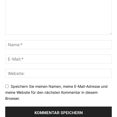
Speichern Sie meinen Namen, meine E-Mail-Adresse und
meine Website für den nächsten Kommentar in diesem
Browser.