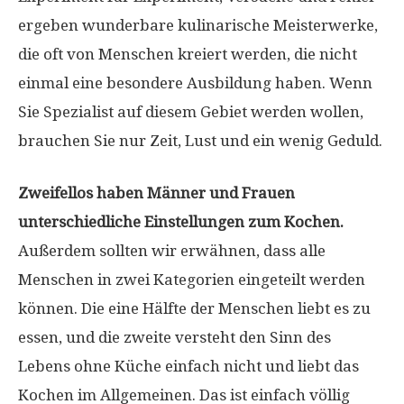
ergeben wunderbare kulinarische Meisterwerke,
die oft von Menschen kreiert werden, die nicht
einmal eine besondere Ausbildung haben. Wenn
Sie Spezialist auf diesem Gebiet werden wollen,
brauchen Sie nur Zeit, Lust und ein wenig Geduld.
Zweifellos haben Männer und Frauen
unterschiedliche Einstellungen zum Kochen.
Außerdem sollten wir erwähnen, dass alle
Menschen in zwei Kategorien eingeteilt werden
können. Die eine Hälfte der Menschen liebt es zu
essen, und die zweite versteht den Sinn des
Lebens ohne Küche einfach nicht und liebt das
Kochen im Allgemeinen. Das ist einfach völlig