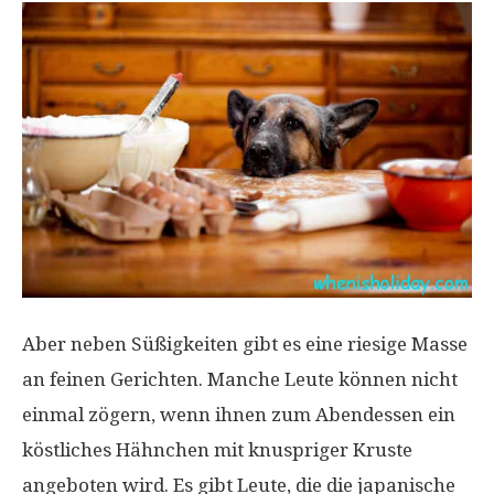
Aber neben Süßigkeiten gibt es eine riesige Masse
an feinen Gerichten. Manche Leute können nicht
einmal zögern, wenn ihnen zum Abendessen ein
köstliches Hähnchen mit knuspriger Kruste
angeboten wird. Es gibt Leute, die die japanische