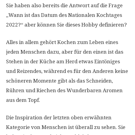
Sie haben also bereits die Antwort auf die Frage
„Wann ist das Datum des Nationalen Kochtages
2022?“ aber können Sie dieses Hobby definieren?
Alles in allem gehört Kochen zum Leben eines
jeden Menschen dazu, aber für den einen ist das
Stehen in der Küche am Herd etwas Eintöniges
und Reizendes, während es für den Anderen keine
schöneren Momente gibt als das Schneiden,
Rühren und Riechen des Wunderbaren Aromen
aus dem Topf.
Die Inspiration der letzten oben erwähnten
Kategorie von Menschen ist überall zu sehen. Sie