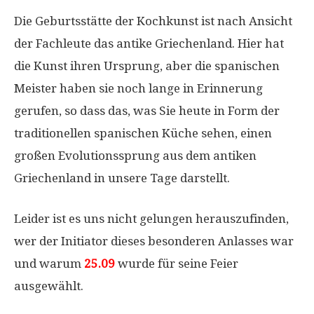
Die Geburtsstätte der Kochkunst ist nach Ansicht
der Fachleute das antike Griechenland. Hier hat
die Kunst ihren Ursprung, aber die spanischen
Meister haben sie noch lange in Erinnerung
gerufen, so dass das, was Sie heute in Form der
traditionellen spanischen Küche sehen, einen
großen Evolutionssprung aus dem antiken
Griechenland in unsere Tage darstellt.
Leider ist es uns nicht gelungen herauszufinden,
wer der Initiator dieses besonderen Anlasses war
und warum
25.09
wurde für seine Feier
ausgewählt.