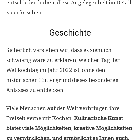
entschieden haben, diese Angelegenheit im Detail
zu erforschen.
Geschichte
Sicherlich verstehen wir, dass es ziemlich
schwierig wäre zu erklären, welcher Tag der
Weltkochtag im Jahr 2022 ist, ohne den
historischen Hintergrund dieses besonderen
Anlasses zu entdecken.
Viele Menschen auf der Welt verbringen ihre
Freizeit gerne mit Kochen.
Kulinarische Kunst
bietet viele Möglichkeiten, kreative Möglichkeiten
zu verwirklichen, und ermöglicht es Ihnen auch,