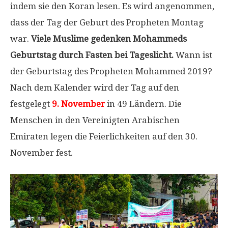
indem sie den Koran lesen. Es wird angenommen,
dass der Tag der Geburt des Propheten Montag
war.
Viele Muslime gedenken Mohammeds
Geburtstag durch Fasten bei Tageslicht.
Wann ist
der Geburtstag des Propheten Mohammed 2019?
Nach dem Kalender wird der Tag auf den
festgelegt
9. November
in 49 Ländern. Die
Menschen in den Vereinigten Arabischen
Emiraten legen die Feierlichkeiten auf den 30.
November fest.