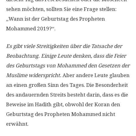
sehen möchten, sollten Sie eine Frage stellen:
„Wann ist der Geburtstag des Propheten
Mohammed 2019?“.
Es gibt viele Streitigkeiten über die Tatsache der
Beobachtung. Einige Leute denken, dass die Feier
des Geburtstags von Mohammed den Gesetzen der
Muslime widerspricht.
Aber andere Leute glauben
an einen großen Sinn des Tages. Die Besonderheit
des andauernden Streits besteht darin, dass es die
Beweise im Hadith gibt, obwohl der Koran den
Geburtstag des Propheten Mohammed nicht
erwähnt.