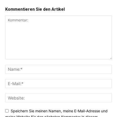
Kommentieren Sie den Artikel
Speichern Sie meinen Namen, meine E-Mail-Adresse und
meine Website für den nächsten Kommentar in diesem