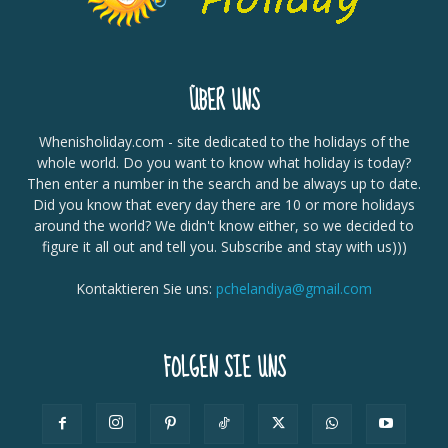
ÜBER UNS
Whenisholiday.com - site dedicated to the holidays of the
whole world. Do you want to know what holiday is today?
Then enter a number in the search and be always up to date.
Did you know that every day there are 10 or more holidays
around the world? We didn't know either, so we decided to
figure it all out and tell you. Subscribe and stay with us)))
Kontaktieren Sie uns:
pchelandiya@gmail.com
FOLGEN SIE UNS