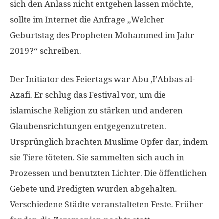
sich den Anlass nicht entgehen lassen möchte,
sollte im Internet die Anfrage „Welcher
Geburtstag des Propheten Mohammed im Jahr
2019?“ schreiben.
Der Initiator des Feiertags war Abu ‚I’Abbas al-
Azafi. Er schlug das Festival vor, um die
islamische Religion zu stärken und anderen
Glaubensrichtungen entgegenzutreten.
Ursprünglich brachten Muslime Opfer dar, indem
sie Tiere töteten. Sie sammelten sich auch in
Prozessen und benutzten Lichter. Die öffentlichen
Gebete und Predigten wurden abgehalten.
Verschiedene Städte veranstalteten Feste. Früher