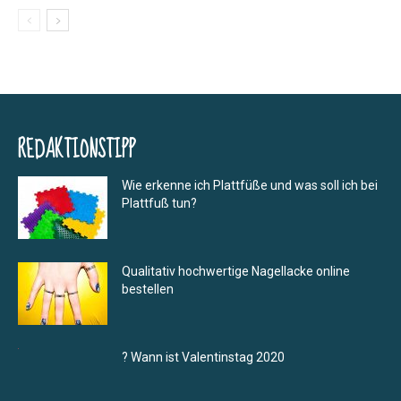
REDAKTIONSTIPP
Wie erkenne ich Plattfüße und was soll ich bei
Plattfuß tun?
Qualitativ hochwertige Nagellacke online
bestellen
? Wann ist Valentinstag 2020