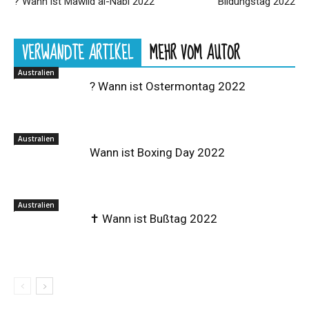
? Wann ist Mawlid al-Nabi 2022
Bildungstag 2022
VERWANDTE ARTIKEL
MEHR VOM AUTOR
Australien
? Wann ist Ostermontag 2022
Australien
Wann ist Boxing Day 2022
Australien
✝️ Wann ist Bußtag 2022