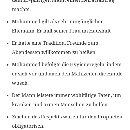
machte.
Mohammed gilt als sehr umgänglicher
Ehemann. Er half seiner Frau im Haushalt.
Er hatte eine Tradition, Freunde zum
Abendessen willkommen zu heißen.
Mohammed befolgte die Hygieneregeln, indem
er sich vor und nach den Mahlzeiten die Hände
wusch.
Der Mann leistete immer wohltätige Taten, um
kranken und armen Menschen zu helfen.
Zeichen des Respekts waren für den Propheten
obligatorisch.