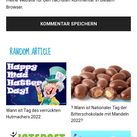
Browser.
RANDOM ARTICLE
? Wann ist Nationaler Tag der
Wann ist Tag des verrückten
Bitterschokolade mit Mandeln
Hutmachers 2022
2022?