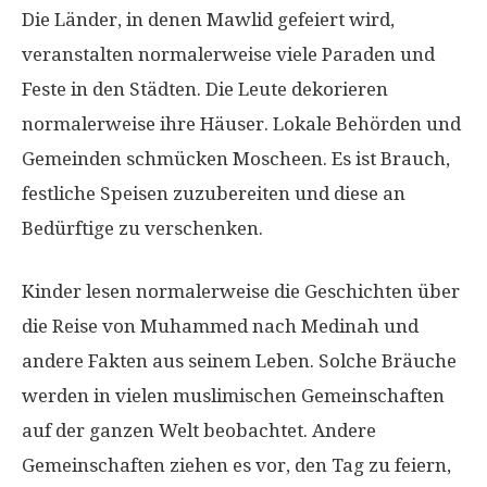
Die Länder, in denen Mawlid gefeiert wird,
veranstalten normalerweise viele Paraden und
Feste in den Städten. Die Leute dekorieren
normalerweise ihre Häuser. Lokale Behörden und
Gemeinden schmücken Moscheen. Es ist Brauch,
festliche Speisen zuzubereiten und diese an
Bedürftige zu verschenken.
Kinder lesen normalerweise die Geschichten über
die Reise von Muhammed nach Medinah und
andere Fakten aus seinem Leben. Solche Bräuche
werden in vielen muslimischen Gemeinschaften
auf der ganzen Welt beobachtet. Andere
Gemeinschaften ziehen es vor, den Tag zu feiern,