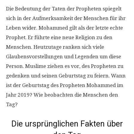
Die Bedeutung der Taten der Propheten spiegelt
sich in der Aufmerksamkeit der Menschen für ihr
Leben wider. Mohammed gilt als der letzte echte
Prophet. Er führte eine neue Religion zu den
Menschen. Heutzutage ranken sich viele
Glaubensvorstellungen und Legenden um diese
Person. Muslime ziehen es vor, des Propheten zu
gedenken und seinen Geburtstag zu feiern. Wann
ist der Geburtstag des Propheten Mohammed im
Jahr 2019? Wie beobachten die Menschen den
Tag?
Die ursprünglichen Fakten über