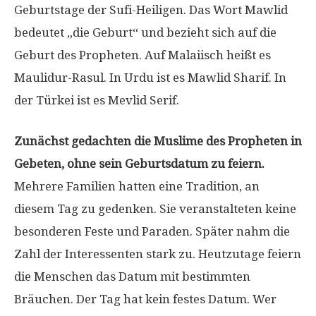
Geburtstage der Sufi-Heiligen. Das Wort Mawlid
bedeutet „die Geburt“ und bezieht sich auf die
Geburt des Propheten. Auf Malaiisch heißt es
Maulidur-Rasul. In Urdu ist es Mawlid Sharif. In
der Türkei ist es Mevlid Serif.
Zunächst gedachten die Muslime des Propheten in
Gebeten, ohne sein Geburtsdatum zu feiern.
Mehrere Familien hatten eine Tradition, an
diesem Tag zu gedenken. Sie veranstalteten keine
besonderen Feste und Paraden. Später nahm die
Zahl der Interessenten stark zu. Heutzutage feiern
die Menschen das Datum mit bestimmten
Bräuchen. Der Tag hat kein festes Datum. Wer