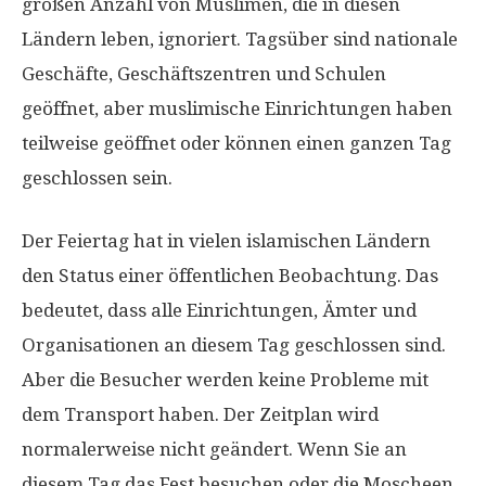
großen Anzahl von Muslimen, die in diesen
Ländern leben, ignoriert. Tagsüber sind nationale
Geschäfte, Geschäftszentren und Schulen
geöffnet, aber muslimische Einrichtungen haben
teilweise geöffnet oder können einen ganzen Tag
geschlossen sein.
Der Feiertag hat in vielen islamischen Ländern
den Status einer öffentlichen Beobachtung. Das
bedeutet, dass alle Einrichtungen, Ämter und
Organisationen an diesem Tag geschlossen sind.
Aber die Besucher werden keine Probleme mit
dem Transport haben. Der Zeitplan wird
normalerweise nicht geändert. Wenn Sie an
diesem Tag das Fest besuchen oder die Moscheen