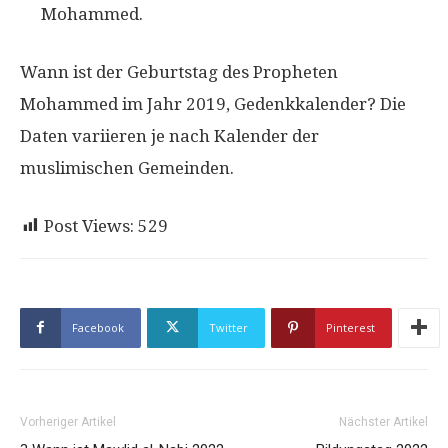
Mohammed.
Wann ist der Geburtstag des Propheten
Mohammed im Jahr 2019, Gedenkkalender? Die
Daten variieren je nach Kalender der
muslimischen Gemeinden.
Post Views:
529
Facebook
Twitter
Pinterest
Vorheriger Artikel
Nächster Artikel