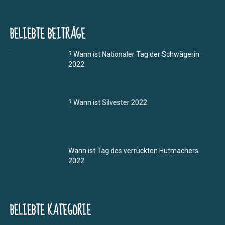
BELIEBTE BEITRÄGE
? Wann ist Nationaler Tag der Schwägerin
2022
? Wann ist Silvester 2022
Wann ist Tag des verrückten Hutmachers
2022
BELIEBTE KATEGORIE