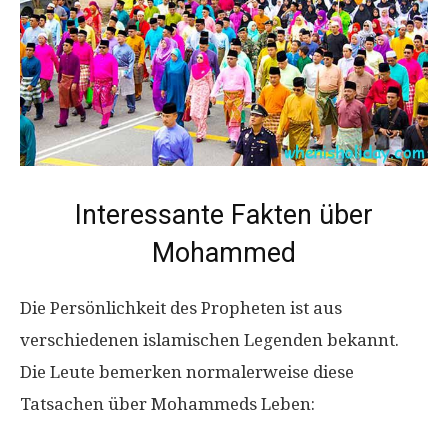
Interessante Fakten über
Mohammed
Die Persönlichkeit des Propheten ist aus
verschiedenen islamischen Legenden bekannt.
Die Leute bemerken normalerweise diese
Tatsachen über Mohammeds Leben: