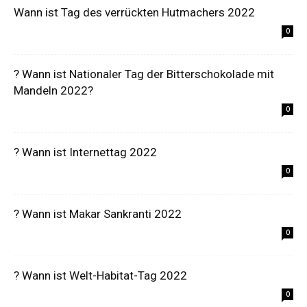
Wann ist Tag des verrückten Hutmachers 2022
0
? Wann ist Nationaler Tag der Bitterschokolade mit
Mandeln 2022?
0
? Wann ist Internettag 2022
0
? Wann ist Makar Sankranti 2022
0
? Wann ist Welt-Habitat-Tag 2022
0