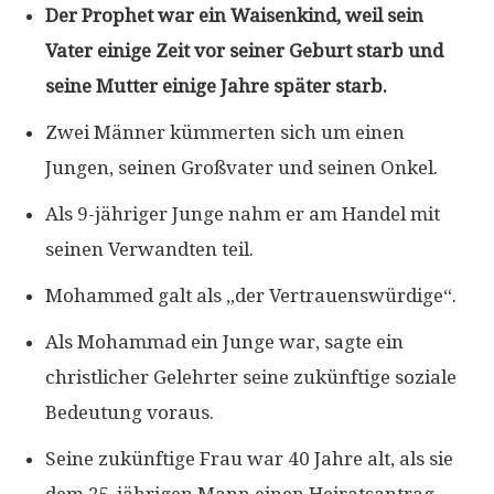
Der Prophet war ein Waisenkind, weil sein
Vater einige Zeit vor seiner Geburt starb und
seine Mutter einige Jahre später starb.
Zwei Männer kümmerten sich um einen
Jungen, seinen Großvater und seinen Onkel.
Als 9-jähriger Junge nahm er am Handel mit
seinen Verwandten teil.
Mohammed galt als „der Vertrauenswürdige“.
Als Mohammad ein Junge war, sagte ein
christlicher Gelehrter seine zukünftige soziale
Bedeutung voraus.
Seine zukünftige Frau war 40 Jahre alt, als sie
dem 25-jährigen Mann einen Heiratsantrag