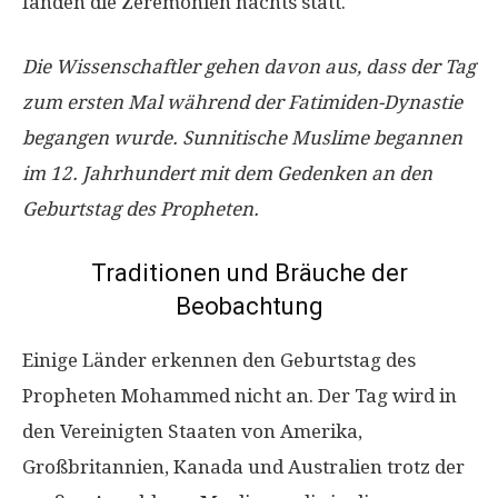
fanden die Zeremonien nachts statt.
Die Wissenschaftler gehen davon aus, dass der Tag
zum ersten Mal während der Fatimiden-Dynastie
begangen wurde. Sunnitische Muslime begannen
im 12. Jahrhundert mit dem Gedenken an den
Geburtstag des Propheten.
Traditionen und Bräuche der
Beobachtung
Einige Länder erkennen den Geburtstag des
Propheten Mohammed nicht an. Der Tag wird in
den Vereinigten Staaten von Amerika,
Großbritannien, Kanada und Australien trotz der