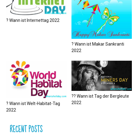
? Wann ist Internettag 2022
? Wann ist Makar Sankranti
2022
?‍? Wann ist Tag der Bergleute
2022
? Wann ist Welt-Habitat-Tag
2022
RECENT POSTS