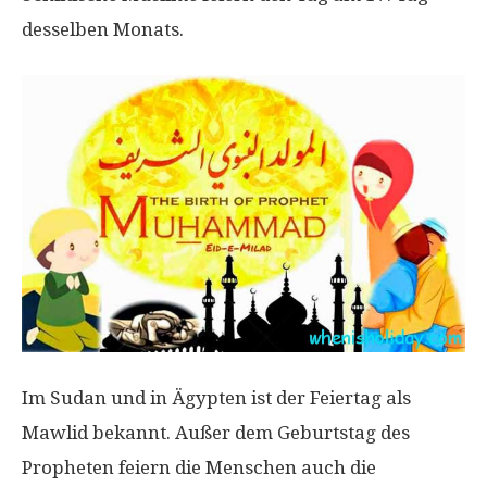
desselben Monats.
Im Sudan und in Ägypten ist der Feiertag als
Mawlid bekannt. Außer dem Geburtstag des
Propheten feiern die Menschen auch die