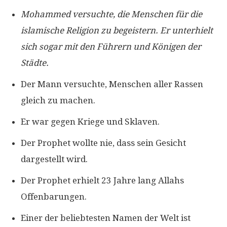
Mohammed versuchte, die Menschen für die
islamische Religion zu begeistern. Er unterhielt
sich sogar mit den Führern und Königen der
Städte.
Der Mann versuchte, Menschen aller Rassen
gleich zu machen.
Er war gegen Kriege und Sklaven.
Der Prophet wollte nie, dass sein Gesicht
dargestellt wird.
Der Prophet erhielt 23 Jahre lang Allahs
Offenbarungen.
Einer der beliebtesten Namen der Welt ist