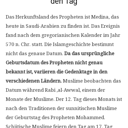
den Tag
Das Herkunftsland des Propheten ist Medina, das
heute in Saudi-Arabien zu finden ist. Das Ereignis
fand nach dem gregorianischen Kalender im Jahr
570 n. Chr. statt. Die Islamgeschichte bestimmt
nicht das genaue Datum.
Da das ursprüngliche
Geburtsdatum des Propheten nicht genau
bekannt ist, variieren die Gedenktage in den
verschiedenen Ländern.
Muslime beobachten das
Datum während Rabi ‚al-Awwal, einem der
Monate der Muslime. Der 12. Tag dieses Monats ist
nach den Traditionen der sunnitischen Muslime
der Geburtstag des Propheten Mohammed.
Schiitische Muslime feiern den Tag am 17. Tag