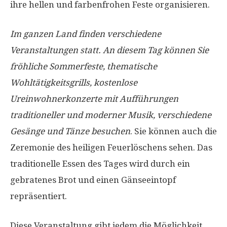
ihre hellen und farbenfrohen Feste organisieren.
Im ganzen Land finden verschiedene
Veranstaltungen statt. An diesem Tag können Sie
fröhliche Sommerfeste, thematische
Wohltätigkeitsgrills, kostenlose
Ureinwohnerkonzerte mit Aufführungen
traditioneller und moderner Musik, verschiedene
Gesänge und Tänze besuchen
. Sie können auch die
Zeremonie des heiligen Feuerlöschens sehen. Das
traditionelle Essen des Tages wird durch ein
gebratenes Brot und einen Gänseeintopf
repräsentiert.
Diese Veranstaltung gibt jedem die Möglichkeit,