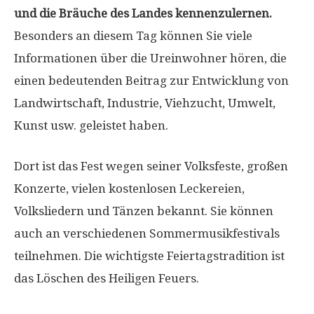
und die Bräuche des Landes kennenzulernen.
Besonders an diesem Tag können Sie viele
Informationen über die Ureinwohner hören, die
einen bedeutenden Beitrag zur Entwicklung von
Landwirtschaft, Industrie, Viehzucht, Umwelt,
Kunst usw. geleistet haben.
Dort ist das Fest wegen seiner Volksfeste, großen
Konzerte, vielen kostenlosen Leckereien,
Volksliedern und Tänzen bekannt. Sie können
auch an verschiedenen Sommermusikfestivals
teilnehmen. Die wichtigste Feiertagstradition ist
das Löschen des Heiligen Feuers.