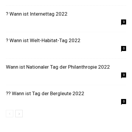
? Wann ist Internettag 2022
0
? Wann ist Welt-Habitat-Tag 2022
0
Wann ist Nationaler Tag der Philanthropie 2022
0
?‍? Wann ist Tag der Bergleute 2022
0