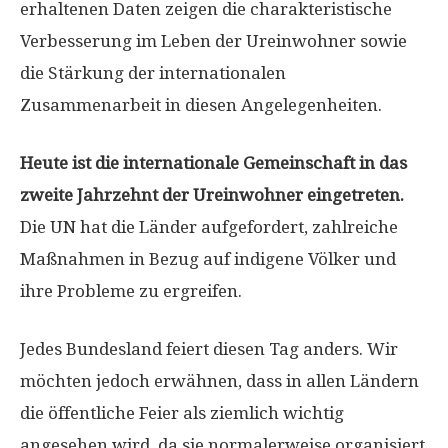
erhaltenen Daten zeigen die charakteristische
Verbesserung im Leben der Ureinwohner sowie
die Stärkung der internationalen
Zusammenarbeit in diesen Angelegenheiten.
Heute ist die internationale Gemeinschaft in das
zweite Jahrzehnt der Ureinwohner eingetreten.
Die UN hat die Länder aufgefordert, zahlreiche
Maßnahmen in Bezug auf indigene Völker und
ihre Probleme zu ergreifen.
Jedes Bundesland feiert diesen Tag anders. Wir
möchten jedoch erwähnen, dass in allen Ländern
die öffentliche Feier als ziemlich wichtig
angesehen wird, da sie normalerweise organisiert