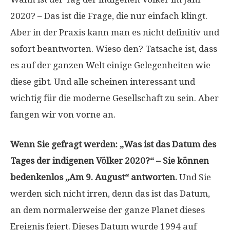
2020? – Das ist die Frage, die nur einfach klingt.
Aber in der Praxis kann man es nicht definitiv und
sofort beantworten. Wieso den? Tatsache ist, dass
es auf der ganzen Welt einige Gelegenheiten wie
diese gibt. Und alle scheinen interessant und
wichtig für die moderne Gesellschaft zu sein. Aber
fangen wir von vorne an.
Wenn Sie gefragt werden: „Was ist das Datum des
Tages der indigenen Völker 2020?“ – Sie können
bedenkenlos „Am 9. August“ antworten.
Und Sie
werden sich nicht irren, denn das ist das Datum,
an dem normalerweise der ganze Planet dieses
Ereignis feiert. Dieses Datum wurde 1994 auf