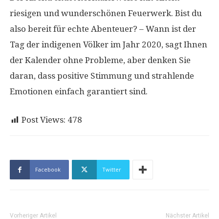
riesigen und wunderschönen Feuerwerk. Bist du
also bereit für echte Abenteuer? – Wann ist der
Tag der indigenen Völker im Jahr 2020, sagt Ihnen
der Kalender ohne Probleme, aber denken Sie
daran, dass positive Stimmung und strahlende
Emotionen einfach garantiert sind.
Post Views:
478
Facebook
Twitter
Vorheriger Artikel
Nächster Artikel