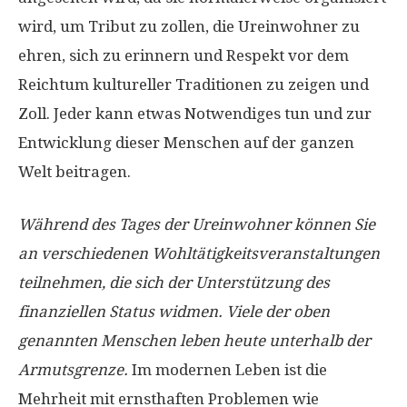
wird, um Tribut zu zollen, die Ureinwohner zu
ehren, sich zu erinnern und Respekt vor dem
Reichtum kultureller Traditionen zu zeigen und
Zoll. Jeder kann etwas Notwendiges tun und zur
Entwicklung dieser Menschen auf der ganzen
Welt beitragen.
Während des Tages der Ureinwohner können Sie
an verschiedenen Wohltätigkeitsveranstaltungen
teilnehmen, die sich der Unterstützung des
finanziellen Status widmen. Viele der oben
genannten Menschen leben heute unterhalb der
Armutsgrenze.
Im modernen Leben ist die
Mehrheit mit ernsthaften Problemen wie