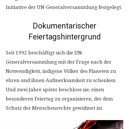
Initiative der UN-Generalversammlung festgelegt.
Dokumentarischer
Feiertagshintergrund
Seit 1992 beschäftigt sich die UN-
Generalversammlung mit der Frage nach der
Notwendigkeit, indigene Völker des Planeten zu
ehren und ihnen Aufmerksamkeit zu schenken.
Und zwei Jahre später beschloss sie, einen
besonderen Feiertag zu organisieren, der dem
Schutz der Menschenrechte gewidmet ist.