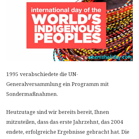
1995 verabschiedete die UN-
Generalversammlung ein Programm mit
Sondermaßnahmen.
Heutzutage sind wir bereits bereit, Ihnen
mitzuteilen, dass das erste Jahrzehnt, das 2004
endete, erfolgreiche Ergebnisse gebracht hat. Die