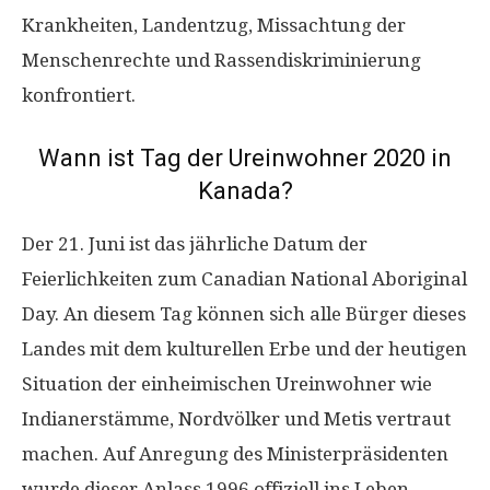
Krankheiten, Landentzug, Missachtung der
Menschenrechte und Rassendiskriminierung
konfrontiert.
Wann ist Tag der Ureinwohner 2020 in
Kanada?
Der 21. Juni ist das jährliche Datum der
Feierlichkeiten zum Canadian National Aboriginal
Day. An diesem Tag können sich alle Bürger dieses
Landes mit dem kulturellen Erbe und der heutigen
Situation der einheimischen Ureinwohner wie
Indianerstämme, Nordvölker und Metis vertraut
machen. Auf Anregung des Ministerpräsidenten
wurde dieser Anlass 1996 offiziell ins Leben