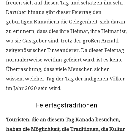
freuen sich auf diesen Tag und schätzen ihn sehr.
Darüber hinaus gibt dieser Feiertag den
gebürtigen Kanadiern die Gelegenheit, sich daran
zu erinnern, dass dies ihre Heimat, ihre Heimat ist,
wo sie Gastgeber sind, trotz der großen Anzahl
zeitgenössischer Einwanderer. Da dieser Feiertag
normalerweise weithin gefeiert wird, ist es keine
Überraschung, dass viele Menschen sicher
wissen, welcher Tag der Tag der indigenen Völker
im Jahr 2020 sein wird.
Feiertagstraditionen
Touristen, die an diesem Tag Kanada besuchen,
haben die Möglichkeit, die Traditionen, die Kultur