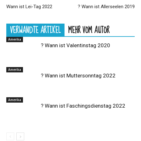
Wann ist Lei-Tag 2022
?️ Wann ist Allerseelen 2019
VERWANDTE ARTIKEL
MEHR VOM AUTOR
Amerika
? Wann ist Valentinstag 2020
Amerika
? Wann ist Muttersonntag 2022
Amerika
? Wann ist Faschingsdienstag 2022