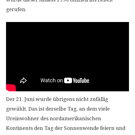
gerufen.
Der 21. Juni wurde übrigens nicht zufällig
gewählt. Das ist derselbe Tag, an dem viele
Ureinwohner des nordamerikanischen
Kontinents den Tag der Sonnenwende feiern und