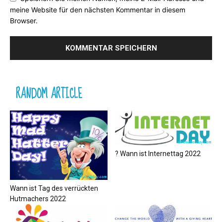
meine Website für den nächsten Kommentar in diesem
Browser.
RANDOM ARTICLE
? Wann ist Internettag 2022
Wann ist Tag des verrückten
Hutmachers 2022