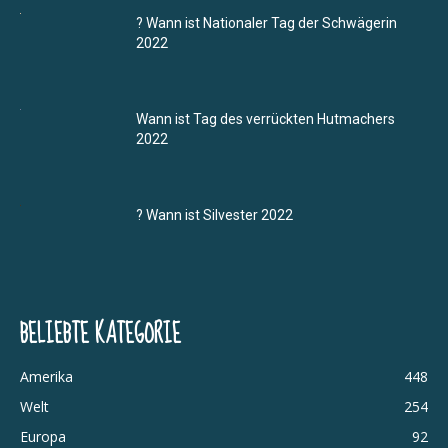
? Wann ist Nationaler Tag der Schwägerin
2022
Wann ist Tag des verrückten Hutmachers
2022
? Wann ist Silvester 2022
BELIEBTE KATEGORIE
Amerika
448
Welt
254
Europa
92