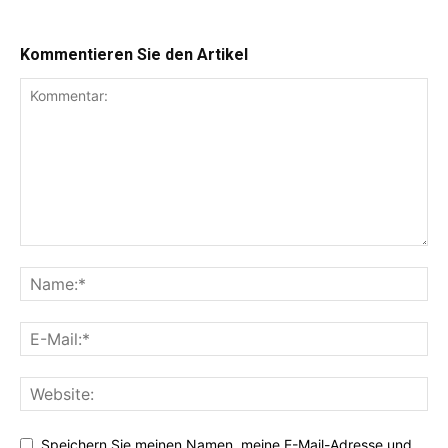
Kommentieren Sie den Artikel
Speichern Sie meinen Namen, meine E-Mail-Adresse und