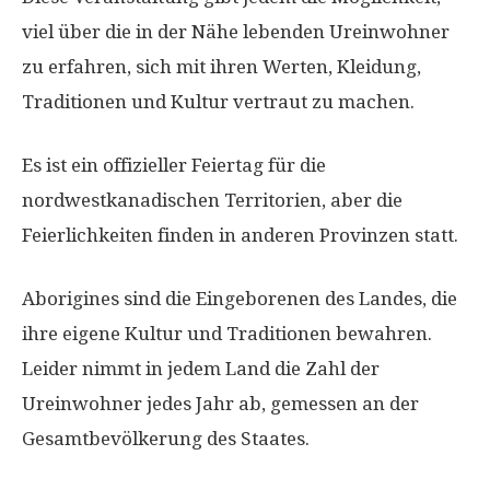
viel über die in der Nähe lebenden Ureinwohner
zu erfahren, sich mit ihren Werten, Kleidung,
Traditionen und Kultur vertraut zu machen.
Es ist ein offizieller Feiertag für die
nordwestkanadischen Territorien, aber die
Feierlichkeiten finden in anderen Provinzen statt.
Aborigines sind die Eingeborenen des Landes, die
ihre eigene Kultur und Traditionen bewahren.
Leider nimmt in jedem Land die Zahl der
Ureinwohner jedes Jahr ab, gemessen an der
Gesamtbevölkerung des Staates.