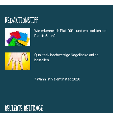
REDAKTIONSTIPP
Wie erkenne ich Plattfüße und was soll ich bei
Plattfuß tun?
Qualitativ hochwertige Nagellacke online
bestellen
? Wann ist Valentinstag 2020
BELIEBTE BEITRÄGE