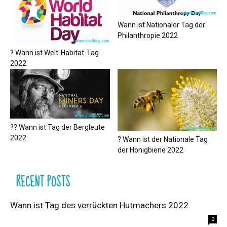
Wann ist Nationaler Tag der
Philanthropie 2022
? Wann ist Welt-Habitat-Tag
2022
?‍? Wann ist Tag der Bergleute
2022
? Wann ist der Nationale Tag
der Honigbiene 2022
RECENT POSTS
Wann ist Tag des verrückten Hutmachers 2022
0