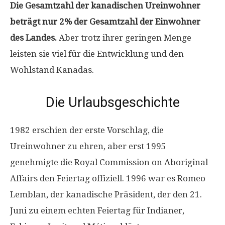
Die Gesamtzahl der kanadischen Ureinwohner
beträgt nur 2% der Gesamtzahl der Einwohner
des Landes.
Aber trotz ihrer geringen Menge
leisten sie viel für die Entwicklung und den
Wohlstand Kanadas.
Die Urlaubsgeschichte
1982 erschien der erste Vorschlag, die
Ureinwohner zu ehren, aber erst 1995
genehmigte die Royal Commission on Aboriginal
Affairs den Feiertag offiziell. 1996 war es Romeo
Lemblan, der kanadische Präsident, der den 21.
Juni zu einem echten Feiertag für Indianer,