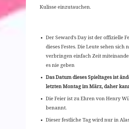
Kulisse einzutauchen.
Der Seward’s Day ist der offizielle
dieses Festes. Die Leute sehen sich
verbringen einfach Zeit miteinander
es nie geben
Das Datum dieses Spieltages ist ände
letzten Montag im März, daher kann
Die Feier ist zu Ehren von Henry Wi
benannt.
Dieser festliche Tag wird nur in Alas