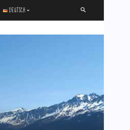
DEUTSCH