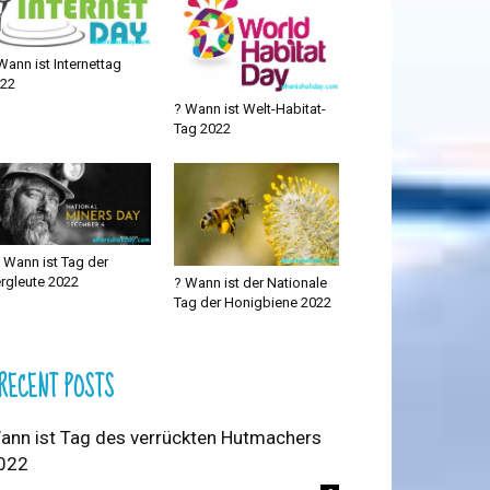
Wann ist Internettag
22
? Wann ist Welt-Habitat-
Tag 2022
? Wann ist Tag der
rgleute 2022
? Wann ist der Nationale
Tag der Honigbiene 2022
RECENT POSTS
ann ist Tag des verrückten Hutmachers
022