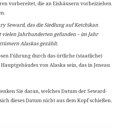
 vorbereitet, die an Eishäusern vorbeiziehen
en.
ry Seward, das die Siedlung auf Ketchikan
t vielen Jahrhunderten gefunden – im Jahr
tztümern Alaskas gezählt.
sen Führung durch das örtliche (staatliche)
Hauptgebäudes von Alaska sein, das in Jeneau
 denken Sie daran, welches Datum der Seward-
 sich dieses Datum nicht aus dem Kopf schießen.