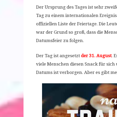
Der Ursprung des Tages ist sehr zweif
Tag zu einem internationalen Ereignis 
offiziellen Liste der Feiertage. Die L
war der Grund so groß, dass die Mens
Datumsfeier zu folgen.
Der Tag ist angesetzt
der 31. August
. 
viele Menschen diesen Snack für sich 
Datums ist verborgen. Aber es gibt m