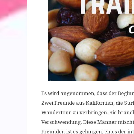
Es wird angenommen, dass der Beginn 
Zwei Freunde aus Kalifornien, die Sur
Wandertour zu verbringen. Sie brauc
Verschwendung. Diese Männer misch
Freunden ist es gelungen, eines der i