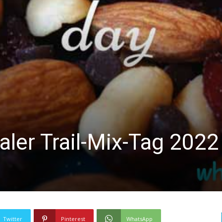
aler Trail-Mix-Tag 2022
Twitter
Pinterest
WhatsApp