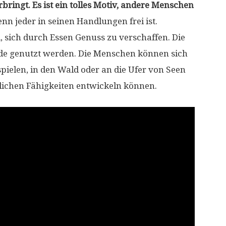
bringt. Es ist ein tolles Motiv, andere Menschen
enn jeder in seinen Handlungen frei ist.
d, sich durch Essen Genuss zu verschaffen. Die
ude genutzt werden. Die Menschen können sich
ielen, in den Wald oder an die Ufer von Seen
rlichen Fähigkeiten entwickeln können.