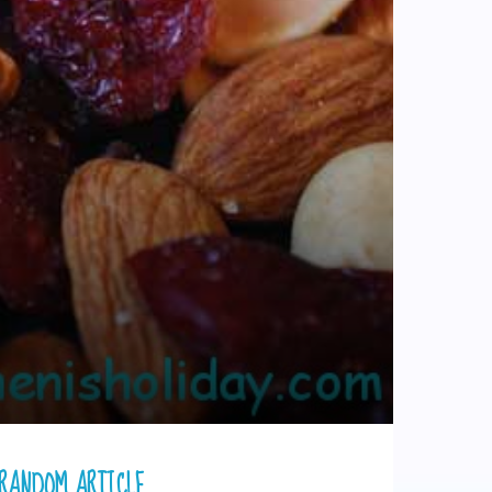
RANDOM ARTICLE