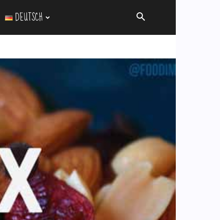
DEUTSCH