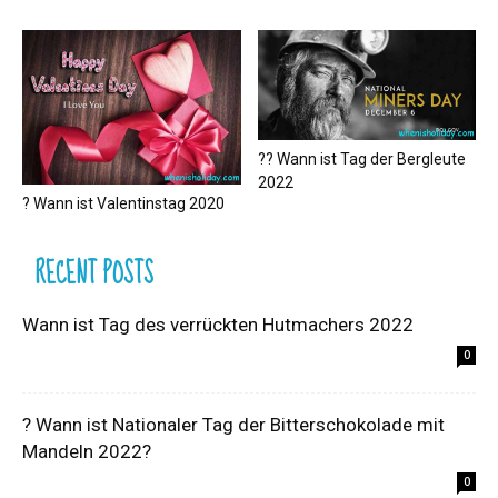
?‍? Wann ist Tag der Bergleute
2022
? Wann ist Valentinstag 2020
RECENT POSTS
Wann ist Tag des verrückten Hutmachers 2022
0
? Wann ist Nationaler Tag der Bitterschokolade mit
Mandeln 2022?
0