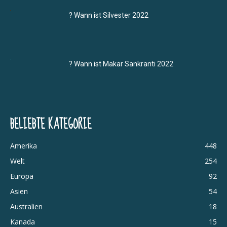
? Wann ist Silvester 2022
? Wann ist Makar Sankranti 2022
BELIEBTE KATEGORIE
Amerika
448
Welt
254
Europa
92
Asien
54
Australien
18
Kanada
15