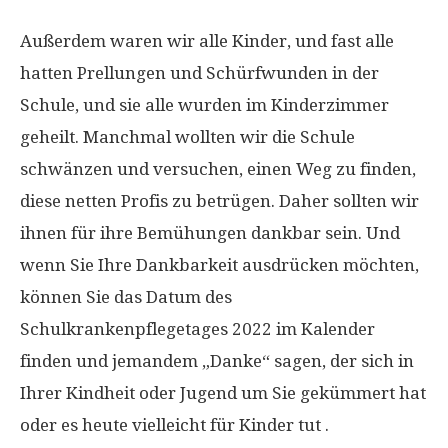
Außerdem waren wir alle Kinder, und fast alle
hatten Prellungen und Schürfwunden in der
Schule, und sie alle wurden im Kinderzimmer
geheilt. Manchmal wollten wir die Schule
schwänzen und versuchen, einen Weg zu finden,
diese netten Profis zu betrügen. Daher sollten wir
ihnen für ihre Bemühungen dankbar sein. Und
wenn Sie Ihre Dankbarkeit ausdrücken möchten,
können Sie das Datum des
Schulkrankenpflegetages 2022 im Kalender
finden und jemandem „Danke“ sagen, der sich in
Ihrer Kindheit oder Jugend um Sie gekümmert hat
oder es heute vielleicht für Kinder tut .