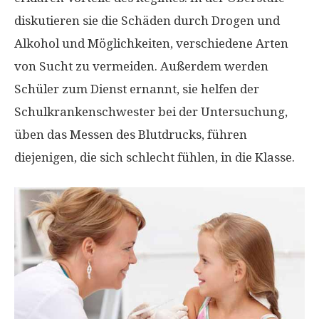
diskutieren sie die Schäden durch Drogen und
Alkohol und Möglichkeiten, verschiedene Arten
von Sucht zu vermeiden. Außerdem werden
Schüler zum Dienst ernannt, sie helfen der
Schulkrankenschwester bei der Untersuchung,
üben das Messen des Blutdrucks, führen
diejenigen, die sich schlecht fühlen, in die Klasse.