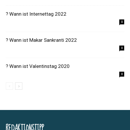
? Wann ist Internettag 2022
0
? Wann ist Makar Sankranti 2022
0
? Wann ist Valentinstag 2020
0
REDAKTIONSTIPP