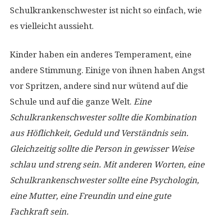
Schulkrankenschwester ist nicht so einfach, wie
es vielleicht aussieht.
Kinder haben ein anderes Temperament, eine
andere Stimmung. Einige von ihnen haben Angst
vor Spritzen, andere sind nur wütend auf die
Schule und auf die ganze Welt.
Eine
Schulkrankenschwester sollte die Kombination
aus Höflichkeit, Geduld und Verständnis sein.
Gleichzeitig sollte die Person in gewisser Weise
schlau und streng sein. Mit anderen Worten, eine
Schulkrankenschwester sollte eine Psychologin,
eine Mutter, eine Freundin und eine gute
Fachkraft sein.