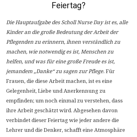
Feiertag?
Die Hauptaufgabe des Scholl Nurse Day ist es, alle
Kinder an die große Bedeutung der Arbeit der
Pflegenden zu erinnern, ihnen verständlich zu
machen, wie notwendig es ist, Menschen zu
helfen, und was für eine große Freude es ist,
jemandem „Danke“ zu sagen zur Pflege.
Für
Frauen, die diese Arbeit machen, ist es eine
Gelegenheit, Liebe und Anerkennung zu
empfinden; um noch einmal zu verstehen, dass
ihre Arbeit geschätzt wird. Abgesehen davon
verbindet dieser Feiertag wie jeder andere die
Lehrer und die Denker, schafft eine Atmosphäre