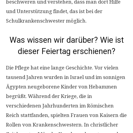
beschweren und verstehen, dass man dort Hilfe
und Unterstützung findet, das ist bei der
Schulkrankenschwester möglich.
Was wissen wir darüber? Wie ist
dieser Feiertag erschienen?
Die Pflege hat eine lange Geschichte. Vor vielen
tausend Jahren wurden in Israel und im sonnigen
Ägypten neugeborene Kinder von Hebammen
begrüßt. Während der Kriege, die in
verschiedenen Jahrhunderten im Römischen
Reich stattfanden, spielten Frauen von Kaisern die
Rollen von Krankenschwestern. In christlicher