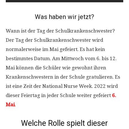
Was haben wir jetzt?
Wann ist der Tag der Schulkrankenschwester?
Der Tag der Schulkrankenschwester wird
normalerweise im Mai gefeiert. Es hat kein
bestimmtes Datum. Am Mittwoch vom 6. bis 12.
Mai können die Schüler wie gewohnt ihren
Krankenschwestern in der Schule gratulieren. Es
ist eine Zeit der National Nurse Week. 2022 wird
dieser Feiertag in jeder Schule weiter gefeiert
6.
Mai
.
Welche Rolle spielt dieser