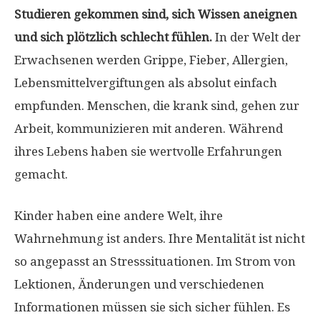
Studieren gekommen sind, sich Wissen aneignen
und sich plötzlich schlecht fühlen.
In der Welt der
Erwachsenen werden Grippe, Fieber, Allergien,
Lebensmittelvergiftungen als absolut einfach
empfunden. Menschen, die krank sind, gehen zur
Arbeit, kommunizieren mit anderen. Während
ihres Lebens haben sie wertvolle Erfahrungen
gemacht.
Kinder haben eine andere Welt, ihre
Wahrnehmung ist anders. Ihre Mentalität ist nicht
so angepasst an Stresssituationen. Im Strom von
Lektionen, Änderungen und verschiedenen
Informationen müssen sie sich sicher fühlen. Es