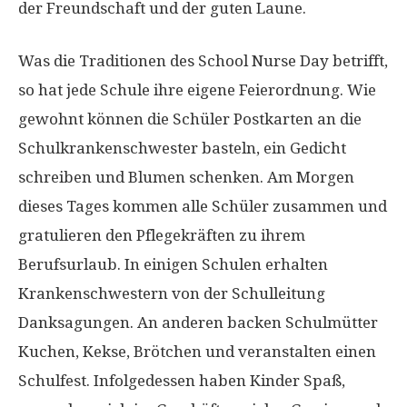
der Freundschaft und der guten Laune.
Was die Traditionen des School Nurse Day betrifft,
so hat jede Schule ihre eigene Feierordnung. Wie
gewohnt können die Schüler Postkarten an die
Schulkrankenschwester basteln, ein Gedicht
schreiben und Blumen schenken. Am Morgen
dieses Tages kommen alle Schüler zusammen und
gratulieren den Pflegekräften zu ihrem
Berufsurlaub. In einigen Schulen erhalten
Krankenschwestern von der Schulleitung
Danksagungen. An anderen backen Schulmütter
Kuchen, Kekse, Brötchen und veranstalten einen
Schulfest. Infolgedessen haben Kinder Spaß,