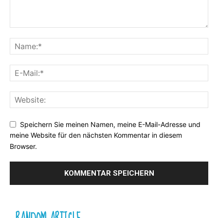
Speichern Sie meinen Namen, meine E-Mail-Adresse und
meine Website für den nächsten Kommentar in diesem
Browser.