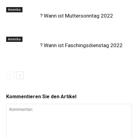
Amerika
? Wann ist Muttersonntag 2022
Amerika
? Wann ist Faschingsdienstag 2022
Kommentieren Sie den Artikel