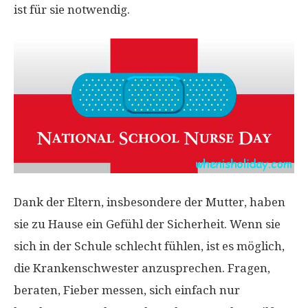
ist für sie notwendig.
Dank der Eltern, insbesondere der Mutter, haben
sie zu Hause ein Gefühl der Sicherheit. Wenn sie
sich in der Schule schlecht fühlen, ist es möglich,
die Krankenschwester anzusprechen. Fragen,
beraten, Fieber messen, sich einfach nur