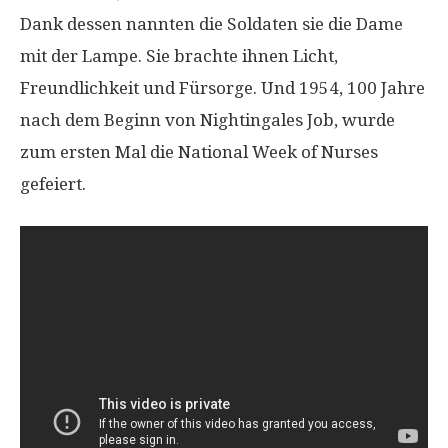
Dank dessen nannten die Soldaten sie die Dame
mit der Lampe. Sie brachte ihnen Licht,
Freundlichkeit und Fürsorge. Und 1954, 100 Jahre
nach dem Beginn von Nightingales Job, wurde
zum ersten Mal die National Week of Nurses
gefeiert.