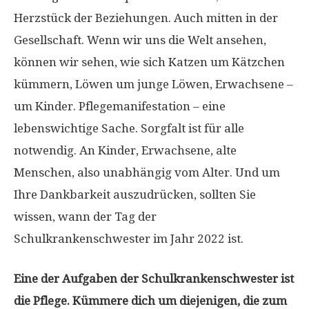
Herzstück der Beziehungen. Auch mitten in der
Gesellschaft. Wenn wir uns die Welt ansehen,
können wir sehen, wie sich Katzen um Kätzchen
kümmern, Löwen um junge Löwen, Erwachsene –
um Kinder. Pflegemanifestation – eine
lebenswichtige Sache. Sorgfalt ist für alle
notwendig. An Kinder, Erwachsene, alte
Menschen, also unabhängig vom Alter. Und um
Ihre Dankbarkeit auszudrücken, sollten Sie
wissen, wann der Tag der
Schulkrankenschwester im Jahr 2022 ist.
Eine der Aufgaben der Schulkrankenschwester ist
die Pflege. Kümmere dich um diejenigen, die zum