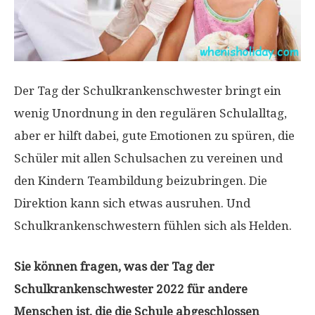
Der Tag der Schulkrankenschwester bringt ein
wenig Unordnung in den regulären Schulalltag,
aber er hilft dabei, gute Emotionen zu spüren, die
Schüler mit allen Schulsachen zu vereinen und
den Kindern Teambildung beizubringen. Die
Direktion kann sich etwas ausruhen. Und
Schulkrankenschwestern fühlen sich als Helden.
Sie können fragen, was der Tag der
Schulkrankenschwester 2022 für andere
Menschen ist, die die Schule abgeschlossen