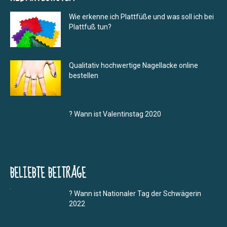
Wie erkenne ich Plattfüße und was soll ich bei
Plattfuß tun?
Qualitativ hochwertige Nagellacke online
bestellen
? Wann ist Valentinstag 2020
BELIEBTE BEITRÄGE
? Wann ist Nationaler Tag der Schwägerin
2022