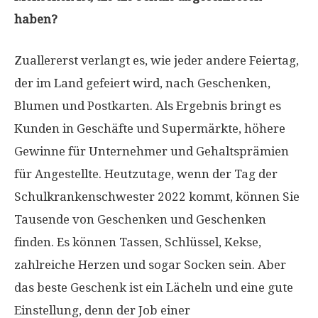
haben?
Zuallererst verlangt es, wie jeder andere Feiertag,
der im Land gefeiert wird, nach Geschenken,
Blumen und Postkarten. Als Ergebnis bringt es
Kunden in Geschäfte und Supermärkte, höhere
Gewinne für Unternehmer und Gehaltsprämien
für Angestellte. Heutzutage, wenn der Tag der
Schulkrankenschwester 2022 kommt, können Sie
Tausende von Geschenken und Geschenken
finden. Es können Tassen, Schlüssel, Kekse,
zahlreiche Herzen und sogar Socken sein. Aber
das beste Geschenk ist ein Lächeln und eine gute
Einstellung, denn der Job einer