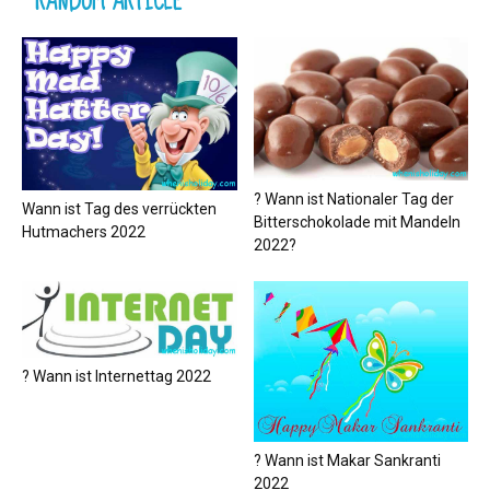
RANDOM ARTICLE
? Wann ist Nationaler Tag der
Wann ist Tag des verrückten
Bitterschokolade mit Mandeln
Hutmachers 2022
2022?
? Wann ist Internettag 2022
? Wann ist Makar Sankranti
2022