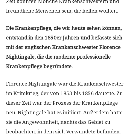
Zeit konnten Mönche Krankenschwestern und
freundliche Menschen sein, die helfen wollten.
Die Krankenpflege, die wir heute sehen können,
entstand in den 1850er Jahren und befasste sich
mit der englischen Krankenschwester Florence
Nightingale, die die moderne professionelle
Krankenpflege begründete.
Florence Nightingale war die Krankenschwester
im Krimkrieg, der von 1853 bis 1856 dauerte. Zu
dieser Zeit war der Prozess der Krankenpflege
neu. Nightingale hat es initiiert. Außerdem hatte
sie die Angewohnheit, nachts das Gebiet zu
beobachten, in dem sich Verwundete befanden.