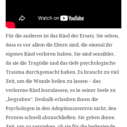
Für die anderen ist das Kind der Ersatz. Sie sehen,
dass es vor allem die Eltern sind, die einmal ihr
eigenes Kind verloren haben. Sie sind sensibler,
da sie die Tragödie und das tiefe psychologische
Trauma durchgemacht haben. Es braucht zu viel
Zeit, um die Wunde heilen zu lassen – das
verlorene Kind loszulassen, es in seiner Seele zu
„begraben“. Deshalb erlauben ihnen die
Psychologen in den Adoptionszentren nicht, den
Prozess schnell abzuschließen. Sie geben ihnen
Zeit, um zu verstehen, ob sie für die bedeutende