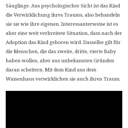
Säuglinge. Aus psychologischer Sicht ist das Kind
die Verwirklichung ihres Traums, also behandeln
sie sie wie ihre eigenen. Interessanterweise ist es
aber eine weit verbreitete Situation, dass nach der
Adoption das Kind geboren wird. Dasselbe gilt für
die Menschen, die das zweite, dritte, vierte Baby
haben wollen, aber aus unbekannten Gründen
daran scheitern. Mit dem Kind aus dem
Waisenhaus verwirklichen sie auch ihren Traum.