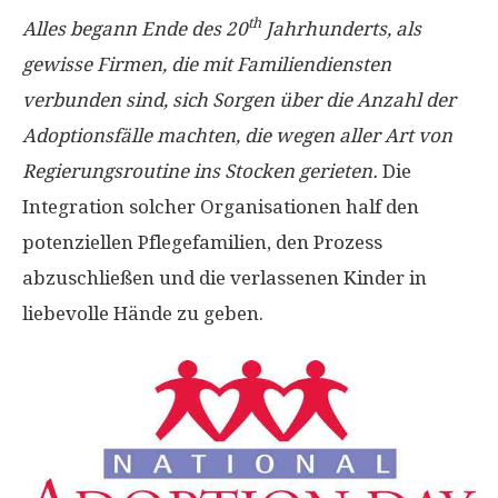
th
Alles begann Ende des 20
Jahrhunderts, als
gewisse Firmen, die mit Familiendiensten
verbunden sind, sich Sorgen über die Anzahl der
Adoptionsfälle machten, die wegen aller Art von
Regierungsroutine ins Stocken gerieten.
Die
Integration solcher Organisationen half den
potenziellen Pflegefamilien, den Prozess
abzuschließen und die verlassenen Kinder in
liebevolle Hände zu geben.