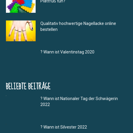
Plattfuß tun?
Qualitativ hochwertige Nagellacke online
bestellen
? Wann ist Valentinstag 2020
BELIEBTE BEITRÄGE
? Wann ist Nationaler Tag der Schwägerin
2022
? Wann ist Silvester 2022