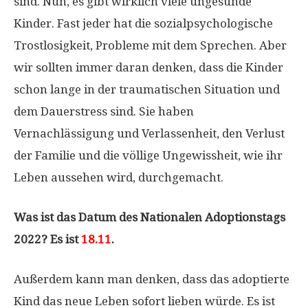
sind. Nun, es gibt wirklich viele ungesunde
Kinder. Fast jeder hat die sozialpsychologische
Trostlosigkeit, Probleme mit dem Sprechen. Aber
wir sollten immer daran denken, dass die Kinder
schon lange in der traumatischen Situation und
dem Dauerstress sind. Sie haben
Vernachlässigung und Verlassenheit, den Verlust
der Familie und die völlige Ungewissheit, wie ihr
Leben aussehen wird, durchgemacht.
Was ist das Datum des Nationalen Adoptionstags
2022? Es ist
18.11
.
Außerdem kann man denken, dass das adoptierte
Kind das neue Leben sofort lieben würde. Es ist