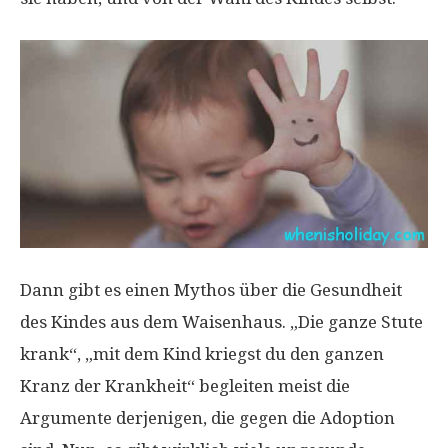
Dann gibt es einen Mythos über die Gesundheit
des Kindes aus dem Waisenhaus. „Die ganze Stute
krank“, „mit dem Kind kriegst du den ganzen
Kranz der Krankheit“ begleiten meist die
Argumente derjenigen, die gegen die Adoption