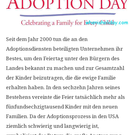
Seit dem Jahr 2000 tun die an den
Adoptionsdiensten beteiligten Unternehmen ihr
Bestes, um den Feiertag unter den Bürgern des
Landes bekannt zu machen und zur Gesamtzahl
der Kinder beizutragen, die die ewige Familie
erhalten haben. In den sechzehn Jahren seines
Bestehens vereinte die Feier tatsächlich mehr als
fünfundsechzigtausend Kinder mit den neuen
Familien. Da der Adoptionsprozess in den USA
ziemlich schwierig und langwierig ist,