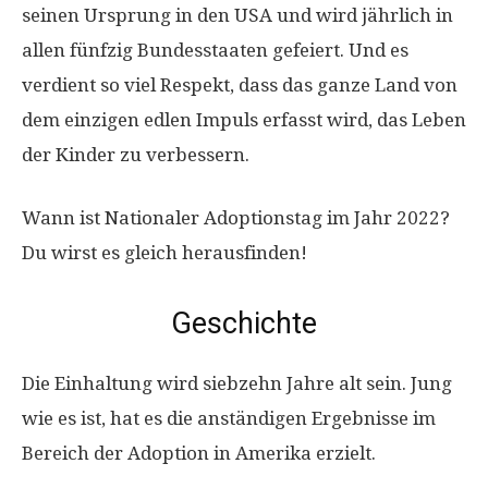
seinen Ursprung in den USA und wird jährlich in
allen fünfzig Bundesstaaten gefeiert. Und es
verdient so viel Respekt, dass das ganze Land von
dem einzigen edlen Impuls erfasst wird, das Leben
der Kinder zu verbessern.
Wann ist Nationaler Adoptionstag im Jahr 2022?
Du wirst es gleich herausfinden!
Geschichte
Die Einhaltung wird siebzehn Jahre alt sein. Jung
wie es ist, hat es die anständigen Ergebnisse im
Bereich der Adoption in Amerika erzielt.