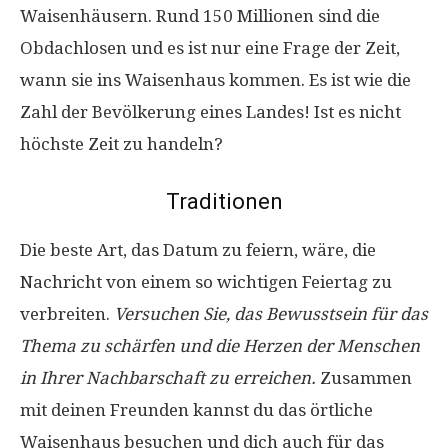
Waisenhäusern. Rund 150 Millionen sind die
Obdachlosen und es ist nur eine Frage der Zeit,
wann sie ins Waisenhaus kommen. Es ist wie die
Zahl der Bevölkerung eines Landes! Ist es nicht
höchste Zeit zu handeln?
Traditionen
Die beste Art, das Datum zu feiern, wäre, die
Nachricht von einem so wichtigen Feiertag zu
verbreiten.
Versuchen Sie, das Bewusstsein für das
Thema zu schärfen und die Herzen der Menschen
in Ihrer Nachbarschaft zu erreichen.
Zusammen
mit deinen Freunden kannst du das örtliche
Waisenhaus besuchen und dich auch für das