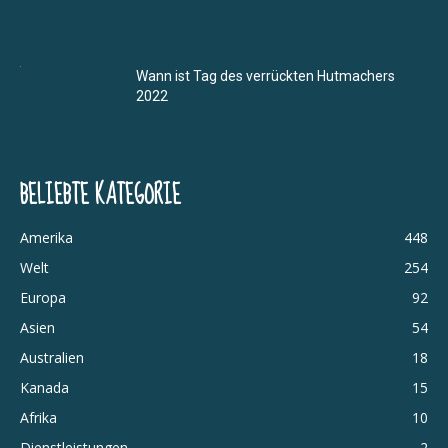
Wann ist Tag des verrückten Hutmachers
2022
BELIEBTE KATEGORIE
Amerika
448
Welt
254
Europa
92
Asien
54
Australien
18
Kanada
15
Afrika
10
Dienstleistungen
2