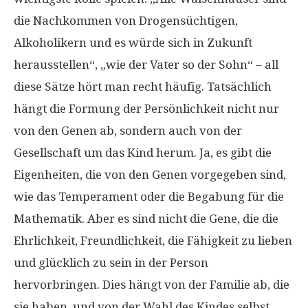
die Nachkommen von Drogensüchtigen,
Alkoholikern und es würde sich in Zukunft
herausstellen“, „wie der Vater so der Sohn“ – all
diese Sätze hört man recht häufig. Tatsächlich
hängt die Formung der Persönlichkeit nicht nur
von den Genen ab, sondern auch von der
Gesellschaft um das Kind herum. Ja, es gibt die
Eigenheiten, die von den Genen vorgegeben sind,
wie das Temperament oder die Begabung für die
Mathematik. Aber es sind nicht die Gene, die die
Ehrlichkeit, Freundlichkeit, die Fähigkeit zu lieben
und glücklich zu sein in der Person
hervorbringen. Dies hängt von der Familie ab, die
sie haben, und von der Wahl des Kindes selbst.