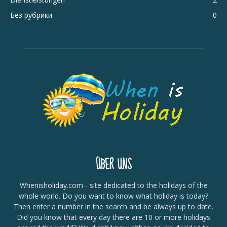
Без рубрики
0
ÜBER UNS
Whenisholiday.com - site dedicated to the holidays of the
whole world. Do you want to know what holiday is today?
Then enter a number in the search and be always up to date.
Did you know that every day there are 10 or more holidays