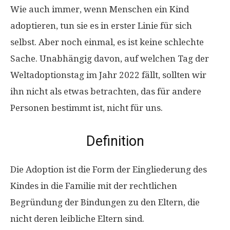
Wie auch immer, wenn Menschen ein Kind
adoptieren, tun sie es in erster Linie für sich
selbst. Aber noch einmal, es ist keine schlechte
Sache. Unabhängig davon, auf welchen Tag der
Weltadoptionstag im Jahr 2022 fällt, sollten wir
ihn nicht als etwas betrachten, das für andere
Personen bestimmt ist, nicht für uns.
Definition
Die Adoption ist die Form der Eingliederung des
Kindes in die Familie mit der rechtlichen
Begründung der Bindungen zu den Eltern, die
nicht deren leibliche Eltern sind.