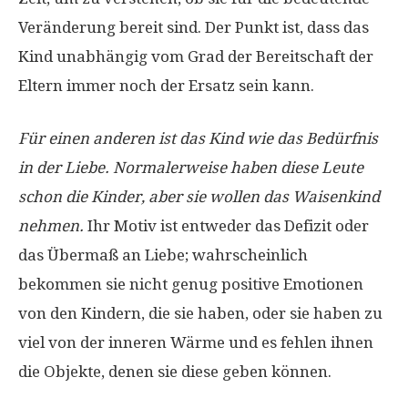
Veränderung bereit sind. Der Punkt ist, dass das
Kind unabhängig vom Grad der Bereitschaft der
Eltern immer noch der Ersatz sein kann.
Für einen anderen ist das Kind wie das Bedürfnis
in der Liebe. Normalerweise haben diese Leute
schon die Kinder, aber sie wollen das Waisenkind
nehmen.
Ihr Motiv ist entweder das Defizit oder
das Übermaß an Liebe; wahrscheinlich
bekommen sie nicht genug positive Emotionen
von den Kindern, die sie haben, oder sie haben zu
viel von der inneren Wärme und es fehlen ihnen
die Objekte, denen sie diese geben können.