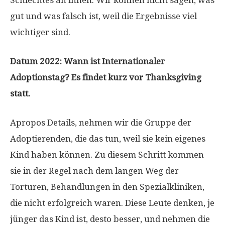
Schlechtes an ihnen. Wir können nicht sagen, was
gut und was falsch ist, weil die Ergebnisse viel
wichtiger sind.
Datum 2022: Wann ist Internationaler
Adoptionstag? Es findet kurz vor Thanksgiving
statt.
Apropos Details, nehmen wir die Gruppe der
Adoptierenden, die das tun, weil sie kein eigenes
Kind haben können. Zu diesem Schritt kommen
sie in der Regel nach dem langen Weg der
Torturen, Behandlungen in den Spezialkliniken,
die nicht erfolgreich waren. Diese Leute denken, je
jünger das Kind ist, desto besser, und nehmen die