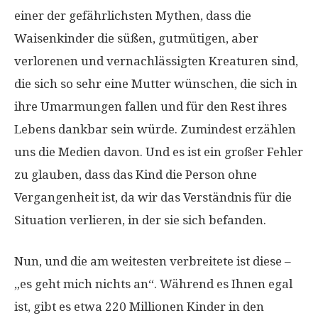
einer der gefährlichsten Mythen, dass die
Waisenkinder die süßen, gutmütigen, aber
verlorenen und vernachlässigten Kreaturen sind,
die sich so sehr eine Mutter wünschen, die sich in
ihre Umarmungen fallen und für den Rest ihres
Lebens dankbar sein würde. Zumindest erzählen
uns die Medien davon. Und es ist ein großer Fehler
zu glauben, dass das Kind die Person ohne
Vergangenheit ist, da wir das Verständnis für die
Situation verlieren, in der sie sich befanden.
Nun, und die am weitesten verbreitete ist diese –
„es geht mich nichts an“. Während es Ihnen egal
ist, gibt es etwa 220 Millionen Kinder in den