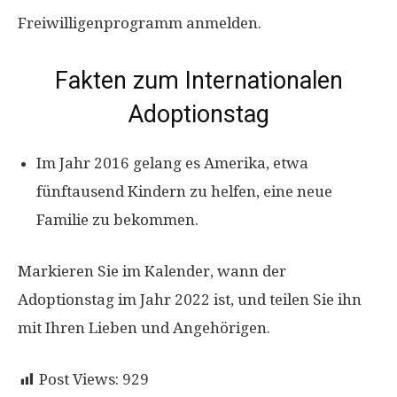
Freiwilligenprogramm anmelden.
Fakten zum Internationalen
Adoptionstag
Im Jahr 2016 gelang es Amerika, etwa
fünftausend Kindern zu helfen, eine neue
Familie zu bekommen.
Markieren Sie im Kalender, wann der
Adoptionstag im Jahr 2022 ist, und teilen Sie ihn
mit Ihren Lieben und Angehörigen.
Post Views:
929