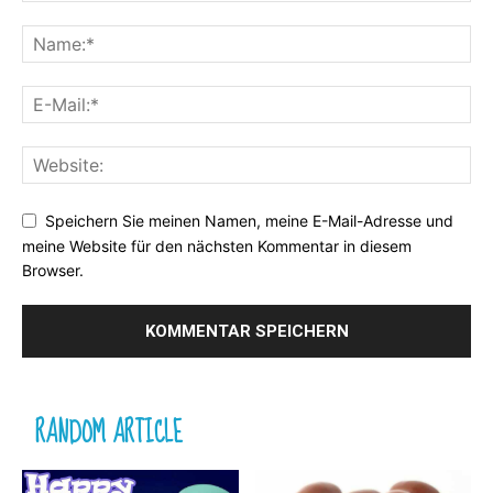
Speichern Sie meinen Namen, meine E-Mail-Adresse und
meine Website für den nächsten Kommentar in diesem
Browser.
RANDOM ARTICLE