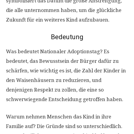
symbolisiert das Datum die große Anstrengung,
die alle unternommen haben, um die glückliche
Zukunft für ein weiteres Kind aufzubauen.
Bedeutung
Was bedeutet Nationaler Adoptionstag? Es
bedeutet, das Bewusstsein der Bürger dafür zu
schärfen, wie wichtig es ist, die Zahl der Kinder in
den Waisenhäusern zu reduzieren, und
denjenigen Respekt zu zollen, die eine so
schwerwiegende Entscheidung getroffen haben.
Warum nehmen Menschen das Kind in ihre
Familie auf? Die Gründe sind so unterschiedlich.