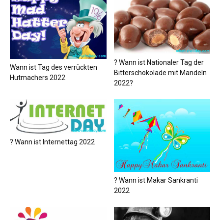
? Wann ist Nationaler Tag der
Wann ist Tag des verrückten
Bitterschokolade mit Mandeln
Hutmachers 2022
2022?
? Wann ist Internettag 2022
? Wann ist Makar Sankranti
2022