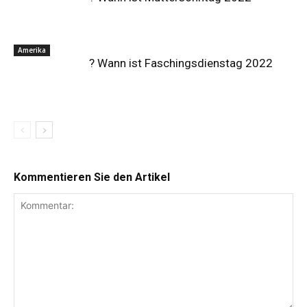
Amerika
? Wann ist Faschingsdienstag 2022
Kommentieren Sie den Artikel