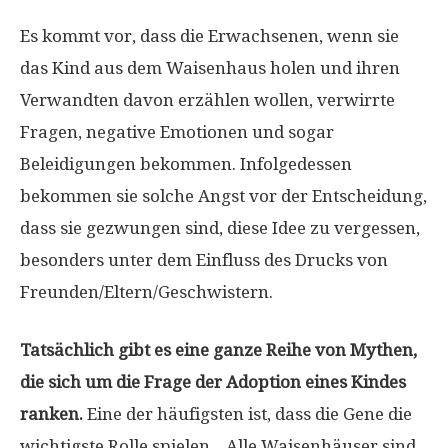
Es kommt vor, dass die Erwachsenen, wenn sie
das Kind aus dem Waisenhaus holen und ihren
Verwandten davon erzählen wollen, verwirrte
Fragen, negative Emotionen und sogar
Beleidigungen bekommen. Infolgedessen
bekommen sie solche Angst vor der Entscheidung,
dass sie gezwungen sind, diese Idee zu vergessen,
besonders unter dem Einfluss des Drucks von
Freunden/Eltern/Geschwistern.
Tatsächlich gibt es eine ganze Reihe von Mythen,
die sich um die Frage der Adoption eines Kindes
ranken.
Eine der häufigsten ist, dass die Gene die
wichtigste Rolle spielen. „Alle Waisenhäuser sind