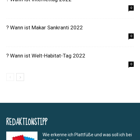
0
? Wann ist Makar Sankranti 2022
0
? Wann ist Welt-Habitat-Tag 2022
0
REDAKTIONSTIPP
Wie erkenne ich Plattfüße und was soll ich bei