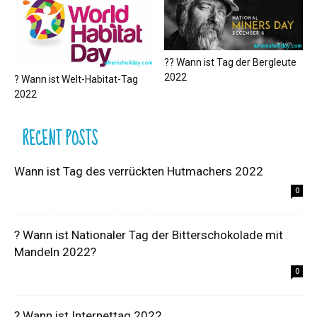
?‍? Wann ist Tag der Bergleute
2022
? Wann ist Welt-Habitat-Tag
2022
RECENT POSTS
Wann ist Tag des verrückten Hutmachers 2022
0
? Wann ist Nationaler Tag der Bitterschokolade mit
Mandeln 2022?
0
? Wann ist Internettag 2022