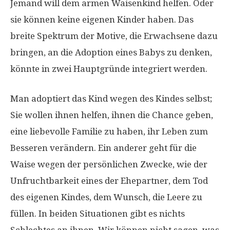
Jemand will dem armen Waisenkind helfen. Oder
sie können keine eigenen Kinder haben. Das
breite Spektrum der Motive, die Erwachsene dazu
bringen, an die Adoption eines Babys zu denken,
könnte in zwei Hauptgründe integriert werden.
Man adoptiert das Kind wegen des Kindes selbst;
Sie wollen ihnen helfen, ihnen die Chance geben,
eine liebevolle Familie zu haben, ihr Leben zum
Besseren verändern. Ein anderer geht für die
Waise wegen der persönlichen Zwecke, wie der
Unfruchtbarkeit eines der Ehepartner, dem Tod
des eigenen Kindes, dem Wunsch, die Leere zu
füllen. In beiden Situationen gibt es nichts