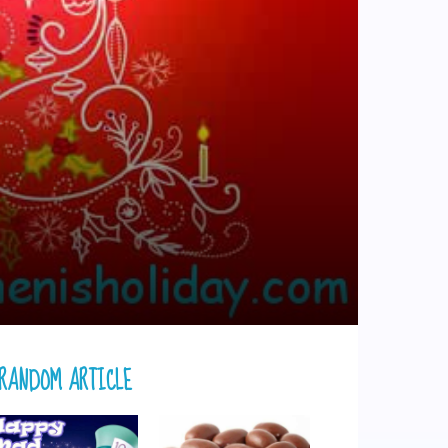
RANDOM ARTICLE