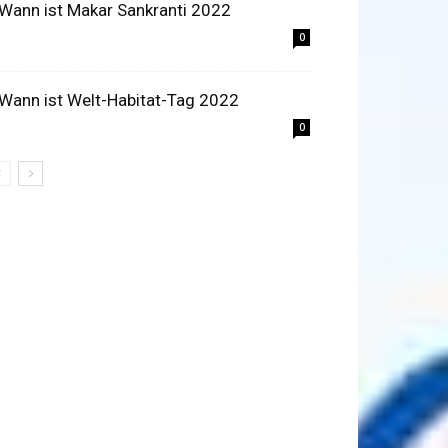
 Wann ist Makar Sankranti 2022
0
 Wann ist Welt-Habitat-Tag 2022
0