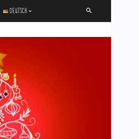
DEUTSCH