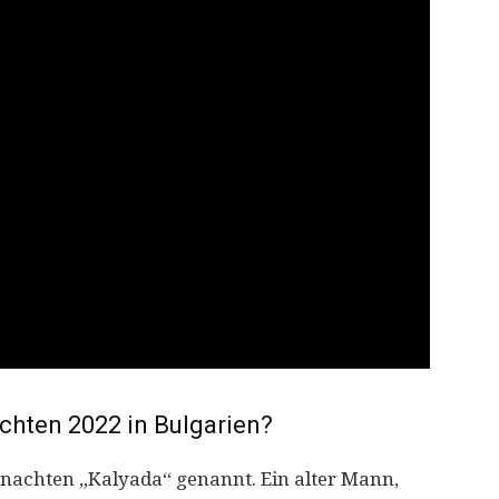
chten 2022 in Bulgarien?
nachten „Kalyada“ genannt. Ein alter Mann,