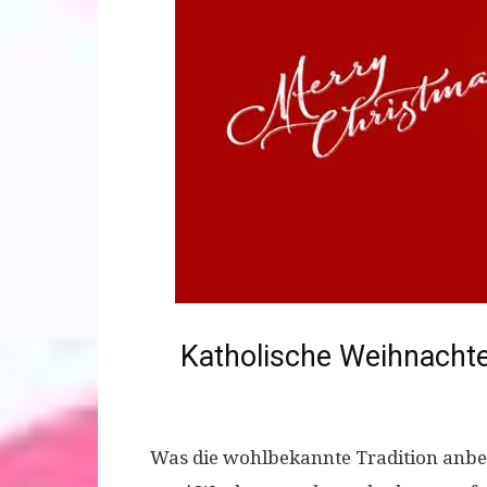
Katholische Weihnachte
Was die wohlbekannte Tradition anbel