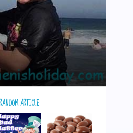
RANDOM ARTICLE