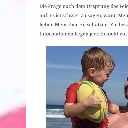
Die Frage nach dem Ursprung des Fei
auf. Es ist schwer zu sagen, wann Men
lieben Menschen zu schätzen. Zu diese
Informationen liegen jedoch nicht vor