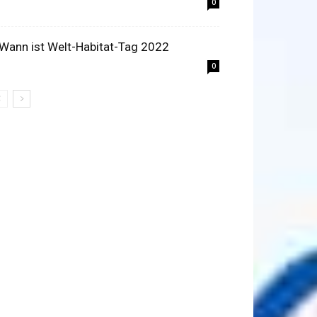
0
 Wann ist Welt-Habitat-Tag 2022
0