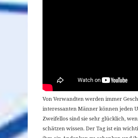
Von Verwandten werden immer Gesche
interessanten Männer können jeden U
Zweifellos sind sie sehr glücklich, we
schätzen wissen. Der Tag ist ein wich