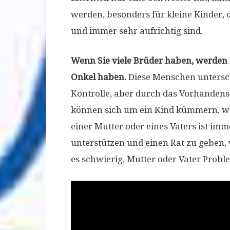
werden, besonders für kleine Kinder,
und immer sehr aufrichtig sind.
Wenn Sie viele Brüder haben, werden 
Onkel haben.
Diese Menschen untersch
Kontrolle, aber durch das Vorhandens
können sich um ein Kind kümmern, we
einer Mutter oder eines Vaters ist imm
unterstützen und einen Rat zu geben, 
es schwierig, Mutter oder Vater Probl