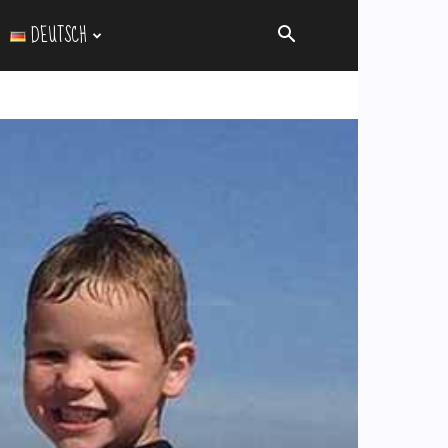
DEUTSCH