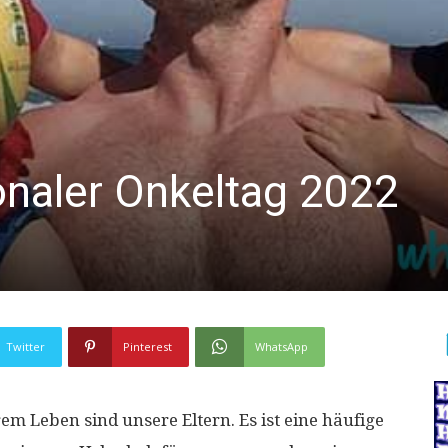
onaler Onkeltag 2022
Twitter
Pinterest
WhatsApp
 Leben sind unsere Eltern. Es ist eine häufige