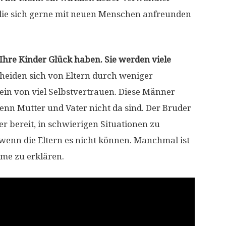
 die sich gerne mit neuen Menschen anfreunden
Ihre Kinder Glück haben. Sie werden viele
eiden sich von Eltern durch weniger
ein von viel Selbstvertrauen. Diese Männer
nn Mutter und Vater nicht da sind. Der Bruder
er bereit, in schwierigen Situationen zu
wenn die Eltern es nicht können. Manchmal ist
eme zu erklären.