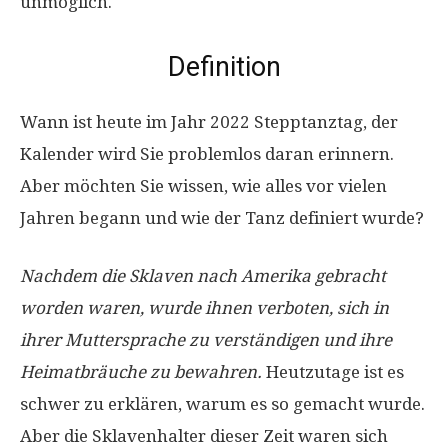
unmöglich.
Definition
Wann ist heute im Jahr 2022 Stepptanztag, der
Kalender wird Sie problemlos daran erinnern.
Aber möchten Sie wissen, wie alles vor vielen
Jahren begann und wie der Tanz definiert wurde?
Nachdem die Sklaven nach Amerika gebracht
worden waren, wurde ihnen verboten, sich in
ihrer Muttersprache zu verständigen und ihre
Heimatbräuche zu bewahren.
Heutzutage ist es
schwer zu erklären, warum es so gemacht wurde.
Aber die Sklavenhalter dieser Zeit waren sich