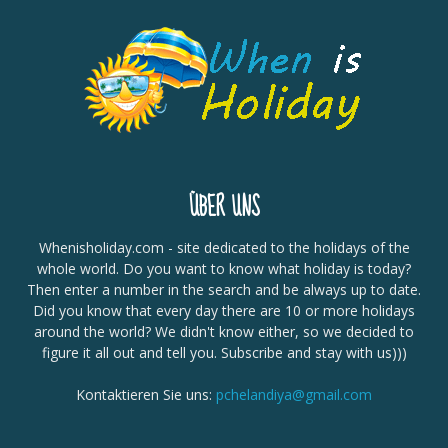
ÜBER UNS
Whenisholiday.com - site dedicated to the holidays of the
whole world. Do you want to know what holiday is today?
Then enter a number in the search and be always up to date.
Did you know that every day there are 10 or more holidays
around the world? We didn't know either, so we decided to
figure it all out and tell you. Subscribe and stay with us)))
Kontaktieren Sie uns:
pchelandiya@gmail.com