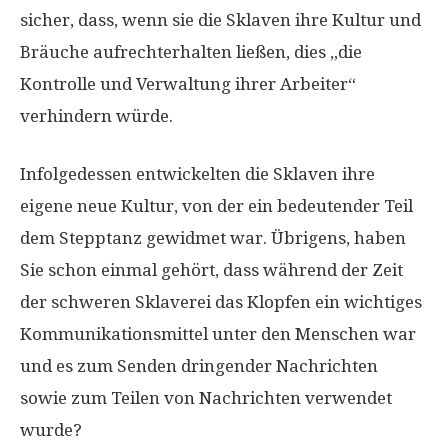
sicher, dass, wenn sie die Sklaven ihre Kultur und
Bräuche aufrechterhalten ließen, dies „die
Kontrolle und Verwaltung ihrer Arbeiter“
verhindern würde.
Infolgedessen entwickelten die Sklaven ihre
eigene neue Kultur, von der ein bedeutender Teil
dem Stepptanz gewidmet war. Übrigens, haben
Sie schon einmal gehört, dass während der Zeit
der schweren Sklaverei das Klopfen ein wichtiges
Kommunikationsmittel unter den Menschen war
und es zum Senden dringender Nachrichten
sowie zum Teilen von Nachrichten verwendet
wurde?