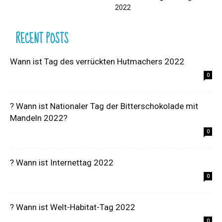
2022
RECENT POSTS
Wann ist Tag des verrückten Hutmachers 2022
0
? Wann ist Nationaler Tag der Bitterschokolade mit
Mandeln 2022?
0
? Wann ist Internettag 2022
0
? Wann ist Welt-Habitat-Tag 2022
0