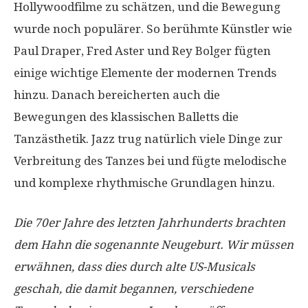
Hollywoodfilme zu schätzen, und die Bewegung
wurde noch populärer. So berühmte Künstler wie
Paul Draper, Fred Aster und Rey Bolger fügten
einige wichtige Elemente der modernen Trends
hinzu. Danach bereicherten auch die
Bewegungen des klassischen Balletts die
Tanzästhetik. Jazz trug natürlich viele Dinge zur
Verbreitung des Tanzes bei und fügte melodische
und komplexe rhythmische Grundlagen hinzu.
Die 70er Jahre des letzten Jahrhunderts brachten
dem Hahn die sogenannte Neugeburt. Wir müssen
erwähnen, dass dies durch alte US-Musicals
geschah, die damit begannen, verschiedene