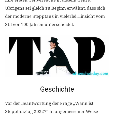
ihre ersten Gehversuche in diesem Genre.
Übrigens sei gleich zu Beginn erwähnt, dass sich
der moderne Stepptanz in vielerlei Hinsicht vom
Stil vor 100 Jahren unterscheidet.
Geschichte
Vor der Beantwortung der Frage „Wann ist
Stepptanztag 2022?“ In angemessener Weise