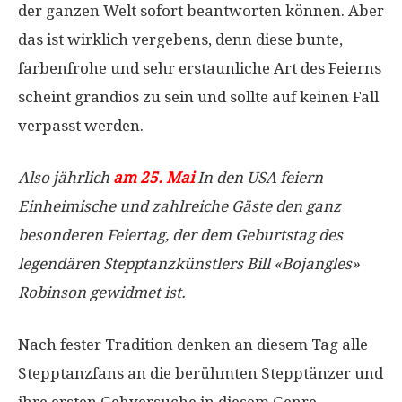
der ganzen Welt sofort beantworten können. Aber
das ist wirklich vergebens, denn diese bunte,
farbenfrohe und sehr erstaunliche Art des Feierns
scheint grandios zu sein und sollte auf keinen Fall
verpasst werden.
Also jährlich
am 25. Mai
In den USA feiern
Einheimische und zahlreiche Gäste den ganz
besonderen Feiertag, der dem Geburtstag des
legendären Stepptanzkünstlers Bill «Bojangles»
Robinson gewidmet ist.
Nach fester Tradition denken an diesem Tag alle
Stepptanzfans an die berühmten Stepptänzer und