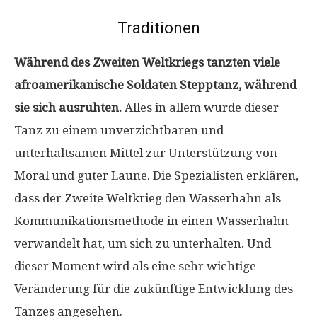
Traditionen
Während des Zweiten Weltkriegs tanzten viele
afroamerikanische Soldaten Stepptanz, während
sie sich ausruhten.
Alles in allem wurde dieser
Tanz zu einem unverzichtbaren und
unterhaltsamen Mittel zur Unterstützung von
Moral und guter Laune. Die Spezialisten erklären,
dass der Zweite Weltkrieg den Wasserhahn als
Kommunikationsmethode in einen Wasserhahn
verwandelt hat, um sich zu unterhalten. Und
dieser Moment wird als eine sehr wichtige
Veränderung für die zukünftige Entwicklung des
Tanzes angesehen.