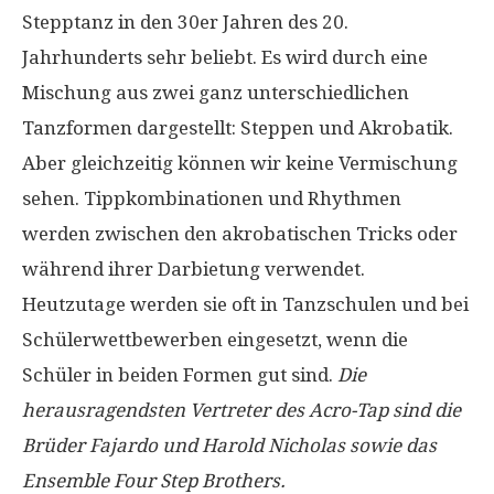
Stepptanz in den 30er Jahren des 20.
Jahrhunderts sehr beliebt. Es wird durch eine
Mischung aus zwei ganz unterschiedlichen
Tanzformen dargestellt: Steppen und Akrobatik.
Aber gleichzeitig können wir keine Vermischung
sehen. Tippkombinationen und Rhythmen
werden zwischen den akrobatischen Tricks oder
während ihrer Darbietung verwendet.
Heutzutage werden sie oft in Tanzschulen und bei
Schülerwettbewerben eingesetzt, wenn die
Schüler in beiden Formen gut sind.
Die
herausragendsten Vertreter des Acro-Tap sind die
Brüder Fajardo und Harold Nicholas sowie das
Ensemble Four Step Brothers.