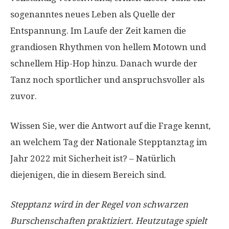
sogenanntes neues Leben als Quelle der
Entspannung. Im Laufe der Zeit kamen die
grandiosen Rhythmen von hellem Motown und
schnellem Hip-Hop hinzu. Danach wurde der
Tanz noch sportlicher und anspruchsvoller als
zuvor.
Wissen Sie, wer die Antwort auf die Frage kennt,
an welchem ​​​​Tag der Nationale Stepptanztag im
Jahr 2022 mit Sicherheit ist? – Natürlich
diejenigen, die in diesem Bereich sind.
Stepptanz wird in der Regel von schwarzen
Burschenschaften praktiziert. Heutzutage spielt