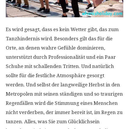
Es wird gesagt, dass es kein Wetter gibt, das zum
Tanzhindernis wird. Besonders gilt das für die
Orte, an denen wahre Gefühle dominieren,
unterstützt durch Professionalität und ein Paar
Schuhe mit schallenden Tritten. Und natürlich
sollte für die festliche Atmosphäre gesorgt
werden. Und selbst der langweilige Herbst in den
Metropolen mit seinen ständigen und so traurigen
Regenfällen wird die Stimmung eines Menschen
nicht verderben, der immer bereit ist, im Regen zu
tanzen. Alles, was Sie zum Glücklichsein