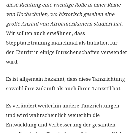
diese Richtung eine wichtige Rolle in einer Reihe
von Hochschulen, wo historisch gesehen eine
große Anzahl von Afroamerikanern studiert hat.
Wir sollten auch erwähnen, dass
Stepptanztraining manchmal als Initiation für
den Eintritt in einige Burschenschaften verwendet
wird.
Es ist allgemein bekannt, dass diese Tanzrichtung
sowohl ihre Zukunft als auch ihren Tanzstil hat.
Es verändert weiterhin andere Tanzrichtungen
und wird wahrscheinlich weiterhin die
Entwicklung und Verbesserung der gesamten