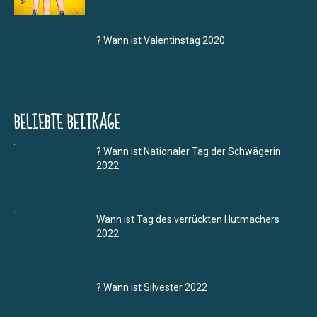
? Wann ist Valentinstag 2020
BELIEBTE BEITRÄGE
? Wann ist Nationaler Tag der Schwägerin
2022
Wann ist Tag des verrückten Hutmachers
2022
? Wann ist Silvester 2022