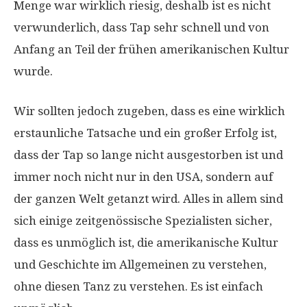
Menge war wirklich riesig, deshalb ist es nicht
verwunderlich, dass Tap sehr schnell und von
Anfang an Teil der frühen amerikanischen Kultur
wurde.
Wir sollten jedoch zugeben, dass es eine wirklich
erstaunliche Tatsache und ein großer Erfolg ist,
dass der Tap so lange nicht ausgestorben ist und
immer noch nicht nur in den USA, sondern auf
der ganzen Welt getanzt wird. Alles in allem sind
sich einige zeitgenössische Spezialisten sicher,
dass es unmöglich ist, die amerikanische Kultur
und Geschichte im Allgemeinen zu verstehen,
ohne diesen Tanz zu verstehen. Es ist einfach