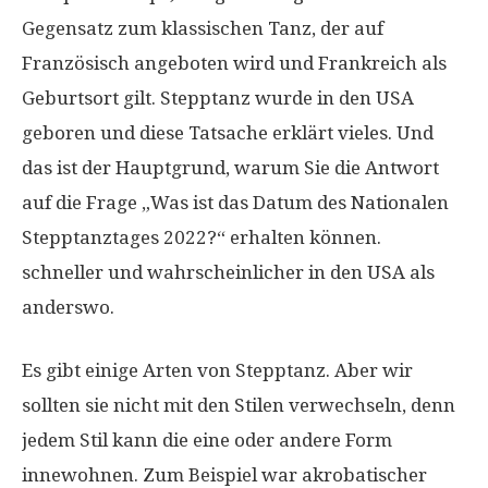
Gegensatz zum klassischen Tanz, der auf
Französisch angeboten wird und Frankreich als
Geburtsort gilt. Stepptanz wurde in den USA
geboren und diese Tatsache erklärt vieles. Und
das ist der Hauptgrund, warum Sie die Antwort
auf die Frage „Was ist das Datum des Nationalen
Stepptanztages 2022?“ erhalten können.
schneller und wahrscheinlicher in den USA als
anderswo.
Es gibt einige Arten von Stepptanz. Aber wir
sollten sie nicht mit den Stilen verwechseln, denn
jedem Stil kann die eine oder andere Form
innewohnen. Zum Beispiel war akrobatischer