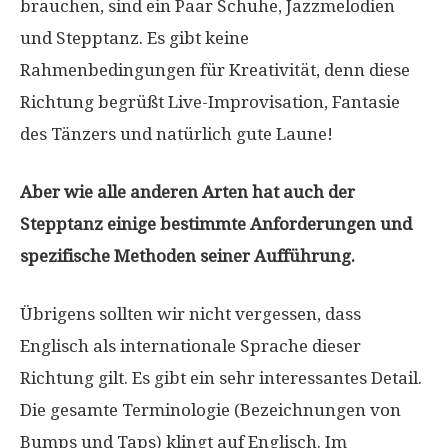
brauchen, sind ein Paar Schuhe, Jazzmelodien
und Stepptanz. Es gibt keine
Rahmenbedingungen für Kreativität, denn diese
Richtung begrüßt Live-Improvisation, Fantasie
des Tänzers und natürlich gute Laune!
Aber wie alle anderen Arten hat auch der
Stepptanz einige bestimmte Anforderungen und
spezifische Methoden seiner Aufführung.
Übrigens sollten wir nicht vergessen, dass
Englisch als internationale Sprache dieser
Richtung gilt. Es gibt ein sehr interessantes Detail.
Die gesamte Terminologie (Bezeichnungen von
Bumps und Taps) klingt auf Englisch. Im