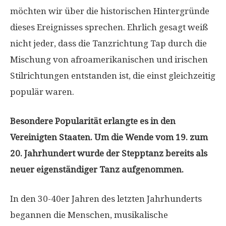
möchten wir über die historischen Hintergründe
dieses Ereignisses sprechen. Ehrlich gesagt weiß
nicht jeder, dass die Tanzrichtung Tap durch die
Mischung von afroamerikanischen und irischen
Stilrichtungen entstanden ist, die einst gleichzeitig
populär waren.
Besondere Popularität erlangte es in den
Vereinigten Staaten. Um die Wende vom 19. zum
20. Jahrhundert wurde der Stepptanz bereits als
neuer eigenständiger Tanz aufgenommen.
In den 30-40er Jahren des letzten Jahrhunderts
begannen die Menschen, musikalische