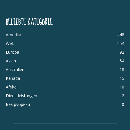
BELIEBTE KATEGORIE
Amerika
448
Welt
254
Europa
92
Asien
54
Australien
18
Kanada
15
Afrika
10
Dienstleistungen
2
Без рубрики
0