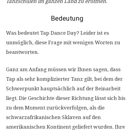
Tanzschulen im ganzen Land zu eröffnen.
Bedeutung
Was bedeutet Tap Dance Day? Leider ist es
unmöglich, diese Frage mit wenigen Worten zu
beantworten.
Ganz am Anfang müssen wir Ihnen sagen, dass
Tap als sehr komplizierter Tanz gilt, bei dem der
Schwerpunkt hauptsächlich auf der Beinarbeit
liegt. Die Geschichte dieser Richtung lässt sich bis
zu dem Moment zurückverfolgen, als die
schwarzafrikanischen Sklaven auf den
amerikanischen Kontinent geliefert wurden. Ihre