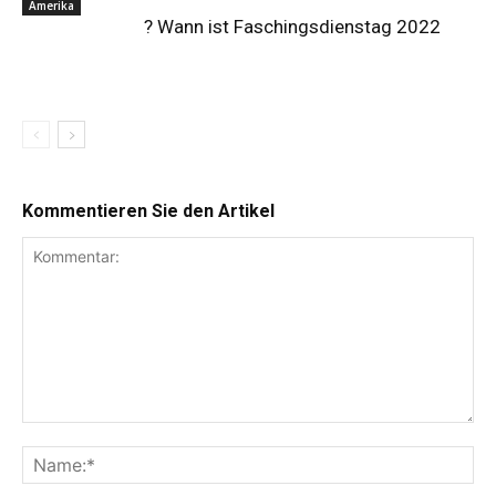
Amerika
? Wann ist Faschingsdienstag 2022
Kommentieren Sie den Artikel