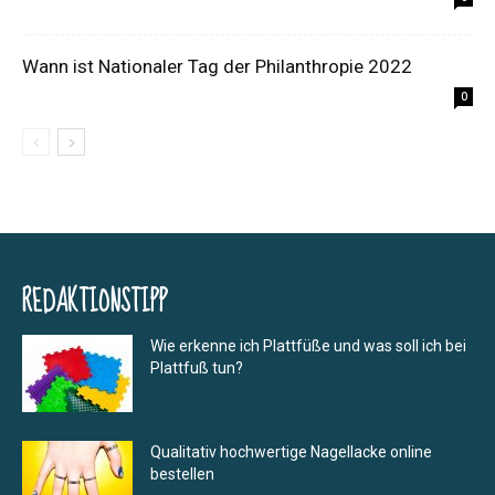
Wann ist Nationaler Tag der Philanthropie 2022
0
REDAKTIONSTIPP
Wie erkenne ich Plattfüße und was soll ich bei
Plattfuß tun?
Qualitativ hochwertige Nagellacke online
bestellen