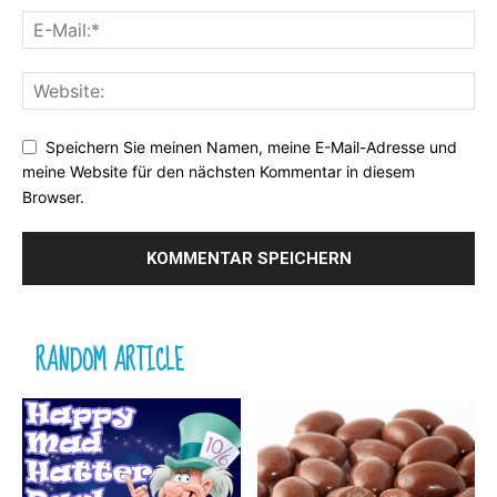
Speichern Sie meinen Namen, meine E-Mail-Adresse und
meine Website für den nächsten Kommentar in diesem
Browser.
RANDOM ARTICLE