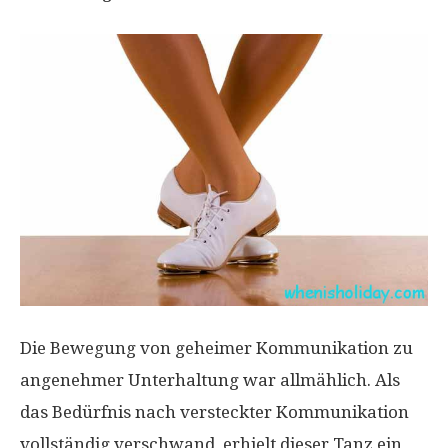
Die Bewegung von geheimer Kommunikation zu
angenehmer Unterhaltung war allmählich. Als
das Bedürfnis nach versteckter Kommunikation
vollständig verschwand, erhielt dieser Tanz ein