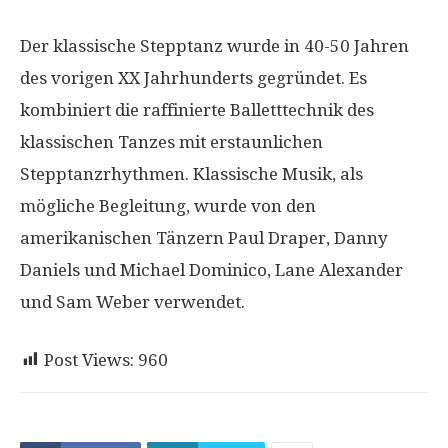
Der klassische Stepptanz wurde in 40-50 Jahren
des vorigen XX Jahrhunderts gegründet. Es
kombiniert die raffinierte Balletttechnik des
klassischen Tanzes mit erstaunlichen
Stepptanzrhythmen. Klassische Musik, als
mögliche Begleitung, wurde von den
amerikanischen Tänzern Paul Draper, Danny
Daniels und Michael Dominico, Lane Alexander
und Sam Weber verwendet.
Post Views:
960