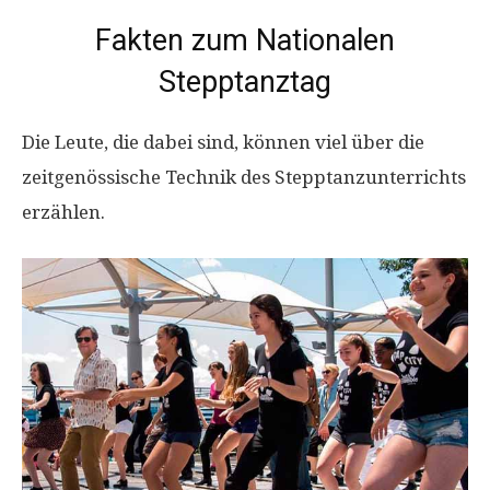
Fakten zum Nationalen
Stepptanztag
Die Leute, die dabei sind, können viel über die
zeitgenössische Technik des Stepptanzunterrichts
erzählen.