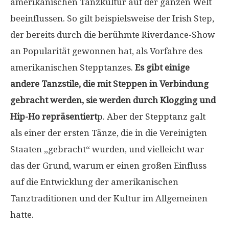
amerikanischen Tanzkultur auf der ganzen Welt
beeinflussen. So gilt beispielsweise der Irish Step,
der bereits durch die berühmte Riverdance-Show
an Popularität gewonnen hat, als Vorfahre des
amerikanischen Stepptanzes.
Es gibt einige
andere Tanzstile, die mit Steppen in Verbindung
gebracht werden, sie werden durch Klogging und
Hip-Ho repräsentiert
p. Aber der Stepptanz galt
als einer der ersten Tänze, die in die Vereinigten
Staaten „gebracht“ wurden, und vielleicht war
das der Grund, warum er einen großen Einfluss
auf die Entwicklung der amerikanischen
Tanztraditionen und der Kultur im Allgemeinen
hatte.