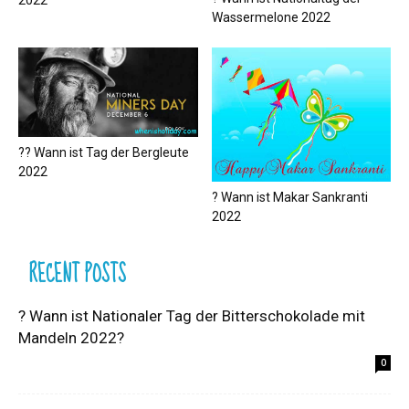
Wassermelone 2022
?‍? Wann ist Tag der Bergleute
2022
? Wann ist Makar Sankranti
2022
RECENT POSTS
? Wann ist Nationaler Tag der Bitterschokolade mit
Mandeln 2022?
0