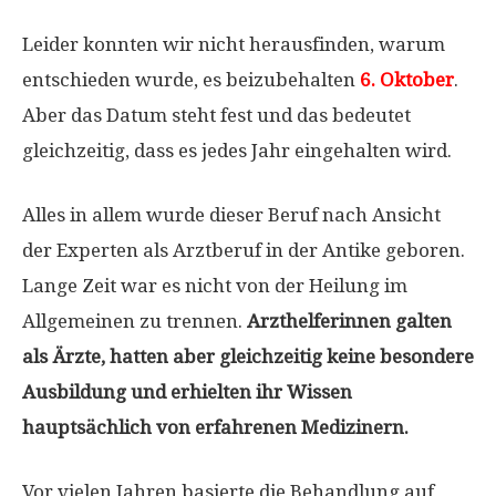
Leider konnten wir nicht herausfinden, warum
entschieden wurde, es beizubehalten
6. Oktober
.
Aber das Datum steht fest und das bedeutet
gleichzeitig, dass es jedes Jahr eingehalten wird.
Alles in allem wurde dieser Beruf nach Ansicht
der Experten als Arztberuf in der Antike geboren.
Lange Zeit war es nicht von der Heilung im
Allgemeinen zu trennen.
Arzthelferinnen galten
als Ärzte, hatten aber gleichzeitig keine besondere
Ausbildung und erhielten ihr Wissen
hauptsächlich von erfahrenen Medizinern.
Vor vielen Jahren basierte die Behandlung auf