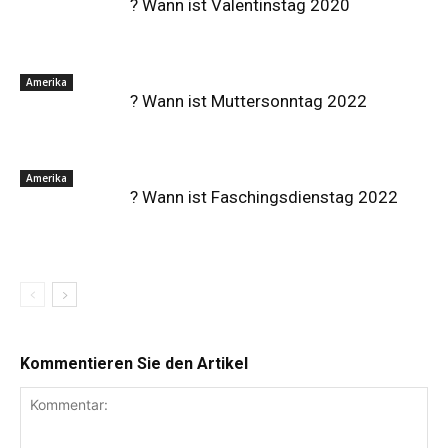
? Wann ist Valentinstag 2020
Amerika
? Wann ist Muttersonntag 2022
Amerika
? Wann ist Faschingsdienstag 2022
Kommentieren Sie den Artikel