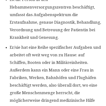
Hebammenversorgungszentren beschäftigt,
umfasst das Aufgabenspektrum die
Erstaufnahme, genaue Diagnostik, Behandlung,
Verordnung und Betreuung der Patientin bei
Krankheit und Genesung.
Er/sie hat eine Reihe spezifischer Aufgaben und
arbeitet oft weit weg von zu Hause: auf
Schiffen, Booten oder in Militäreinheiten.
Außerdem kann ein Mann oder eine Frau in
Fabriken, Werken, Bahnhöfen und Flughäfen
beschäftigt werden, also überall dort, wo eine
große Menschenmenge herrscht, die
möglicherweise dringend medizinische Hilfe