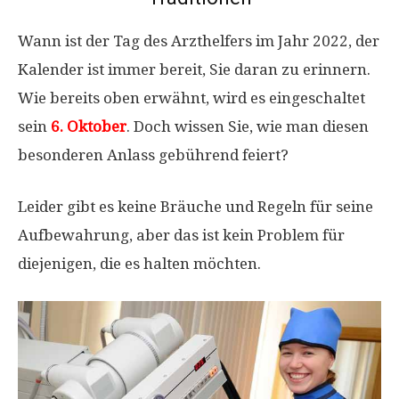
Wann ist der Tag des Arzthelfers im Jahr 2022, der
Kalender ist immer bereit, Sie daran zu erinnern.
Wie bereits oben erwähnt, wird es eingeschaltet
sein
6. Oktober
. Doch wissen Sie, wie man diesen
besonderen Anlass gebührend feiert?
Leider gibt es keine Bräuche und Regeln für seine
Aufbewahrung, aber das ist kein Problem für
diejenigen, die es halten möchten.