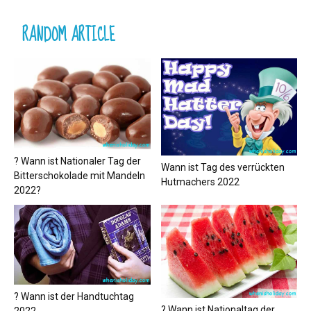
RANDOM ARTICLE
? Wann ist Nationaler Tag der
Wann ist Tag des verrückten
Bitterschokolade mit Mandeln
Hutmachers 2022
2022?
? Wann ist der Handtuchtag
? Wann ist Nationaltag der
2022