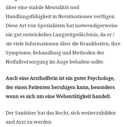
über eine stabile Mentalität und
Handlungsfähigkeit in Notsituationen verfügen.
Diese Art von Spezialisten hat notwendigerweise
ein gut entwickeltes Langzeitgedächtnis, da er /
sie viele Informationen über die Krankheiten, ihre
Symptome, Behandlung und Methoden der
Notfallversorgung im Auge behalten sollte.
Auch eine Arzthelferin ist ein guter Psychologe,
der einen Patienten beruhigen kann, besonders
wenn es sich um eine Wehentätigkeit handelt.
Der Sanitäter hat das Recht, sich weiterzubilden
und Arzt zu werden.