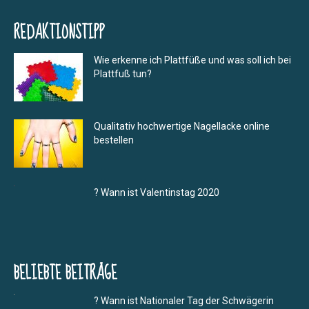
REDAKTIONSTIPP
Wie erkenne ich Plattfüße und was soll ich bei
Plattfuß tun?
Qualitativ hochwertige Nagellacke online
bestellen
? Wann ist Valentinstag 2020
BELIEBTE BEITRÄGE
? Wann ist Nationaler Tag der Schwägerin