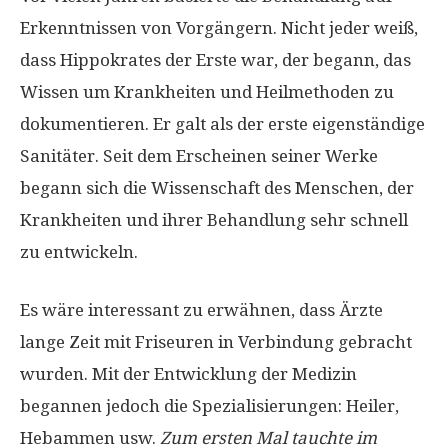
Erkenntnissen von Vorgängern. Nicht jeder weiß,
dass Hippokrates der Erste war, der begann, das
Wissen um Krankheiten und Heilmethoden zu
dokumentieren. Er galt als der erste eigenständige
Sanitäter. Seit dem Erscheinen seiner Werke
begann sich die Wissenschaft des Menschen, der
Krankheiten und ihrer Behandlung sehr schnell
zu entwickeln.
Es wäre interessant zu erwähnen, dass Ärzte
lange Zeit mit Friseuren in Verbindung gebracht
wurden. Mit der Entwicklung der Medizin
begannen jedoch die Spezialisierungen: Heiler,
Hebammen usw.
Zum ersten Mal tauchte im