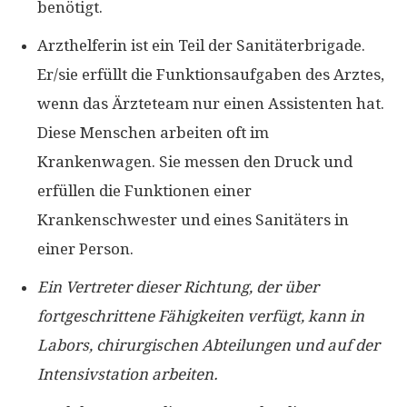
benötigt.
Arzthelferin ist ein Teil der Sanitäterbrigade.
Er/sie erfüllt die Funktionsaufgaben des Arztes,
wenn das Ärzteteam nur einen Assistenten hat.
Diese Menschen arbeiten oft im
Krankenwagen. Sie messen den Druck und
erfüllen die Funktionen einer
Krankenschwester und eines Sanitäters in
einer Person.
Ein Vertreter dieser Richtung, der über
fortgeschrittene Fähigkeiten verfügt, kann in
Labors, chirurgischen Abteilungen und auf der
Intensivstation arbeiten.