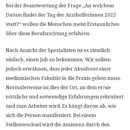
Bei der Beantwortung der Frage „An welchem ​​
Datum findet der Tag der Arzthelferinnen 2022
statt?“ wollen die Menschen meist Erstaunliches
über diese Berufsrichtung erfahren.
Nach Ansicht der Spezialisten ist es ziemlich
einfach, einen Job zu bekommen. Wir sollten
jedoch erwähnen, dass jeder Absolvent einer
medizinischen Fakultät in die Praxis gehen muss.
Normalerweise ist dies der Ort, an dem er/sie
nützliche und notwendige Erfahrungen rekrutiert
und zum Arbeiter wird. Es hängt davon ab, wie
sich die Person manifestiert. Bei einem
Stellenwechsel wird die Assistenz durch den