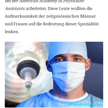
bei der American Academy of Physicians‘
Assistants arbeiteten.
Diese Leute wollten die
Aufmerksamkeit der zeitgenössischen Männer
und Frauen auf die Bedeutung dieser Spezialität
lenken.