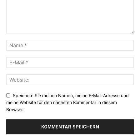
Speichern Sie meinen Namen, meine E-Mail-Adresse und
meine Website für den nächsten Kommentar in diesem
Browser.