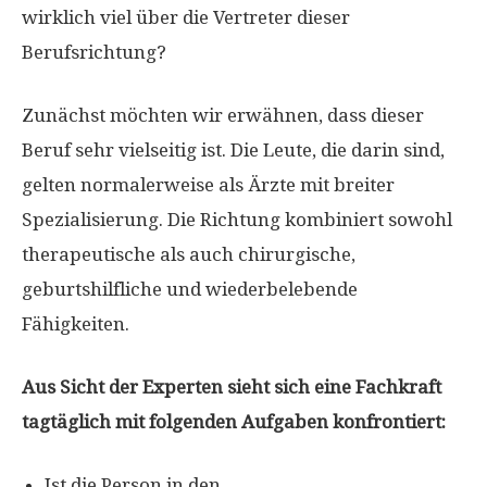
wirklich viel über die Vertreter dieser
Berufsrichtung?
Zunächst möchten wir erwähnen, dass dieser
Beruf sehr vielseitig ist. Die Leute, die darin sind,
gelten normalerweise als Ärzte mit breiter
Spezialisierung. Die Richtung kombiniert sowohl
therapeutische als auch chirurgische,
geburtshilfliche und wiederbelebende
Fähigkeiten.
Aus Sicht der Experten sieht sich eine Fachkraft
tagtäglich mit folgenden Aufgaben konfrontiert:
Ist die Person in den