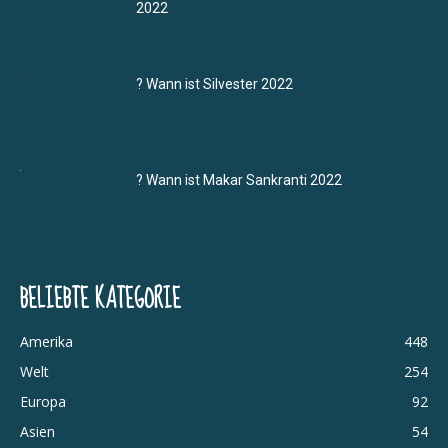
2022
? Wann ist Silvester 2022
? Wann ist Makar Sankranti 2022
BELIEBTE KATEGORIE
Amerika
448
Welt
254
Europa
92
Asien
54