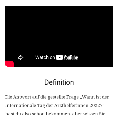
Definition
Die Antwort auf die gestellte Frage „Wann ist der
Internationale Tag der Arzthelferinnen 2022?“
hast du also schon bekommen. aber wissen Sie