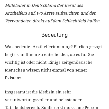
Mittelalter in Deutschland der Beruf des
Arzthelfers auf, wo Ärzte auftauchten und den
Verwundeten direkt auf dem Schlachtfeld halfen.
Bedeutung
Was bedeutet Arzthelferinnentag? Ehrlich gesagt
liegt es an Ihnen zu entscheiden, ob es für Sie
wichtig ist oder nicht. Einige zeitgenössische
Menschen wissen nicht einmal von seiner
Existenz.
Insgesamt ist die Medizin ein sehr
verantwortungsvoller und belastender
Tätigkeitsbereich. Zuallererst muss eine Person