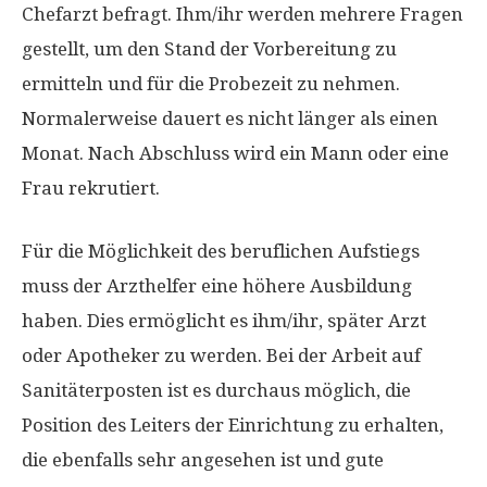
Chefarzt befragt. Ihm/ihr werden mehrere Fragen
gestellt, um den Stand der Vorbereitung zu
ermitteln und für die Probezeit zu nehmen.
Normalerweise dauert es nicht länger als einen
Monat. Nach Abschluss wird ein Mann oder eine
Frau rekrutiert.
Für die Möglichkeit des beruflichen Aufstiegs
muss der Arzthelfer eine höhere Ausbildung
haben. Dies ermöglicht es ihm/ihr, später Arzt
oder Apotheker zu werden. Bei der Arbeit auf
Sanitäterposten ist es durchaus möglich, die
Position des Leiters der Einrichtung zu erhalten,
die ebenfalls sehr angesehen ist und gute