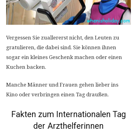
Vergessen Sie zuallererst nicht, den Leuten zu
gratulieren, die dabei sind. Sie können ihnen
sogar ein kleines Geschenk machen oder einen
Kuchen backen.
Manche Männer und Frauen gehen lieber ins
Kino oder verbringen einen Tag draußen.
Fakten zum Internationalen Tag
der Arzthelferinnen