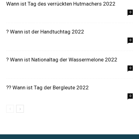
Wann ist Tag des verrückten Hutmachers 2022
0
? Wann ist der Handtuchtag 2022
0
? Wann ist Nationaltag der Wassermelone 2022
0
?‍? Wann ist Tag der Bergleute 2022
0