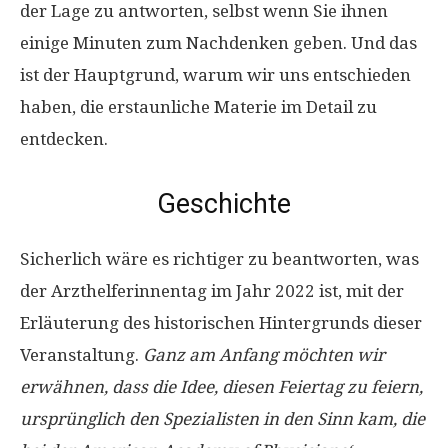
der Lage zu antworten, selbst wenn Sie ihnen
einige Minuten zum Nachdenken geben. Und das
ist der Hauptgrund, warum wir uns entschieden
haben, die erstaunliche Materie im Detail zu
entdecken.
Geschichte
Sicherlich wäre es richtiger zu beantworten, was
der Arzthelferinnentag im Jahr 2022 ist, mit der
Erläuterung des historischen Hintergrunds dieser
Veranstaltung.
Ganz am Anfang möchten wir
erwähnen, dass die Idee, diesen Feiertag zu feiern,
ursprünglich den Spezialisten in den Sinn kam, die