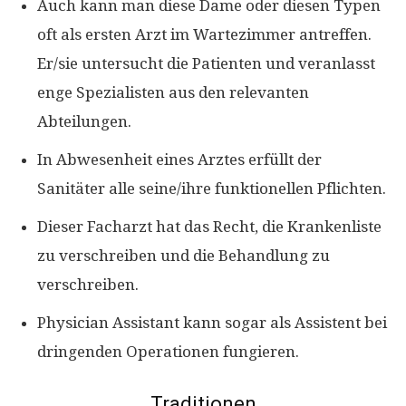
Auch kann man diese Dame oder diesen Typen
oft als ersten Arzt im Wartezimmer antreffen.
Er/sie untersucht die Patienten und veranlasst
enge Spezialisten aus den relevanten
Abteilungen.
In Abwesenheit eines Arztes erfüllt der
Sanitäter alle seine/ihre funktionellen Pflichten.
Dieser Facharzt hat das Recht, die Krankenliste
zu verschreiben und die Behandlung zu
verschreiben.
Physician Assistant kann sogar als Assistent bei
dringenden Operationen fungieren.
Traditionen