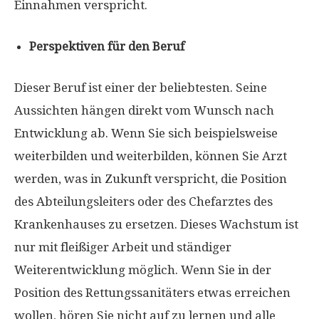
Einnahmen verspricht.
Perspektiven für den Beruf
Dieser Beruf ist einer der beliebtesten. Seine
Aussichten hängen direkt vom Wunsch nach
Entwicklung ab. Wenn Sie sich beispielsweise
weiterbilden und weiterbilden, können Sie Arzt
werden, was in Zukunft verspricht, die Position
des Abteilungsleiters oder des Chefarztes des
Krankenhauses zu ersetzen. Dieses Wachstum ist
nur mit fleißiger Arbeit und ständiger
Weiterentwicklung möglich. Wenn Sie in der
Position des Rettungssanitäters etwas erreichen
wollen, hören Sie nicht auf zu lernen und alle