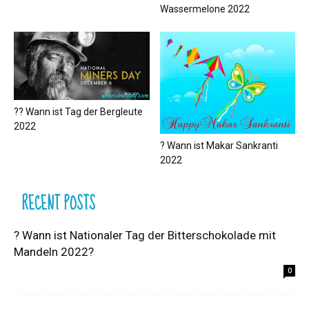
Wassermelone 2022
?‍? Wann ist Tag der Bergleute
2022
? Wann ist Makar Sankranti
2022
RECENT POSTS
? Wann ist Nationaler Tag der Bitterschokolade mit
Mandeln 2022?
0