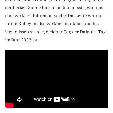
der heißen Sonne hart arbeiten musste, war das
eine wirklich hilfreiche Sache. Die Leute waren
ihrem Kollegen also wirklich dankbar und bis
jetzt wissen sie alle, welcher Tag der Daiquiri-Tag
im Jahr 2022 ist.