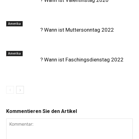
Amerika
? Wann ist Muttersonntag 2022
Amerika
? Wann ist Faschingsdienstag 2022
Kommentieren Sie den Artikel