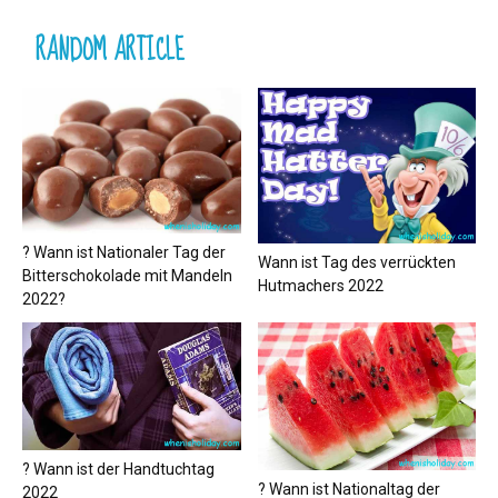
RANDOM ARTICLE
? Wann ist Nationaler Tag der
Wann ist Tag des verrückten
Bitterschokolade mit Mandeln
Hutmachers 2022
2022?
? Wann ist der Handtuchtag
? Wann ist Nationaltag der
2022