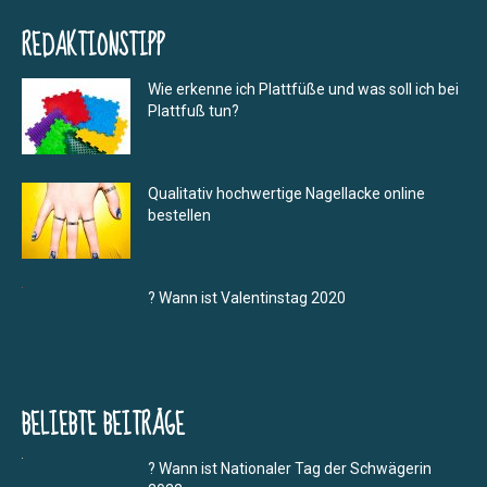
REDAKTIONSTIPP
Wie erkenne ich Plattfüße und was soll ich bei
Plattfuß tun?
Qualitativ hochwertige Nagellacke online
bestellen
? Wann ist Valentinstag 2020
BELIEBTE BEITRÄGE
? Wann ist Nationaler Tag der Schwägerin