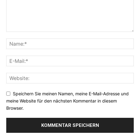
Speichern Sie meinen Namen, meine E-Mail-Adresse und
meine Website für den nächsten Kommentar in diesem
Browser.