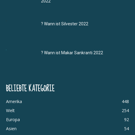
2022
? Wann ist Silvester 2022
? Wann ist Makar Sankranti 2022
BELIEBTE KATEGORIE
Amerika
448
Welt
254
Europa
92
Asien
54