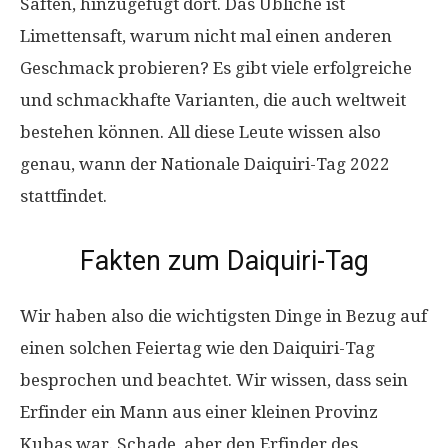
Säften, hinzugefügt dort. Das Übliche ist
Limettensaft, warum nicht mal einen anderen
Geschmack probieren? Es gibt viele erfolgreiche
und schmackhafte Varianten, die auch weltweit
bestehen können. All diese Leute wissen also
genau, wann der Nationale Daiquiri-Tag 2022
stattfindet.
Fakten zum Daiquiri-Tag
Wir haben also die wichtigsten Dinge in Bezug auf
einen solchen Feiertag wie den Daiquiri-Tag
besprochen und beachtet. Wir wissen, dass sein
Erfinder ein Mann aus einer kleinen Provinz
Kubas war. Schade, aber den Erfinder des