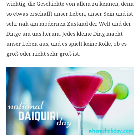
wichtig, die Geschichte von allem zu kennen, denn
so etwas erschafft unser Leben, unser Sein und ist
sehr nah am modernen Zustand der Welt und der
Dinge um uns herum. Jedes kleine Ding macht
unser Leben aus, und es spielt keine Rolle, ob es
groß oder nicht sehr groß ist.