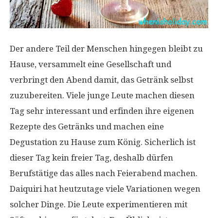
Der andere Teil der Menschen hingegen bleibt zu
Hause, versammelt eine Gesellschaft und
verbringt den Abend damit, das Getränk selbst
zuzubereiten. Viele junge Leute machen diesen
Tag sehr interessant und erfinden ihre eigenen
Rezepte des Getränks und machen eine
Degustation zu Hause zum König. Sicherlich ist
dieser Tag kein freier Tag, deshalb dürfen
Berufstätige das alles nach Feierabend machen.
Daiquiri hat heutzutage viele Variationen wegen
solcher Dinge. Die Leute experimentieren mit