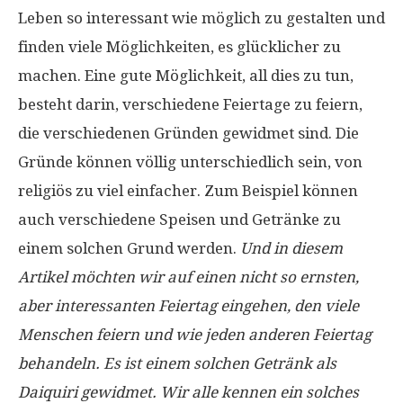
Leben so interessant wie möglich zu gestalten und
finden viele Möglichkeiten, es glücklicher zu
machen. Eine gute Möglichkeit, all dies zu tun,
besteht darin, verschiedene Feiertage zu feiern,
die verschiedenen Gründen gewidmet sind. Die
Gründe können völlig unterschiedlich sein, von
religiös zu viel einfacher. Zum Beispiel können
auch verschiedene Speisen und Getränke zu
einem solchen Grund werden.
Und in diesem
Artikel möchten wir auf einen nicht so ernsten,
aber interessanten Feiertag eingehen, den viele
Menschen feiern und wie jeden anderen Feiertag
behandeln. Es ist einem solchen Getränk als
Daiquiri gewidmet. Wir alle kennen ein solches