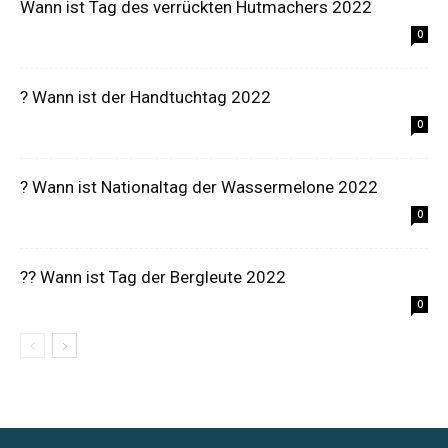
Wann ist Tag des verrückten Hutmachers 2022
0
? Wann ist der Handtuchtag 2022
0
? Wann ist Nationaltag der Wassermelone 2022
0
?‍? Wann ist Tag der Bergleute 2022
0