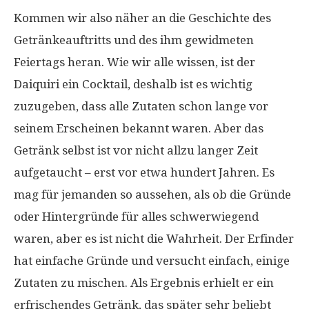
Kommen wir also näher an die Geschichte des
Getränkeauftritts und des ihm gewidmeten
Feiertags heran. Wie wir alle wissen, ist der
Daiquiri ein Cocktail, deshalb ist es wichtig
zuzugeben, dass alle Zutaten schon lange vor
seinem Erscheinen bekannt waren. Aber das
Getränk selbst ist vor nicht allzu langer Zeit
aufgetaucht – erst vor etwa hundert Jahren. Es
mag für jemanden so aussehen, als ob die Gründe
oder Hintergründe für alles schwerwiegend
waren, aber es ist nicht die Wahrheit. Der Erfinder
hat einfache Gründe und versucht einfach, einige
Zutaten zu mischen. Als Ergebnis erhielt er ein
erfrischendes Getränk, das später sehr beliebt