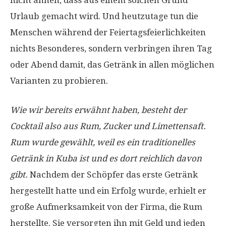
Urlaub gemacht wird. Und heutzutage tun die
Menschen während der Feiertagsfeierlichkeiten
nichts Besonderes, sondern verbringen ihren Tag
oder Abend damit, das Getränk in allen möglichen
Varianten zu probieren.
Wie wir bereits erwähnt haben, besteht der
Cocktail also aus Rum, Zucker und Limettensaft.
Rum wurde gewählt, weil es ein traditionelles
Getränk in Kuba ist und es dort reichlich davon
gibt.
Nachdem der Schöpfer das erste Getränk
hergestellt hatte und ein Erfolg wurde, erhielt er
große Aufmerksamkeit von der Firma, die Rum
herstellte. Sie versorgten ihn mit Geld und jeden