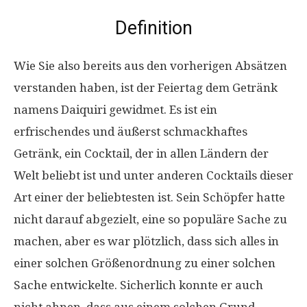
Definition
Wie Sie also bereits aus den vorherigen Absätzen
verstanden haben, ist der Feiertag dem Getränk
namens Daiquiri gewidmet. Es ist ein
erfrischendes und äußerst schmackhaftes
Getränk, ein Cocktail, der in allen Ländern der
Welt beliebt ist und unter anderen Cocktails dieser
Art einer der beliebtesten ist. Sein Schöpfer hatte
nicht darauf abgezielt, eine so populäre Sache zu
machen, aber es war plötzlich, dass sich alles in
einer solchen Größenordnung zu einer solchen
Sache entwickelte. Sicherlich konnte er auch
nicht ahnen, dass aus einem solchen Grund