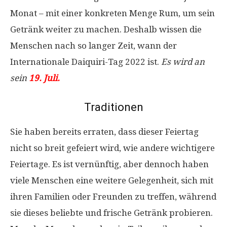
Monat – mit einer konkreten Menge Rum, um sein
Getränk weiter zu machen. Deshalb wissen die
Menschen nach so langer Zeit, wann der
Internationale Daiquiri-Tag 2022 ist.
Es wird an
sein
19. Juli.
Traditionen
Sie haben bereits erraten, dass dieser Feiertag
nicht so breit gefeiert wird, wie andere wichtigere
Feiertage. Es ist vernünftig, aber dennoch haben
viele Menschen eine weitere Gelegenheit, sich mit
ihren Familien oder Freunden zu treffen, während
sie dieses beliebte und frische Getränk probieren.