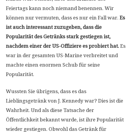
Feiertags kann noch niemand benennen. Wir
können nur vermuten, dass es nur ein Fall war.
Es
ist auch interessant zuzugeben, dass die
Popularität des Getränks stark gestiegen ist,
nachdem einer der US-Offiziere es probiert hat.
Es
war in der gesamten US-Marine verbreitet und
machte einen enormen Schub für seine
Popularität.
Wussten Sie übrigens, dass es das
Lieblingsgetränk von J. Kennedy war? Dies ist die
Wahrheit. Und als diese Tatsache der
Öffentlichkeit bekannt wurde, ist ihre Popularität
wieder gestiegen. Obwohl das Getränk für