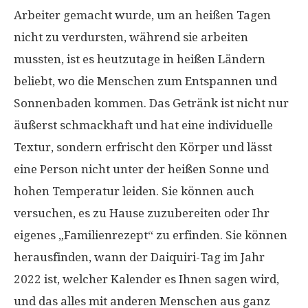
Arbeiter gemacht wurde, um an heißen Tagen
nicht zu verdursten, während sie arbeiten
mussten, ist es heutzutage in heißen Ländern
beliebt, wo die Menschen zum Entspannen und
Sonnenbaden kommen. Das Getränk ist nicht nur
äußerst schmackhaft und hat eine individuelle
Textur, sondern erfrischt den Körper und lässt
eine Person nicht unter der heißen Sonne und
hohen Temperatur leiden. Sie können auch
versuchen, es zu Hause zuzubereiten oder Ihr
eigenes „Familienrezept“ zu erfinden. Sie können
herausfinden, wann der Daiquiri-Tag im Jahr
2022 ist, welcher Kalender es Ihnen sagen wird,
und das alles mit anderen Menschen aus ganz