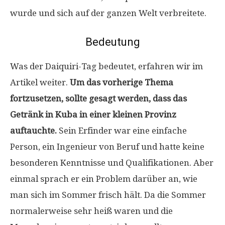
wurde und sich auf der ganzen Welt verbreitete.
Bedeutung
Was der Daiquiri-Tag bedeutet, erfahren wir im
Artikel weiter.
Um das vorherige Thema
fortzusetzen, sollte gesagt werden, dass das
Getränk in Kuba in einer kleinen Provinz
auftauchte.
Sein Erfinder war eine einfache
Person, ein Ingenieur von Beruf und hatte keine
besonderen Kenntnisse und Qualifikationen. Aber
einmal sprach er ein Problem darüber an, wie
man sich im Sommer frisch hält. Da die Sommer
normalerweise sehr heiß waren und die