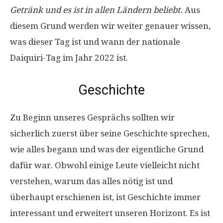
Getränk und es ist in allen Ländern beliebt.
Aus
diesem Grund werden wir weiter genauer wissen,
was dieser Tag ist und wann der nationale
Daiquiri-Tag im Jahr 2022 ist.
Geschichte
Zu Beginn unseres Gesprächs sollten wir
sicherlich zuerst über seine Geschichte sprechen,
wie alles begann und was der eigentliche Grund
dafür war. Obwohl einige Leute vielleicht nicht
verstehen, warum das alles nötig ist und
überhaupt erschienen ist, ist Geschichte immer
interessant und erweitert unseren Horizont. Es ist