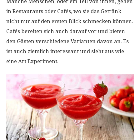
Manche Menschen, oder ein Teil von ihnen, gehen
in Restaurants oder Cafés, wo sie das Getränk
nicht nur auf den ersten Blick schmecken können.
Cafés bereiten sich auch darauf vor und bieten
den Gästen verschiedene Varianten davon an. Es
ist auch ziemlich interessant und sieht aus wie
eine Art Experiment.