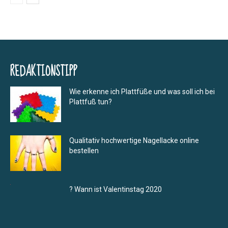
REDAKTIONSTIPP
Wie erkenne ich Plattfüße und was soll ich bei
Plattfuß tun?
Qualitativ hochwertige Nagellacke online
bestellen
? Wann ist Valentinstag 2020