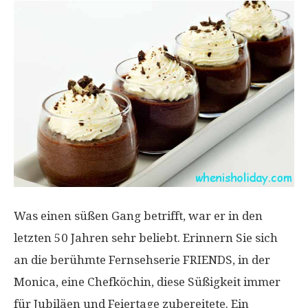
Was einen süßen Gang betrifft, war er in den
letzten 50 Jahren sehr beliebt. Erinnern Sie sich
an die berühmte Fernsehserie FRIENDS, in der
Monica, eine Chefköchin, diese Süßigkeit immer
für Jubiläen und Feiertage zubereitete. Ein