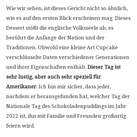
Wie wir sehen, ist dieses Gericht nicht so ähnlich,
wie es auf den ersten Blick erscheinen mag. Dieses
Dessert stößt die englische Volksseele ab, es
berührt die Anfänge der Nation und der
Traditionen. Obwohl eine kleine Art Cupcake
verschlüsselte Daten verschiedener Generationen
und ihrer Eigenschaften enthält.
Dieser Tag ist
sehr lustig, aber auch sehr speziell für
Amerikaner.
Ich bin mir sicher, dass jeder,
nachdem er herausgefunden hat, welcher Tag der
Nationale Tag des Schokoladenpuddings im Jahr
2022 ist, ihn mit Familie und Freunden großartig
feiern wird.