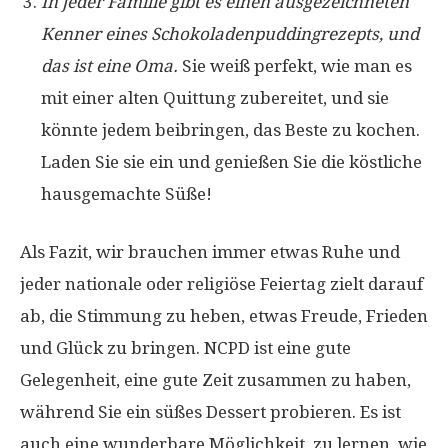
In jeder Familie gibt es einen ausgezeichneten
Kenner eines Schokoladenpuddingrezepts, und
das ist eine Oma.
Sie weiß perfekt, wie man es
mit einer alten Quittung zubereitet, und sie
könnte jedem beibringen, das Beste zu kochen.
Laden Sie sie ein und genießen Sie die köstliche
hausgemachte Süße!
Als Fazit, wir brauchen immer etwas Ruhe und
jeder nationale oder religiöse Feiertag zielt darauf
ab, die Stimmung zu heben, etwas Freude, Frieden
und Glück zu bringen. NCPD ist eine gute
Gelegenheit, eine gute Zeit zusammen zu haben,
während Sie ein süßes Dessert probieren. Es ist
auch eine wunderbare Möglichkeit, zu lernen, wie