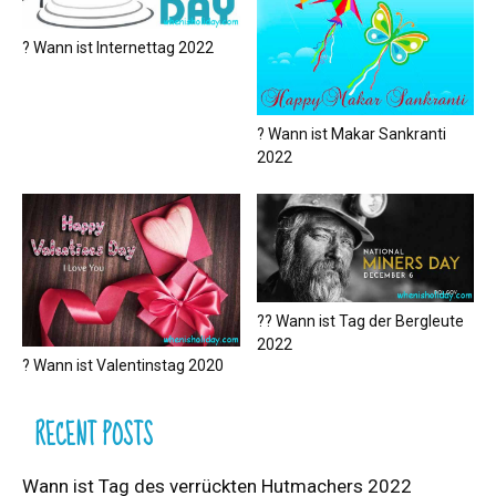
? Wann ist Internettag 2022
? Wann ist Makar Sankranti
2022
?‍? Wann ist Tag der Bergleute
2022
? Wann ist Valentinstag 2020
RECENT POSTS
Wann ist Tag des verrückten Hutmachers 2022