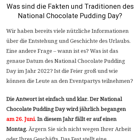
Was sind die Fakten und Traditionen des
National Chocolate Pudding Day?
Wir haben bereits viele nützliche Informationen
über die Entstehung und Geschichte des Urlaubs.
Eine andere Frage – wann ist es? Was ist das
genaue Datum des National Chocolate Pudding
Day im Jahr 2022? Ist die Feier groß und wie
können die Leute an den Eventpartys teilnehmen?
Die Antwort ist einfach und klar. Der National
Chocolate Pudding Day wird jährlich begangen
am 26. Juni
. In diesem Jahr fällt er auf einen
Montag.
Ärgern Sie sich nicht wegen Ihrer Arbeit
oder Ihres Geschäfts. Das Fest stellt eine