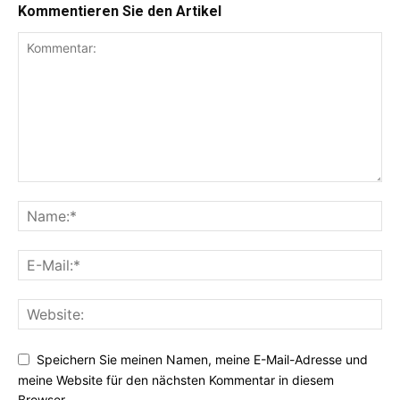
Kommentieren Sie den Artikel
Speichern Sie meinen Namen, meine E-Mail-Adresse und
meine Website für den nächsten Kommentar in diesem
Browser.