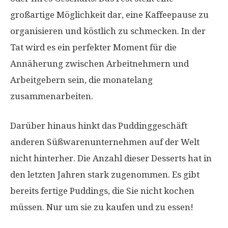
großartige Möglichkeit dar, eine Kaffeepause zu
organisieren und köstlich zu schmecken. In der
Tat wird es ein perfekter Moment für die
Annäherung zwischen Arbeitnehmern und
Arbeitgebern sein, die monatelang
zusammenarbeiten.
Darüber hinaus hinkt das Puddinggeschäft
anderen Süßwarenunternehmen auf der Welt
nicht hinterher. Die Anzahl dieser Desserts hat in
den letzten Jahren stark zugenommen. Es gibt
bereits fertige Puddings, die Sie nicht kochen
müssen. Nur um sie zu kaufen und zu essen!