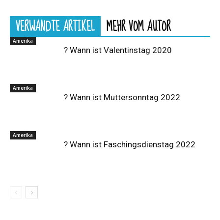
VERWANDTE ARTIKEL
MEHR VOM AUTOR
Amerika
? Wann ist Valentinstag 2020
Amerika
? Wann ist Muttersonntag 2022
Amerika
? Wann ist Faschingsdienstag 2022