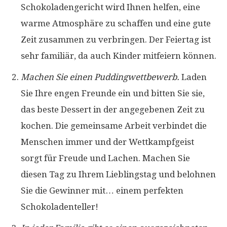
Schokoladengericht wird Ihnen helfen, eine
warme Atmosphäre zu schaffen und eine gute
Zeit zusammen zu verbringen. Der Feiertag ist
sehr familiär, da auch Kinder mitfeiern können.
Machen Sie einen Puddingwettbewerb.
Laden
Sie Ihre engen Freunde ein und bitten Sie sie,
das beste Dessert in der angegebenen Zeit zu
kochen. Die gemeinsame Arbeit verbindet die
Menschen immer und der Wettkampfgeist
sorgt für Freude und Lachen. Machen Sie
diesen Tag zu Ihrem Lieblingstag und belohnen
Sie die Gewinner mit… einem perfekten
Schokoladenteller!