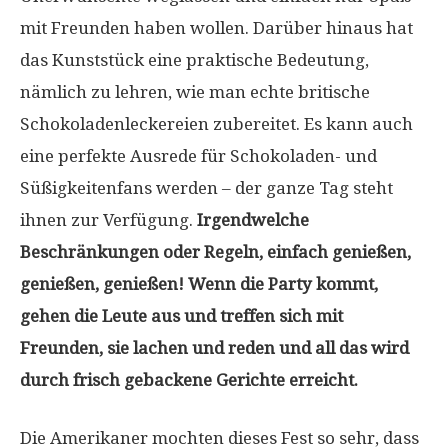
mit Freunden haben wollen. Darüber hinaus hat
das Kunststück eine praktische Bedeutung,
nämlich zu lehren, wie man echte britische
Schokoladenleckereien zubereitet. Es kann auch
eine perfekte Ausrede für Schokoladen- und
Süßigkeitenfans werden – der ganze Tag steht
ihnen zur Verfügung.
Irgendwelche
Beschränkungen oder Regeln, einfach genießen,
genießen, genießen! Wenn die Party kommt,
gehen die Leute aus und treffen sich mit
Freunden, sie lachen und reden und all das wird
durch frisch gebackene Gerichte erreicht.
Die Amerikaner mochten dieses Fest so sehr, dass