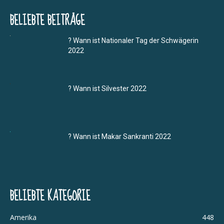
BELIEBTE BEITRÄGE
? Wann ist Nationaler Tag der Schwägerin
2022
? Wann ist Silvester 2022
? Wann ist Makar Sankranti 2022
BELIEBTE KATEGORIE
Amerika
448