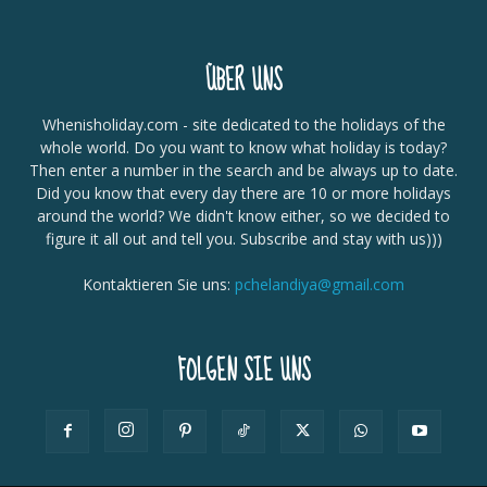
ÜBER UNS
Whenisholiday.com - site dedicated to the holidays of the
whole world. Do you want to know what holiday is today?
Then enter a number in the search and be always up to date.
Did you know that every day there are 10 or more holidays
around the world? We didn't know either, so we decided to
figure it all out and tell you. Subscribe and stay with us)))
Kontaktieren Sie uns:
pchelandiya@gmail.com
FOLGEN SIE UNS