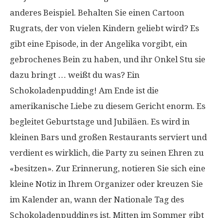
anderes Beispiel. Behalten Sie einen Cartoon
Rugrats, der von vielen Kindern geliebt wird? Es
gibt eine Episode, in der Angelika vorgibt, ein
gebrochenes Bein zu haben, und ihr Onkel Stu sie
dazu bringt … weißt du was? Ein
Schokoladenpudding! Am Ende ist die
amerikanische Liebe zu diesem Gericht enorm. Es
begleitet Geburtstage und Jubiläen. Es wird in
kleinen Bars und großen Restaurants serviert und
verdient es wirklich, die Party zu seinen Ehren zu
«besitzen». Zur Erinnerung, notieren Sie sich eine
kleine Notiz in Ihrem Organizer oder kreuzen Sie
im Kalender an, wann der Nationale Tag des
Schokoladenpuddings ist. Mitten im Sommer gibt