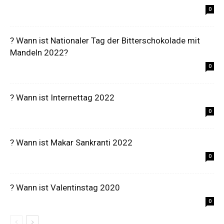
0
? Wann ist Nationaler Tag der Bitterschokolade mit
Mandeln 2022?
0
? Wann ist Internettag 2022
0
? Wann ist Makar Sankranti 2022
0
? Wann ist Valentinstag 2020
0