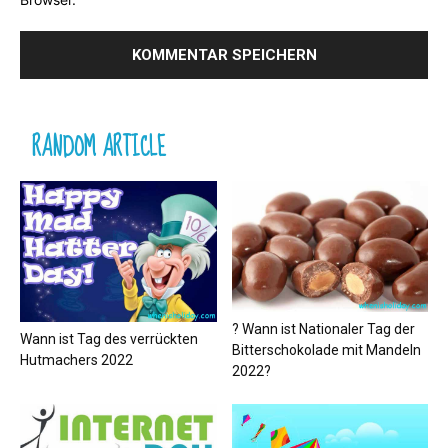
RANDOM ARTICLE
? Wann ist Nationaler Tag der
Wann ist Tag des verrückten
Bitterschokolade mit Mandeln
Hutmachers 2022
2022?