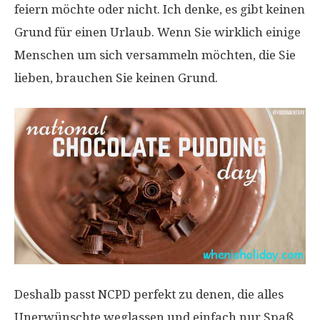
feiern möchte oder nicht. Ich denke, es gibt keinen
Grund für einen Urlaub. Wenn Sie wirklich einige
Menschen um sich versammeln möchten, die Sie
lieben, brauchen Sie keinen Grund.
Deshalb passt NCPD perfekt zu denen, die alles
Unerwünschte weglassen und einfach nur Spaß