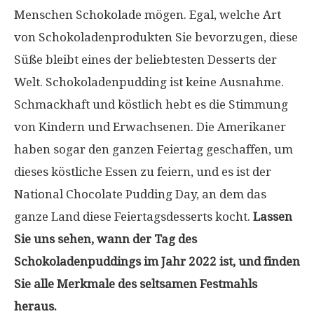
Menschen Schokolade mögen. Egal, welche Art
von Schokoladenprodukten Sie bevorzugen, diese
Süße bleibt eines der beliebtesten Desserts der
Welt. Schokoladenpudding ist keine Ausnahme.
Schmackhaft und köstlich hebt es die Stimmung
von Kindern und Erwachsenen. Die Amerikaner
haben sogar den ganzen Feiertag geschaffen, um
dieses köstliche Essen zu feiern, und es ist der
National Chocolate Pudding Day, an dem das
ganze Land diese Feiertagsdesserts kocht.
Lassen
Sie uns sehen, wann der Tag des
Schokoladenpuddings im Jahr 2022 ist, und finden
Sie alle Merkmale des seltsamen Festmahls
heraus.