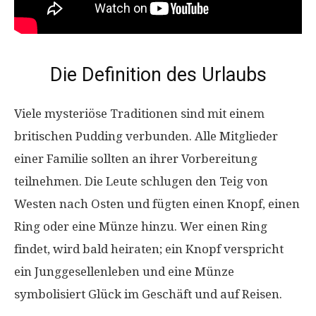
Die Definition des Urlaubs
Viele mysteriöse Traditionen sind mit einem
britischen Pudding verbunden. Alle Mitglieder
einer Familie sollten an ihrer Vorbereitung
teilnehmen. Die Leute schlugen den Teig von
Westen nach Osten und fügten einen Knopf, einen
Ring oder eine Münze hinzu. Wer einen Ring
findet, wird bald heiraten; ein Knopf verspricht
ein Junggesellenleben und eine Münze
symbolisiert Glück im Geschäft und auf Reisen.