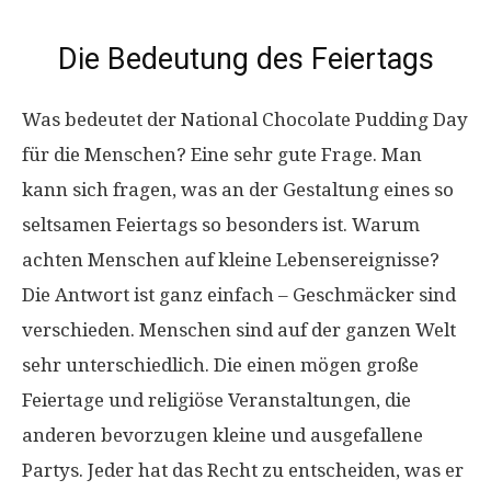
Die Bedeutung des Feiertags
Was bedeutet der National Chocolate Pudding Day
für die Menschen? Eine sehr gute Frage. Man
kann sich fragen, was an der Gestaltung eines so
seltsamen Feiertags so besonders ist. Warum
achten Menschen auf kleine Lebensereignisse?
Die Antwort ist ganz einfach – Geschmäcker sind
verschieden. Menschen sind auf der ganzen Welt
sehr unterschiedlich. Die einen mögen große
Feiertage und religiöse Veranstaltungen, die
anderen bevorzugen kleine und ausgefallene
Partys. Jeder hat das Recht zu entscheiden, was er