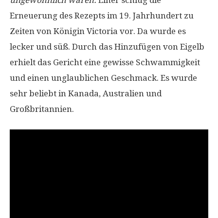
Erneuerung des Rezepts im 19. Jahrhundert zu
Zeiten von Königin Victoria vor. Da wurde es
lecker und süß. Durch das Hinzufügen von Eigelb
erhielt das Gericht eine gewisse Schwammigkeit
und einen unglaublichen Geschmack. Es wurde
sehr beliebt in Kanada, Australien und
Großbritannien.