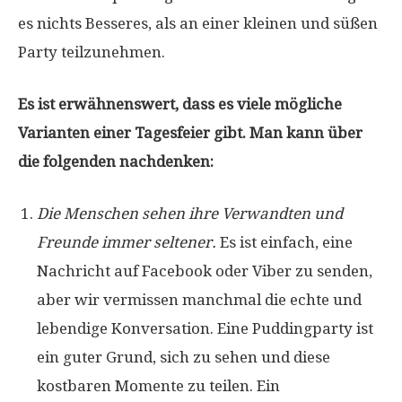
es nichts Besseres, als an einer kleinen und süßen
Party teilzunehmen.
Es ist erwähnenswert, dass es viele mögliche
Varianten einer Tagesfeier gibt. Man kann über
die folgenden nachdenken:
Die Menschen sehen ihre Verwandten und
Freunde immer seltener.
Es ist einfach, eine
Nachricht auf Facebook oder Viber zu senden,
aber wir vermissen manchmal die echte und
lebendige Konversation. Eine Puddingparty ist
ein guter Grund, sich zu sehen und diese
kostbaren Momente zu teilen. Ein