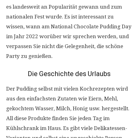
es landesweit an Popularität gewann und zum
nationalen Fest wurde. Es ist interessant zu
wissen, wann am National Chocolate Pudding Day
im Jahr 2022 worüber wir sprechen werden, und
verpassen Sie nicht die Gelegenheit, die schöne
Party zu genießen.
Die Geschichte des Urlaubs
Der Pudding selbst mit vielen Kochrezepten wird
aus den einfachsten Zutaten wie Eiern, Mehl,
gekochtem Wasser, Milch, Honig usw. hergestellt.
All diese Produkte finden Sie jeden Tag im
Kühlschrank im Haus. Es gibt viele Delikatessen-
Varianten und selbst eine ungeschickte Person